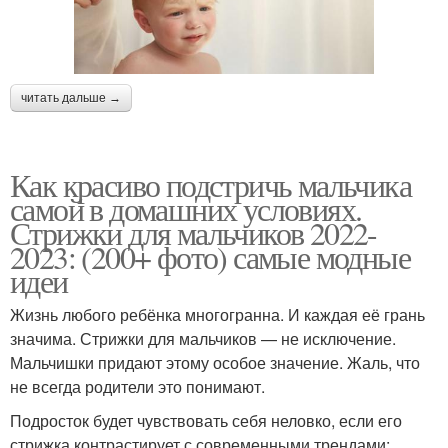
читать дальше →
Как красиво подстричь мальчика
самой в домашних условиях.
Стрижки для мальчиков 2022-
2023: (200+ фото) самые модные
идеи
Жизнь любого ребёнка многогранна. И каждая её грань
значима. Стрижки для мальчиков — не исключение.
Мальчишки придают этому особое значение. Жаль, что
не всегда родители это понимают.
Подросток будет чувствовать себя неловко, если его
стрижка контрастирует с современными трендами: