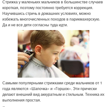
Стрижка у маленьких мальчиков в большинстве случаев
короткая, поэтому постоянно требуется коррекция.
Научившись стричь в домашних условиях, можно
избежать многочисленных походов в парикмахерскую.
Да и не все дети согласны туда идти.
Самыми популярными стрижками среди мальчиков от 1
года являются «Шапочка» и «Горшок». Эти прически
делают внешний вид аккуратным и стильным. Техника их
выполнения простая.