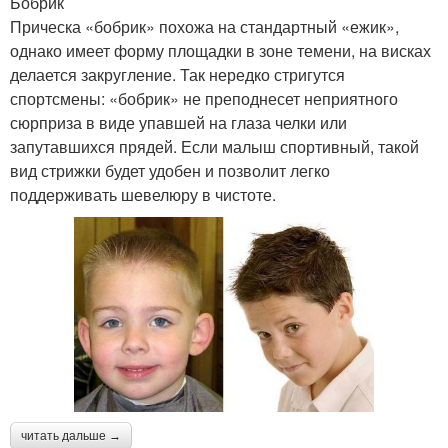
Бобрик
Прическа «бобрик» похожа на стандартный «ежик»,
однако имеет форму площадки в зоне темени, на висках
делается закругление. Так нередко стригутся
спортсмены: «бобрик» не преподнесет неприятного
сюрприза в виде упавшей на глаза челки или
запутавшихся прядей. Если малыш спортивный, такой
вид стрижки будет удобен и позволит легко
поддерживать шевелюру в чистоте.
читать дальше →