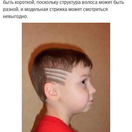
быть короткой, поскольку структура волоса может быть
разной, и модельная стрижка может смотреться
невыгодно.