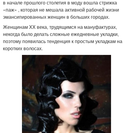
в начале прошлого столетия в моду вошла стрижка
«паж» , которая не мешала активной рабочей жизни
эмансипированных женщин в больших городах.
Женщинам XX века, трудящимся на мануфактурах,
некогда было делать сложные ежедневные укладки,
поэтому появилась тенденция к простым укладкам на
коротких волосах.