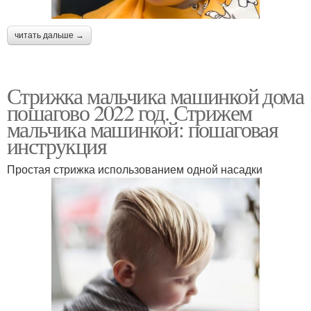
читать дальше →
Стрижка мальчика машинкой дома
пошагово 2022 год. Стрижем
мальчика машинкой: пошаговая
инструкция
Простая стрижка использованием одной насадки