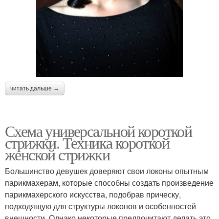
читать дальше →
Схема универсальной короткой
стрижки. Техника короткой
женской стрижки
Большинство девушек доверяют свои локоны опытным
парикмахерам, которые способны создать произведение
парикмахерского искусства, подобрав прическу,
подходящую для структуры локонов и особенностей
внешности. Однако некоторые предпочитают делать это,