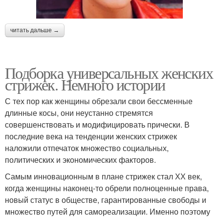
читать дальше →
Подборка универсальных женских
стрижек. Немного истории
С тех пор как женщины обрезали свои бессменные
длинные косы, они неустанно стремятся
совершенствовать и модифицировать прически. В
последние века на тенденции женских стрижек
наложили отпечаток множество социальных,
политических и экономических факторов.
Самым инновационным в плане стрижек стал ХХ век,
когда женщины наконец-то обрели полноценные права,
новый статус в обществе, гарантированные свободы и
множество путей для самореализации. Именно поэтому