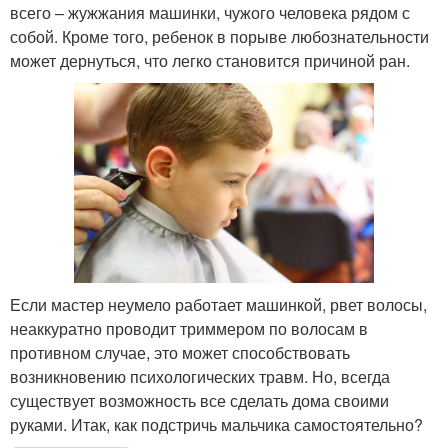
всего – жужжания машинки, чужого человека рядом с
собой. Кроме того, ребенок в порыве любознательности
может дернуться, что легко становится причиной ран.
Если мастер неумело работает машинкой, рвет волосы,
неаккуратно проводит триммером по волосам в
противном случае, это может способствовать
возникновению психологических травм. Но, всегда
существует возможность все сделать дома своими
руками. Итак, как подстричь мальчика самостоятельно?