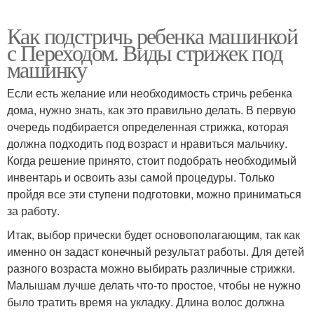
Как подстричь ребенка машинкой
с Переходом. Виды стрижек под
машинку
Если есть желание или необходимость стричь ребенка
дома, нужно знать, как это правильно делать. В первую
очередь подбирается определенная стрижка, которая
должна подходить под возраст и нравиться мальчику.
Когда решение принято, стоит подобрать необходимый
инвентарь и освоить азы самой процедуры. Только
пройдя все эти ступени подготовки, можно приниматься
за работу.
Итак, выбор прически будет основополагающим, так как
именно он задаст конечный результат работы. Для детей
разного возраста можно выбирать различные стрижки.
Малышам лучше делать что-то простое, чтобы не нужно
было тратить время на укладку. Длина волос должна