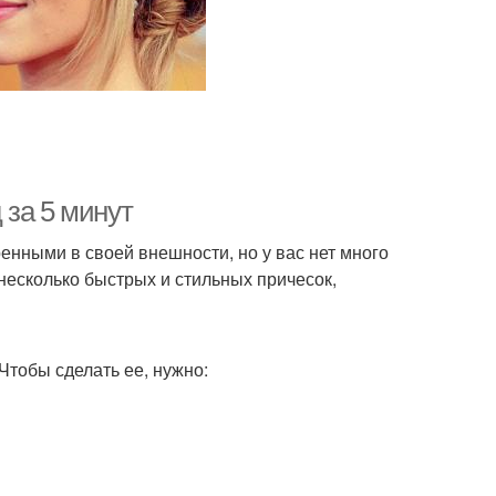
 за 5 минут
енными в своей внешности, но у вас нет много
несколько быстрых и стильных причесок,
Чтобы сделать ее, нужно: