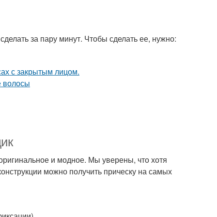
сделать за пару минут. Чтобы сделать ее, нужно:
дик
 оригинальное и модное. Мы уверены, что хотя
конструкции можно получить прическу на самых
фиксации).