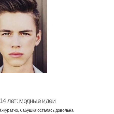
14 лет: модные идеи
аккуратно, бабушка осталась довольна