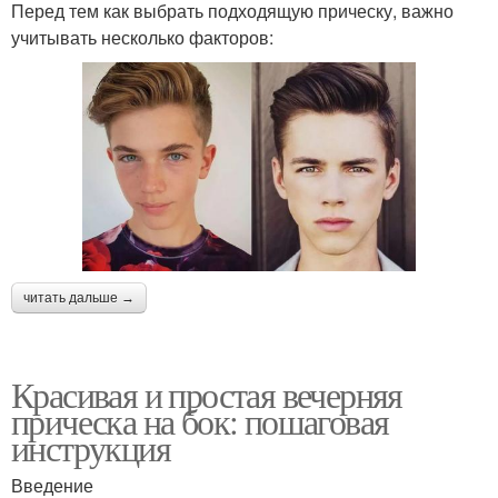
Перед тем как выбрать подходящую прическу, важно
учитывать несколько факторов:
читать дальше →
Красивая и простая вечерняя
прическа на бок: пошаговая
инструкция
Введение