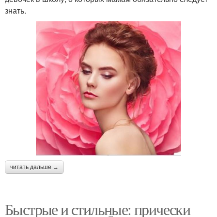
знать.
читать дальше →
Быстрые и стильные: прически