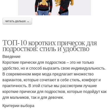
читать дальше →
ТОП-10 коротких причесок для
подростков: стиль и удобство
Введение
Короткие прически для подростков – это не только
удобство, но и способ выразить свою индивидуальность.
В современном мире мода предлагает множество
вариантов, которые сочетают в себе стиль, комфорт и
практичность. В этой статье мы рассмотрим лучшие
короткие прически для подростков, которые подойдут как
для мальчиков, так и для девочек.
Критерии выбора