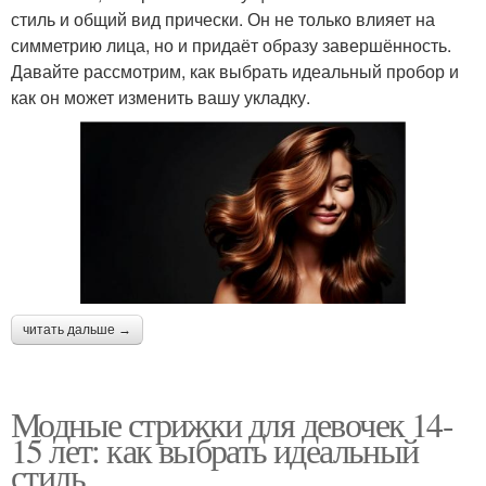
стиль и общий вид прически. Он не только влияет на
симметрию лица, но и придаёт образу завершённость.
Давайте рассмотрим, как выбрать идеальный пробор и
как он может изменить вашу укладку.
читать дальше →
Модные стрижки для девочек 14-
15 лет: как выбрать идеальный
стиль