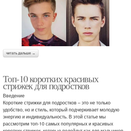
читать дальше →
Топ-10 коротких красивых
стрижек для подростков
Введение
Короткие стрижки для подростков – это не только
удобство, но и стиль, который подчеркивает молодую
энергию и индивидуальность. В этой статье мы
рассмотрим топ-10 самых популярных и красивых
коротких стрижек, которые подойдут как для мальчиков,