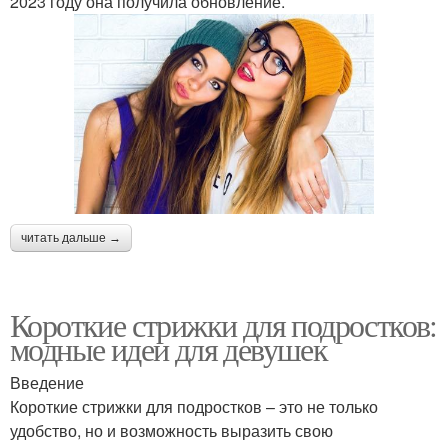
2023 году она получила обновление.
читать дальше →
Короткие стрижки для подростков:
модные идеи для девушек
Введение
Короткие стрижки для подростков – это не только
удобство, но и возможность выразить свою