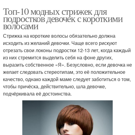
Топ-10 модных стрижек для
подростков девочек с короткими
волосами
Стрижка на короткие волосы обязательно должна
исходить из желаний девочки. Чаще всего рискуют
отрезать свои локоны подростки 12-13 лет, когда каждый
из них стремится выделить себя на фоне других,
выразить собственное «Я». Безусловно, если девочка не
желает следовать стереотипам, это её положительное
качество, однако каждой маме следует заботиться о том,
чтобы причёска, действительно, шла девочке,
подчёркивала её достоинства.