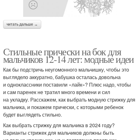
читать дальше →
Стильные прически на бок для
мальчиков 12-14 лет: модные идеи
Как бы подстричь неугомонного мальчишку, чтобы это
выглядело аккуратно, бабушка осталась довольна
и одноклассники поставили «лайк»? Плюс надо, чтобы
и сам паренек не тратил много времени и сил
на укладку. Расскажем, как выбрать модную стрижку для
мальчика, и покажем прически, с которыми ребенок
будет выглядеть стильно.
Как выбрать стрижку для мальчика в 2024 году?
Варианты стрижек для мальчиков должны быть