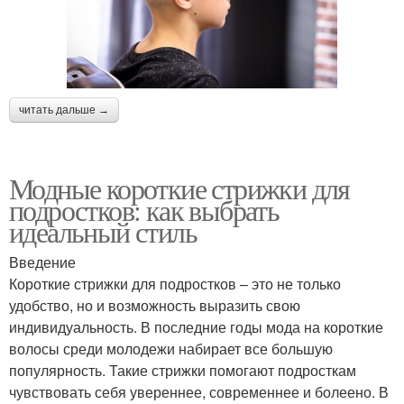
читать дальше →
Модные короткие стрижки для
подростков: как выбрать
идеальный стиль
Введение
Короткие стрижки для подростков – это не только
удобство, но и возможность выразить свою
индивидуальность. В последние годы мода на короткие
волосы среди молодежи набирает все большую
популярность. Такие стрижки помогают подросткам
чувствовать себя увереннее, современнее и болеено. В