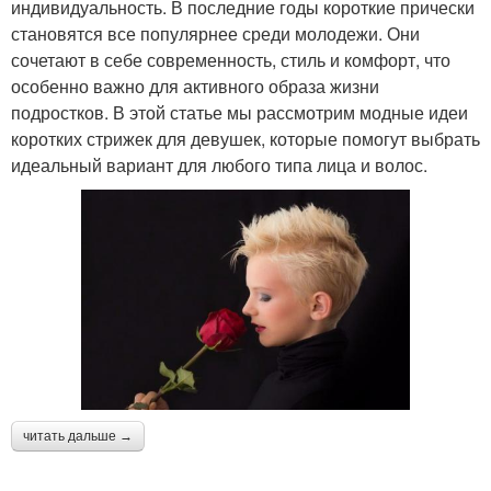
индивидуальность. В последние годы короткие прически
становятся все популярнее среди молодежи. Они
сочетают в себе современность, стиль и комфорт, что
особенно важно для активного образа жизни
подростков. В этой статье мы рассмотрим модные идеи
коротких стрижек для девушек, которые помогут выбрать
идеальный вариант для любого типа лица и волос.
читать дальше →