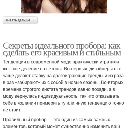
читать дальше →
Секреты идеального пробора: как
сделать его красивым и стильным
Тенденции в современной моде практически утратили
жесткое деление на сезоны. Во-первых, дизайнеры все
чаще делают ставку на долгоиграющие тренды и из раза
в раз «забирают» их с собой в новые сезоны. Во-вторых,
времена строгого диктата трендов давно позади, а в
моду вернулась индивидуальность, так что отказывать
себе в желании примерить ту или иную тенденцию точно
не стоит.
Правильный пробор — это один из самых важных
элементов, который может существенно изменить ваш