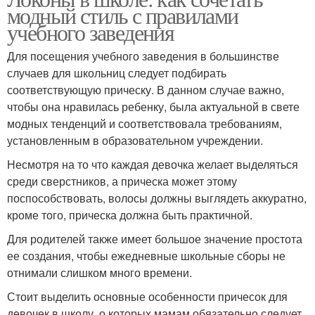
модный стиль с правилами
учебного заведения
Для посещения учебного заведения в большинстве
случаев для школьниц следует подбирать
соответствующую прическу. В данном случае важно,
чтобы она нравилась ребенку, была актуальной в свете
модных тенденций и соответствовала требованиям,
установленным в образовательном учреждении.
Несмотря на то что каждая девочка желает выделяться
среди сверстников, а прическа может этому
поспособствовать, волосы должны выглядеть аккуратно,
кроме того, прическа должна быть практичной.
Для родителей также имеет большое значение простота
ее создания, чтобы ежедневные школьные сборы не
отнимали слишком много времени.
Стоит выделить основные особенности причесок для
девочек в школу, о которых мамам обязательно следует