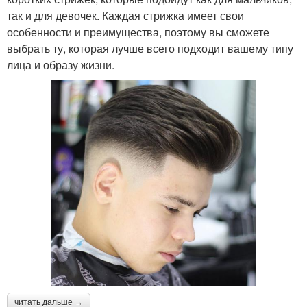
так и для девочек. Каждая стрижка имеет свои
особенности и преимущества, поэтому вы сможете
выбрать ту, которая лучше всего подходит вашему типу
лица и образу жизни.
читать дальше →