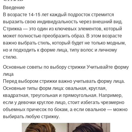
Введение
В возрасте 14-15 лет каждый подросток стремится
выразить свою индивидуальность через внешний вид.
Стрижка — это один из ключевых элементов, который
может полностью преобразить образ. В этом возрасте
важно выбрать стиль, который будет не только модным,
но и подходить к форме лица, типу волос и личному
стилю.
Основные советы по выбору стрижки Учитывайте форму
лица
Перед выбором стрижки важно учитывать форму лица.
Основные типы форм лица: овальная, круглая,
квадратная, треугольная и прямоугольная. Например,
если у девочки круглое лицо, стоит избегать чрезмерно
объемных причесок по бокам, а если овальное — можно
выбирать любую стрижку.