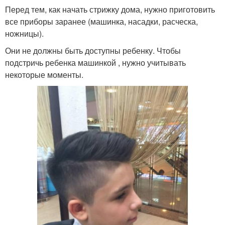
Перед тем, как начать стрижку дома, нужно приготовить
все приборы заранее (машинка, насадки, расческа,
ножницы).
Они не должны быть доступны ребенку. Чтобы
подстричь ребенка машинкой , нужно учитывать
некоторые моменты.