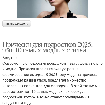
читать дальше →
Прически для подростков 2025:
топ-10 самых модных стилей
Введение
Современные подростки всегда хотят выглядеть стильно
и модно. Прически играют ключевую роль в
формировании имиджа. В 2025 году мода на прически
продолжает развиваться, предлагая множество
интересных вариантов для молодежи. В этой статье мы
рассмотрим топ-10 самых модных причесок для
подростков, которые точно станут популярными в
следующем году.