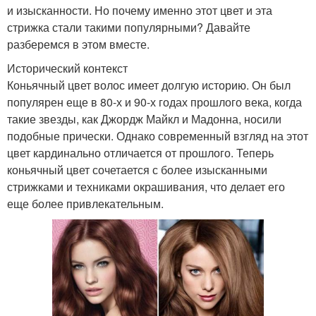
и изысканности. Но почему именно этот цвет и эта
стрижка стали такими популярными? Давайте
разберемся в этом вместе.
Исторический контекст
Коньячный цвет волос имеет долгую историю. Он был
популярен еще в 80-х и 90-х годах прошлого века, когда
такие звезды, как Джордж Майкл и Мадонна, носили
подобные прически. Однако современный взгляд на этот
цвет кардинально отличается от прошлого. Теперь
коньячный цвет сочетается с более изысканными
стрижками и техниками окрашивания, что делает его
еще более привлекательным.