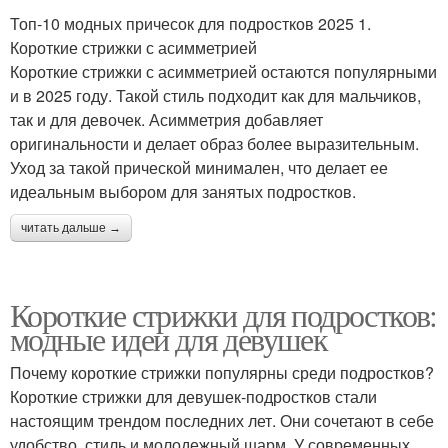
Топ-10 модных причесок для подростков 2025 1.
Короткие стрижки с асимметрией
Короткие стрижки с асимметрией остаются популярными
и в 2025 году. Такой стиль подходит как для мальчиков,
так и для девочек. Асимметрия добавляет
оригинальности и делает образ более выразительным.
Уход за такой прической минимален, что делает ее
идеальным выбором для занятых подростков.
читать дальше →
Короткие стрижки для подростков:
модные идеи для девушек
Почему короткие стрижки популярны среди подростков?
Короткие стрижки для девушек-подростков стали
настоящим трендом последних лет. Они сочетают в себе
удобство, стиль и молодежный шарм. У современных