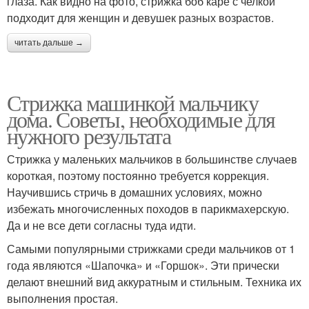
глаза. Как видно на фото, стрижка боб каре с челкой
подходит для женщин и девушек разных возрастов.
читать дальше →
Стрижка машинкой мальчику
дома. Советы, необходимые для
нужного результата
Стрижка у маленьких мальчиков в большинстве случаев
короткая, поэтому постоянно требуется коррекция.
Научившись стричь в домашних условиях, можно
избежать многочисленных походов в парикмахерскую.
Да и не все дети согласны туда идти.
Самыми популярными стрижками среди мальчиков от 1
года являются «Шапочка» и «Горшок». Эти прически
делают внешний вид аккуратным и стильным. Техника их
выполнения простая.