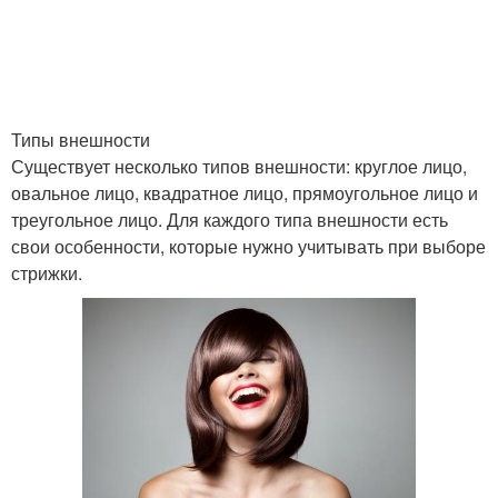
Типы внешности
Существует несколько типов внешности: круглое лицо,
овальное лицо, квадратное лицо, прямоугольное лицо и
треугольное лицо. Для каждого типа внешности есть
свои особенности, которые нужно учитывать при выборе
стрижки.