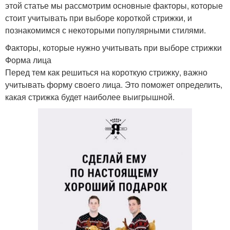
этой статье мы рассмотрим основные факторы, которые
стоит учитывать при выборе короткой стрижки, и
познакомимся с некоторыми популярными стилями.
Факторы, которые нужно учитывать при выборе стрижки
Форма лица
Перед тем как решиться на короткую стрижку, важно
учитывать форму своего лица. Это поможет определить,
какая стрижка будет наиболее выигрышной.