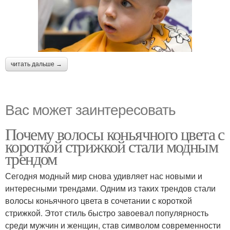
читать дальше →
Вас может заинтересовать
Почему волосы коньячного цвета с
короткой стрижкой стали модным
трендом
Сегодня модный мир снова удивляет нас новыми и
интересными трендами. Одним из таких трендов стали
волосы коньячного цвета в сочетании с короткой
стрижкой. Этот стиль быстро завоевал популярность
среди мужчин и женщин, став символом современности