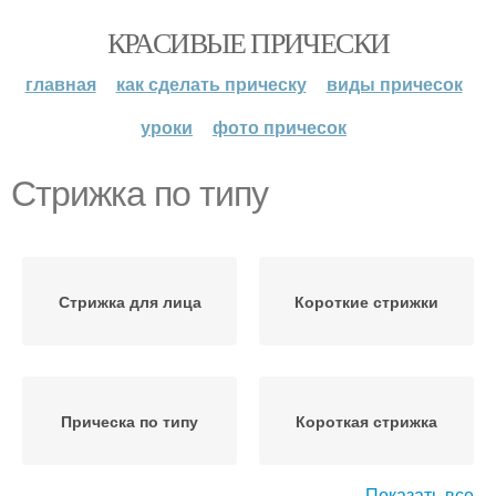
КРАСИВЫЕ ПРИЧЕСКИ
главная
как сделать прическу
виды причесок
уроки
фото причесок
Стрижка по типу
Стрижка для лица
Короткие стрижки
Прическа по типу
Короткая стрижка
Показать все