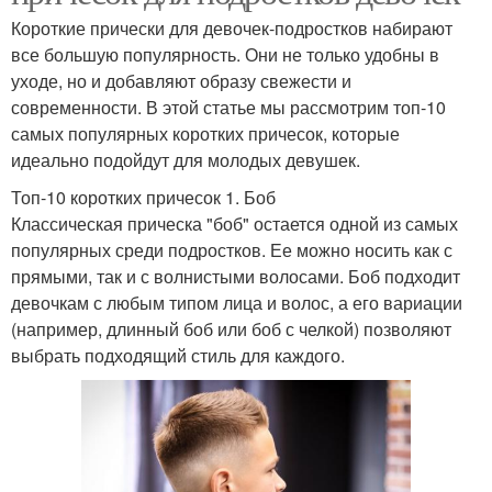
Короткие прически для девочек-подростков набирают
все большую популярность. Они не только удобны в
уходе, но и добавляют образу свежести и
современности. В этой статье мы рассмотрим топ-10
самых популярных коротких причесок, которые
идеально подойдут для молодых девушек.
Топ-10 коротких причесок 1. Боб
Классическая прическа "боб" остается одной из самых
популярных среди подростков. Ее можно носить как с
прямыми, так и с волнистыми волосами. Боб подходит
девочкам с любым типом лица и волос, а его вариации
(например, длинный боб или боб с челкой) позволяют
выбрать подходящий стиль для каждого.