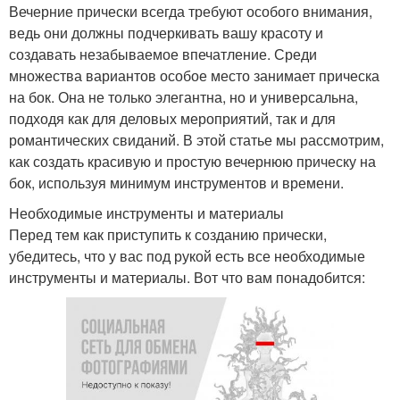
Вечерние прически всегда требуют особого внимания,
ведь они должны подчеркивать вашу красоту и
создавать незабываемое впечатление. Среди
множества вариантов особое место занимает прическа
на бок. Она не только элегантна, но и универсальна,
подходя как для деловых мероприятий, так и для
романтических свиданий. В этой статье мы рассмотрим,
как создать красивую и простую вечернюю прическу на
бок, используя минимум инструментов и времени.
Необходимые инструменты и материалы
Перед тем как приступить к созданию прически,
убедитесь, что у вас под рукой есть все необходимые
инструменты и материалы. Вот что вам понадобится: