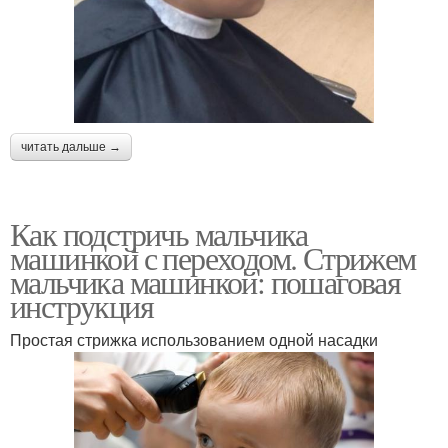
читать дальше →
Как подстричь мальчика
машинкой с переходом. Стрижем
мальчика машинкой: пошаговая
инструкция
Простая стрижка использованием одной насадки