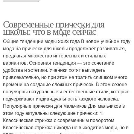
Современные прически для
школы: что в моде сейчас
Общие тенденции моды 2023 года В новом учебном году
мода на прически для школы продолжает развиваться,
предлагая множество интересных и стильных
вариантов. Основная тенденция — это сочетание
удобства и эстетики. Ученики хотят выглядеть
привлекательно, но при этом не тратить слишком много
времени на создание сложных причесок. В этом сезоне
популярны натуральные и естественные стили, которые
подчеркивают индивидуальность каждого человека.
Популярные прически для мальчиков Для мальчиков в
этом году актуальны следующие прически: 1.
Классическая стрижка с современным поворотом
Классическая стрижка никогда не выходит из моды, но в