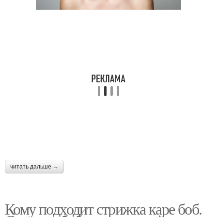
читать дальше →
Кому подходит стрижка каре боб.