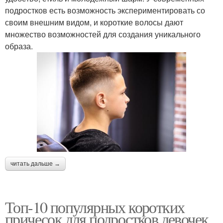
подростков есть возможность экспериментировать со
своим внешним видом, и короткие волосы дают
множество возможностей для создания уникального
образа.
читать дальше →
Топ-10 популярных коротких
причесок для подростков девочек