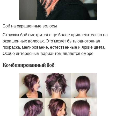
Боб на окрашенные волосы
Стрижка боб смотрится еще более привлекательно на
окрашенных волосах. Это может быть однотонная
покраска, мелирование, естественные и яркие цвета.
Особо интересным вариантом является омбре.
Комбинированный боб