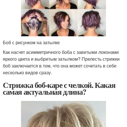
Боб с рисунком на затылке
Как насчет асимметричного боба с завитыми локонами
яркого цвета и выбритым затылком? Прелесть стрижки
боб заключается в том, что она может сочетать в себе
несколько видов сразу.
Стрижка боб-каре с челкой. Какая
самая актуальная длина?