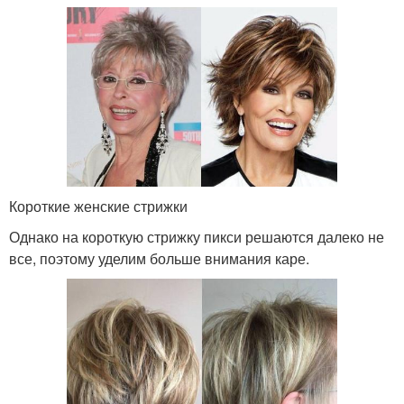
Короткие женские стрижки
Однако на короткую стрижку пикси решаются далеко не
все, поэтому уделим больше внимания каре.