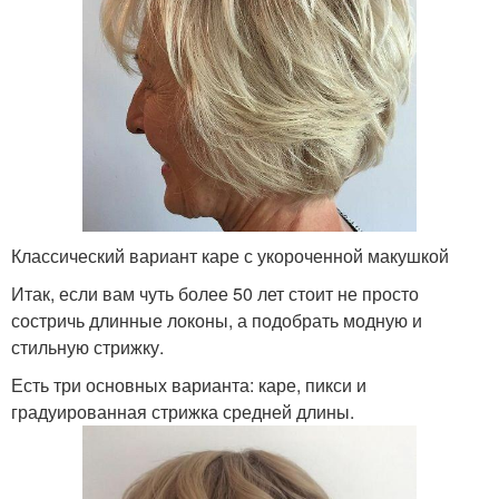
Классический вариант каре с укороченной макушкой
Итак, если вам чуть более 50 лет стоит не просто
состричь длинные локоны, а подобрать модную и
стильную стрижку.
Есть три основных варианта: каре, пикси и
градуированная стрижка средней длины.