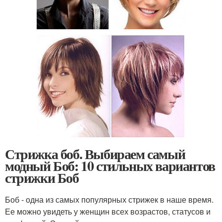
Стрижка боб. Выбираем самый
модный Боб: 10 стильных вариантов
стрижки Боб
Боб - одна из самых популярных стрижек в наше время.
Ее можно увидеть у женщин всех возрастов, статусов и