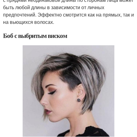
быть любой длины в зависимости от личных
предпочтений. Эффектно смотрится как на прямых, так и
на вьющихся волосах.
Боб с выбритым виском