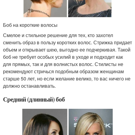
Боб на короткие волосы
Смелое и стильное решение для тех, кто захотел
сменить образ в пользу коротких волос. Стрижка придает
объем и открывает шею, выгодно ее подчеркивая. Такой
боб не требует особых усилий в уходе и подходит как
для прямых, так и для волнистых волос. Стилисты не
рекомендуют стричься подобным образом женщинам
старше 50 лет, но если желание велико, то вас ничего не
должно останавливать.
Средний (длинный) боб