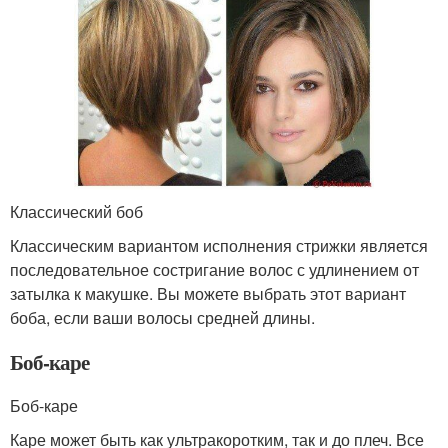
Классический боб
Классическим вариантом исполнения стрижки является
последовательное состригание волос с удлинением от
затылка к макушке. Вы можете выбрать этот вариант
боба, если ваши волосы средней длины.
Боб-каре
Боб-каре
Каре может быть как ультракоротким, так и до плеч. Все