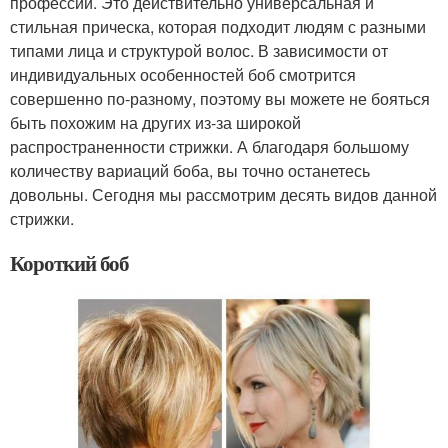
профессий. Это действительно универсальная и
стильная прическа, которая подходит людям с разными
типами лица и структурой волос. В зависимости от
индивидуальных особенностей боб смотрится
совершенно по-разному, поэтому вы можете не бояться
быть похожим на других из-за широкой
распространенности стрижки. А благодаря большому
количеству вариаций боба, вы точно останетесь
довольны. Сегодня мы рассмотрим десять видов данной
стрижки.
Короткий боб