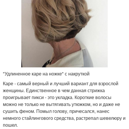
"Удлиненное каре на ножке" с накруткой
Каре - самый верный и лучший вариант для взрослой
женщины. Единственное в чем данная стрижка
проигрывает пикси - это укладка. Короткие волосы
можно не только не вытягивать утюжком, но и даже не
сушить феном. Помыл голову, причесался, нанес
немного стайлингового средства, растрепал шевелюру и
пошел.