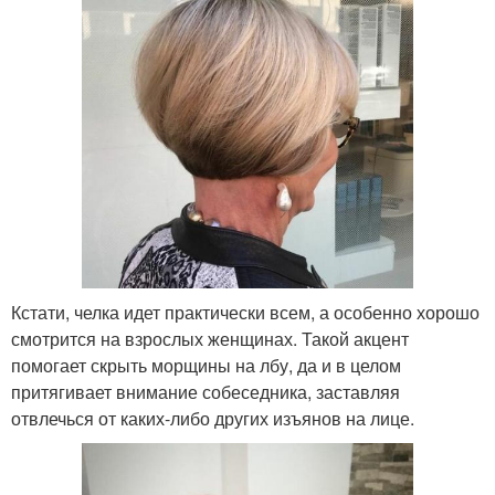
Кстати, челка идет практически всем, а особенно хорошо
смотрится на взрослых женщинах. Такой акцент
помогает скрыть морщины на лбу, да и в целом
притягивает внимание собеседника, заставляя
отвлечься от каких-либо других изъянов на лице.