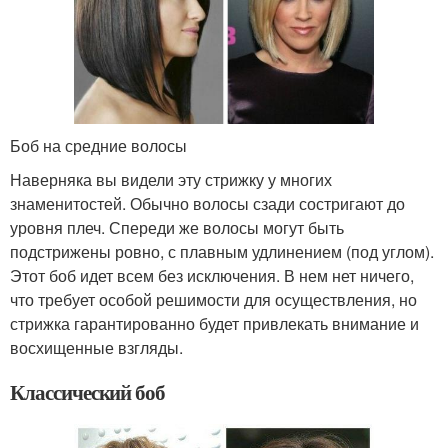
Боб на средние волосы
Наверняка вы видели эту стрижку у многих
знаменитостей. Обычно волосы сзади состригают до
уровня плеч. Спереди же волосы могут быть
подстрижены ровно, с плавным удлинением (под углом).
Этот боб идет всем без исключения. В нем нет ничего,
что требует особой решимости для осуществления, но
стрижка гарантированно будет привлекать внимание и
восхищенные взгляды.
Классический боб