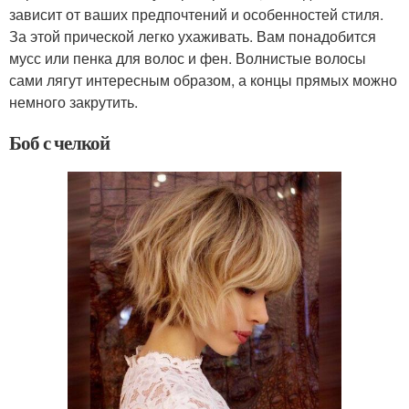
зависит от ваших предпочтений и особенностей стиля.
За этой прической легко ухаживать. Вам понадобится
мусс или пенка для волос и фен. Волнистые волосы
сами лягут интересным образом, а концы прямых можно
немного закрутить.
Боб с челкой