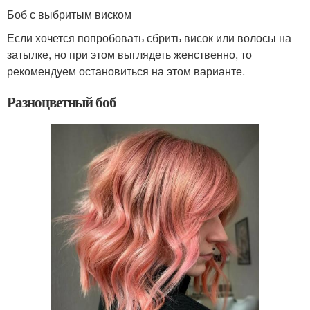
Боб с выбритым виском
Если хочется попробовать сбрить висок или волосы на
затылке, но при этом выглядеть женственно, то
рекомендуем остановиться на этом варианте.
Разноцветный боб