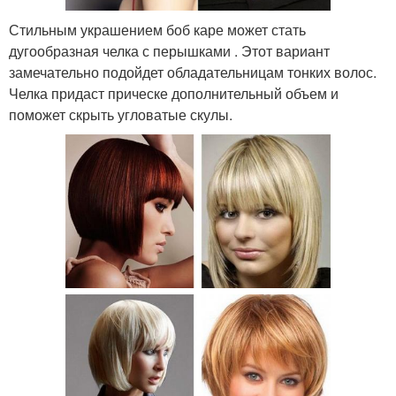
Стильным украшением боб каре может стать
дугообразная челка с перышками . Этот вариант
замечательно подойдет обладательницам тонких волос.
Челка придаст прическе дополнительный объем и
поможет скрыть угловатые скулы.