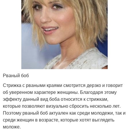
Рваный боб
Стрижка с рваными краями смотрится дерзко и говорит
об уверенном характере женщины. Благодаря этому
эффекту данный вид боба относится к стрижкам,
которые позволяют визуально сбросить несколько лет.
Поэтому рваный боб актуален как среди молодежи, так и
среди женщин в возрасте, которые хотят выглядеть
моложе.