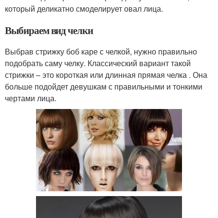
который деликатно смоделирует овал лица.
Выбираем вид челки
Выбрав стрижку боб каре с челкой, нужно правильно
подобрать саму челку. Классический вариант такой
стрижки – это короткая или длинная прямая челка . Она
больше подойдет девушкам с правильными и тонкими
чертами лица.