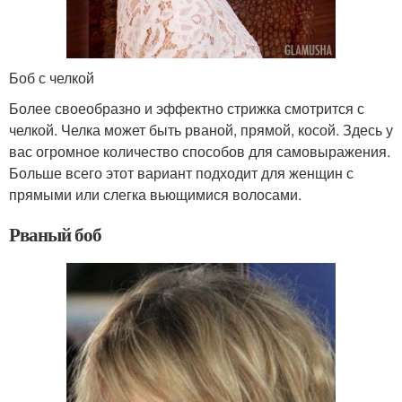
Боб с челкой
Более своеобразно и эффектно стрижка смотрится с
челкой. Челка может быть рваной, прямой, косой. Здесь у
вас огромное количество способов для самовыражения.
Больше всего этот вариант подходит для женщин с
прямыми или слегка вьющимися волосами.
Рваный боб