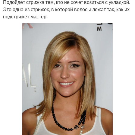
Подойдёт стрижка тем, кто не хочет возиться с укладкой.
Это одна из стрижек, в которой волосы лежат так, как их
подстрижёт мастер.