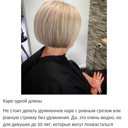
Каре одной длины
Не стоит делать удлиненное каре с ровным срезом или
ровную стрижку без удлинения. Да, это очень модно, но
для девушек до 30 лет, которые могут похвастаться