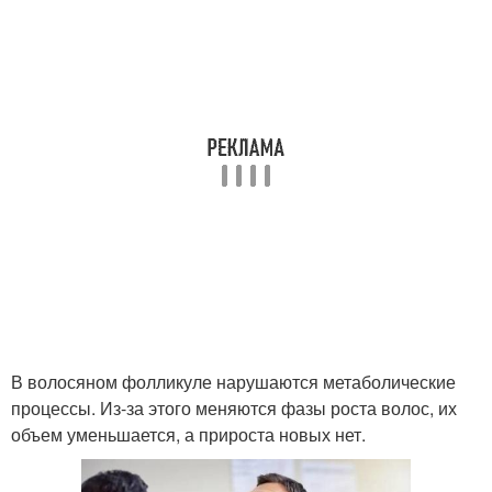
В волосяном фолликуле нарушаются метаболические
процессы. Из-за этого меняются фазы роста волос, их
объем уменьшается, а прироста новых нет.