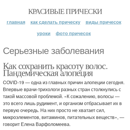
КРАСИВЫЕ ПРИЧЕСКИ
главная
как сделать прическу
виды причесок
уроки
фото причесок
Серьезные заболевания
Как сохранить красоту волос.
Пандемическая алопеция
COVID-19 — одна из главных причин алопеции сегодня.
Впервые врачи-трихологи разных стран столкнулись с
такой массовой проблемой. «К сожалению, волосы —
это всего лишь рудимент, и организм отбрасывает их в
первую очередь. На них просто не хватает сил,
микроэлементов, витаминов, питательных веществ», —
говорит Елена Варфоломеева.