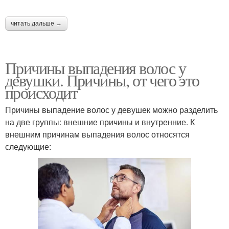
читать дальше →
Причины выпадения волос у
девушки. Причины, от чего это
происходит
Причины выпадение волос у девушек можно разделить
на две группы: внешние причины и внутренние. К
внешним причинам выпадения волос относятся
следующие: