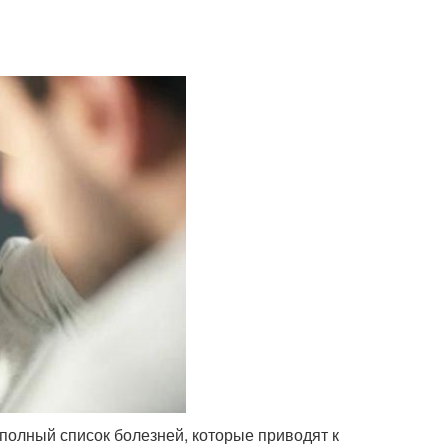
 полный список болезней, которые приводят к