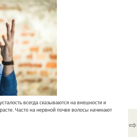
усталость всегда сказываются на внешности и
расте. Часто на нервной почве волосы начинают
⇨