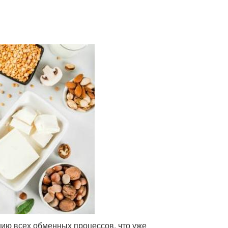
ию всех обменных процессов, что уже