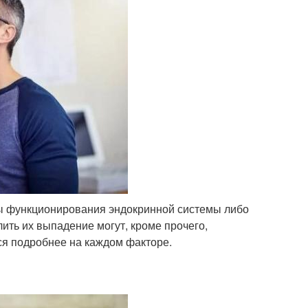
ы функционирования эндокринной системы либо
ить их выпадение могут, кроме прочего,
ся подробнее на каждом факторе.