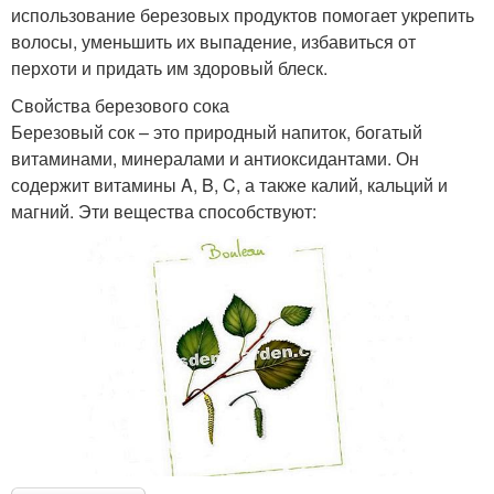
использование березовых продуктов помогает укрепить
волосы, уменьшить их выпадение, избавиться от
перхоти и придать им здоровый блеск.
Свойства березового сока
Березовый сок – это природный напиток, богатый
витаминами, минералами и антиоксидантами. Он
содержит витамины A, B, C, а также калий, кальций и
магний. Эти вещества способствуют: