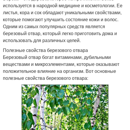
используется в народной медицине и косметологии. Ее
листья, кора и сок обладают уникальными свойствами,
которые помогают улучшить состояние кожи и волос.
Одним из самых популярных средств является
березовый отвар, который легко приготовить дома и
использовать для различных целей.
Полезные свойства березового отвара
Березовый отвар богат витаминами, дубильными
веществами и микроэлементами, которые оказывают
положительное влияние на организм. Вот основные
полезные свойства березового отвара: