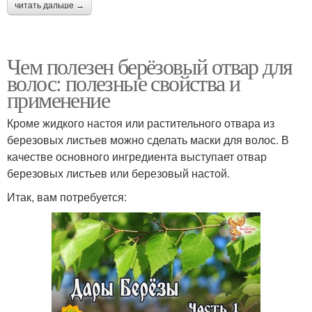
читать дальше →
Чем полезен берёзовый отвар для
волос: полезные свойства и
применение
Кроме жидкого настоя или растительного отвара из
березовых листьев можно сделать маски для волос. В
качестве основного ингредиента выступает отвар
березовых листьев или березовый настой.
Итак, вам потребуется: