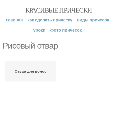
КРАСИВЫЕ ПРИЧЕСКИ
главная
как сделать прическу
виды причесок
уроки
фото причесок
Рисовый отвар
Отвар для волос