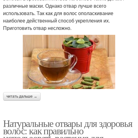
различные маски. Однако отвар лучше всего
использовать. Так как для волос ополаскивание
наиболее действенный способ укрепления их.
Приготовить отвар несложно.
читать дальше →
Натуральные отвары для здоровья
волос: как правильно
использовать растения для