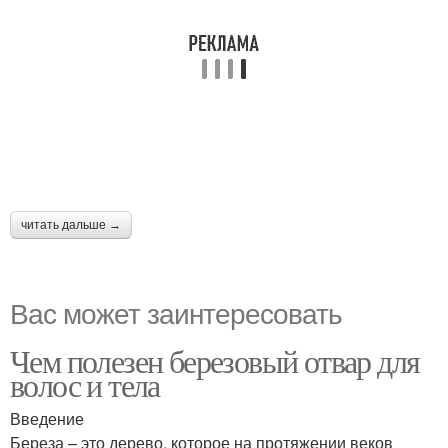
читать дальше →
Вас может заинтересовать
Чем полезен березовый отвар для
волос и тела
Введение
Береза – это дерево, которое на протяжении веков