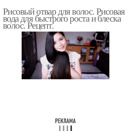
Рисовый отвар для волос. Рисовая
вода для быстрого роста и блеска
волос. Рецепт.