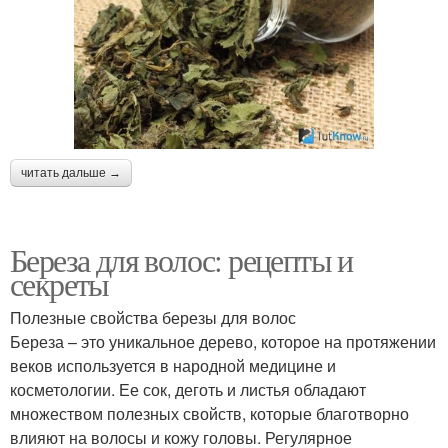
читать дальше →
Береза для волос: рецепты и
секреты
Полезные свойства березы для волос
Береза – это уникальное дерево, которое на протяжении
веков используется в народной медицине и
косметологии. Ее сок, деготь и листья обладают
множеством полезных свойств, которые благотворно
влияют на волосы и кожу головы. Регулярное