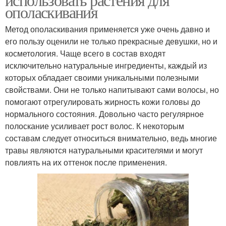
ополаскивания
Метод ополаскивания применяется уже очень давно и
его пользу оценили не только прекрасные девушки, но и
косметология. Чаще всего в состав входят
исключительно натуральные ингредиенты, каждый из
которых обладает своими уникальными полезными
свойствами. Они не только напитывают сами волосы, но
помогают отрегулировать жирность кожи головы до
нормального состояния. Довольно часто регулярное
полоскание усиливает рост волос. К некоторым
составам следует относиться внимательно, ведь многие
травы являются натуральными красителями и могут
повлиять на их оттенок после применения.