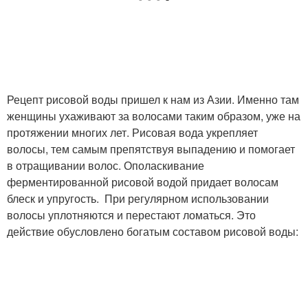
Рецепт рисовой воды пришел к нам из Азии. Именно там
женщины ухаживают за волосами таким образом, уже на
протяжении многих лет. Рисовая вода укрепляет
волосы, тем самым препятствуя выпадению и помогает
в отращивании волос. Ополаскивание
ферментированной рисовой водой придает волосам
блеск и упругость. При регулярном использовании
волосы уплотняются и перестают ломаться. Это
действие обусловлено богатым составом рисовой воды: