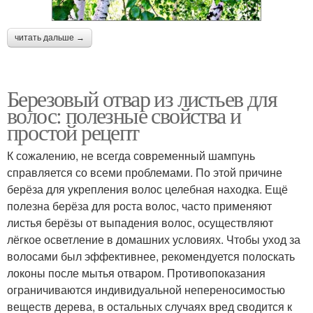
читать дальше →
Березовый отвар из листьев для
волос: полезные свойства и
простой рецепт
К сожалению, не всегда современный шампунь
справляется со всеми проблемами. По этой причине
берёза для укрепления волос целебная находка. Ещё
полезна берёза для роста волос, часто применяют
листья берёзы от выпадения волос, осуществляют
лёгкое осветление в домашних условиях. Чтобы уход за
волосами был эффективнее, рекомендуется полоскать
локоны после мытья отваром. Противопоказания
ограничиваются индивидуальной непереносимостью
веществ дерева, в остальных случаях вред сводится к