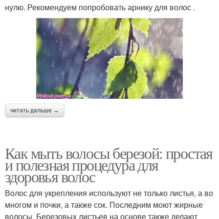
нулю. Рекомендуем попробовать арнику для волос .
читать дальше →
Как мыть волосы березой: простая
и полезная процедура для
здоровья волос
Волос для укрепления используют не только листья, а во
многом и почки, а также сок. Последним моют жирные
волосы. Березовых листьев на основе также делают