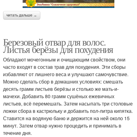
читать дальше →
Березовый отвар для волос.
Листья берёзы для похудения
Обладают мочегонным и очищающим свойством, они
часто входят в состав трав для похудения. Эти сборы
избавляют от лишнего веса и улучшают самочувствие.
Можно сделать сбор в домашних условиях: смешать
десять грамм листьев берёзы и столько же мать-и-
мачехи. Добавить 80 грамм сушёных ежевичных
листьев, всё перемешать. Затем насыпать три столовые
ложки сбора в кастрюльку и добавить пол-литра кипятка.
Ставится на водяную баню и держится на ней около 15
минут. Затем отвар нужно процедить и принимать в
течение дня.