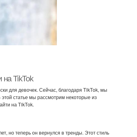
 на TikTok
ки для девочек. Сейчас, благодаря TikTok, мы
В этой статье мы рассмотрим некоторые из
йти на TikTok.
ет, но теперь он вернулся в тренды. Этот стиль