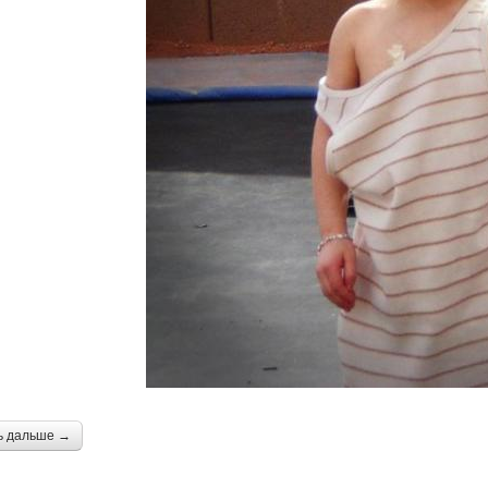
ь дальше →