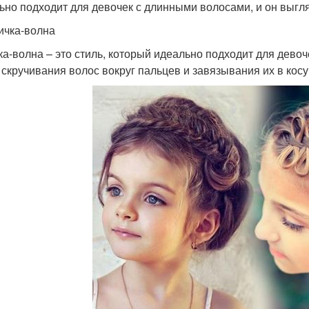
ьно подходит для девочек с длинными волосами, и он выгля
сичка-волна
ка-волна – это стиль, который идеально подходит для девоч
 скручивания волос вокруг пальцев и завязывания их в косу