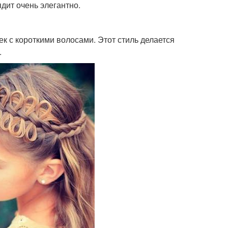
дит очень элегантно.
ек с короткими волосами. Этот стиль делается
.