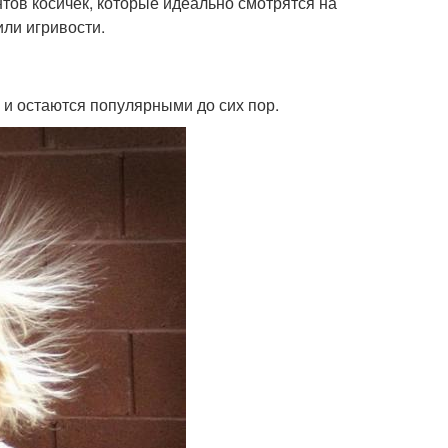
тов косичек, которые идеально смотрятся на
или игривости.
и остаются популярными до сих пор.