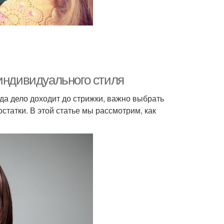
 индивидуального стиля
гда дело доходит до стрижки, важно выбрать
статки. В этой статье мы рассмотрим, как