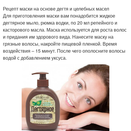
Рецепт маски на основе дегтя и целебных масел
Для приготовления маски вам понадобится жидкое
дегтярное мыло, рюмка водки, по 20 мл репейного и
касторового масла. Маска используется для роста волос
и придания им здорового вида. Нанесите маску на
грязные волосы, накройте пищевой пленкой. Время
воздействия – 15 минут. После чего ополосните волосы
водой с добавлением уксуса.