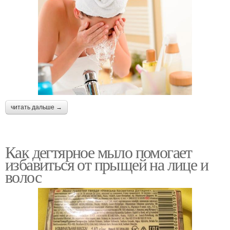
читать дальше →
Как дегтярное мыло помогает
избавиться от прыщей на лице и
волос