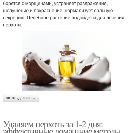
борется с морщинами, устраняет раздражение,
шелушение и покраснение, нормализует сальную
секрецию. Целебное растение подойдет и для лечения
перхоти.
читать дальше →
Удаляем перхоть за 1-2 дня:
эффективные домашние методы