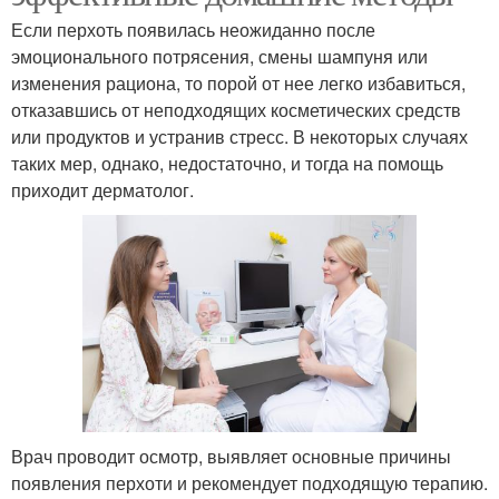
Если перхоть появилась неожиданно после
эмоционального потрясения, смены шампуня или
изменения рациона, то порой от нее легко избавиться,
отказавшись от неподходящих косметических средств
или продуктов и устранив стресс. В некоторых случаях
таких мер, однако, недостаточно, и тогда на помощь
приходит дерматолог.
Врач проводит осмотр, выявляет основные причины
появления перхоти и рекомендует подходящую терапию.