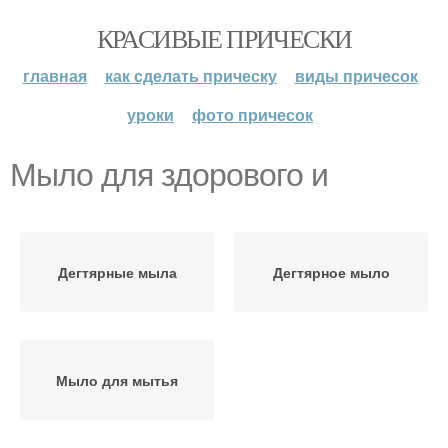
КРАСИВЫЕ ПРИЧЕСКИ
главная
как сделать прическу
виды причесок
уроки
фото причесок
Мыло для здорового и
Дегтярные мыла
Дегтярное мыло
Мыло для мытья