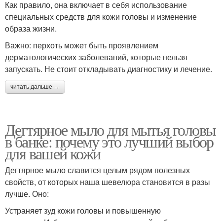
Как правило, она включает в себя использование
специальных средств для кожи головы и изменение
образа жизни.
Важно: перхоть может быть проявлением
дерматологических заболеваний, которые нельзя
запускать. Не стоит откладывать диагностику и лечение.
читать дальше →
Дегтярное мыло для мытья головы
в банке: почему это лучший выбор
для вашей кожи
Дегтярное мыло славится целым рядом полезных
свойств, от которых наша шевелюра становится в разы
лучше. Оно:
Устраняет зуд кожи головы и повышенную