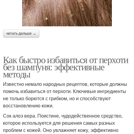
читать дальше →
Как быстро избавиться от перхоти
без шампуня: эффективные
методы
Известно немало народных рецептов, которые должны
помочь избавиться от перхоти. Ключевые ингредиенты
не только борются с грибком, но и способствуют
восстановлению кожи.
Сок алоэ вера. Поистине, чудодейственное средство,
которое используется для решения самых разных
проблем с кожей. Оно увлажняет кожу, эффективно