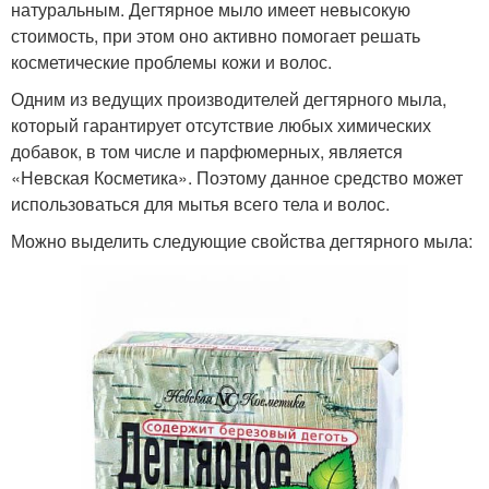
натуральным. Дегтярное мыло имеет невысокую
стоимость, при этом оно активно помогает решать
косметические проблемы кожи и волос.
Одним из ведущих производителей дегтярного мыла,
который гарантирует отсутствие любых химических
добавок, в том числе и парфюмерных, является
«Невская Косметика». Поэтому данное средство может
использоваться для мытья всего тела и волос.
Можно выделить следующие свойства дегтярного мыла: