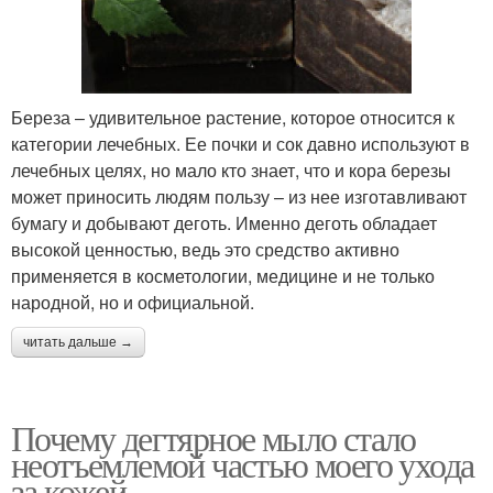
Береза – удивительное растение, которое относится к
категории лечебных. Ее почки и сок давно используют в
лечебных целях, но мало кто знает, что и кора березы
может приносить людям пользу – из нее изготавливают
бумагу и добывают деготь. Именно деготь обладает
высокой ценностью, ведь это средство активно
применяется в косметологии, медицине и не только
народной, но и официальной.
читать дальше →
Почему дегтярное мыло стало
неотъемлемой частью моего ухода
за кожей