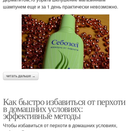
шампунем еще и за 1 день практически невозможно.
читать дальше →
Как быстро избавиться от перхоти
в домашних условиях:
эффективные методы
Чтобы избавиться от перхоти в домашних условиях,