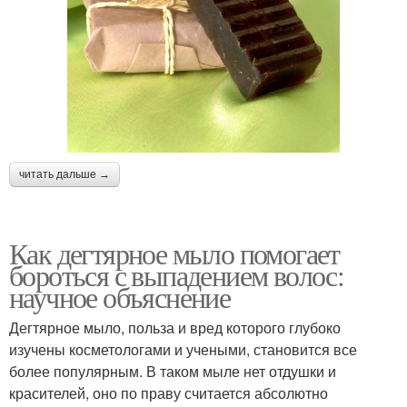
читать дальше →
Как дегтярное мыло помогает
бороться с выпадением волос:
научное объяснение
Дегтярное мыло, польза и вред которого глубоко
изучены косметологами и учеными, становится все
более популярным. В таком мыле нет отдушки и
красителей, оно по праву считается абсолютно