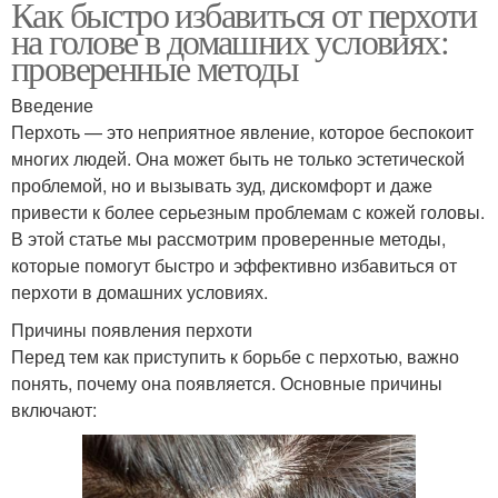
Как быстро избавиться от перхоти
на голове в домашних условиях:
проверенные методы
Введение
Перхоть — это неприятное явление, которое беспокоит
многих людей. Она может быть не только эстетической
проблемой, но и вызывать зуд, дискомфорт и даже
привести к более серьезным проблемам с кожей головы.
В этой статье мы рассмотрим проверенные методы,
которые помогут быстро и эффективно избавиться от
перхоти в домашних условиях.
Причины появления перхоти
Перед тем как приступить к борьбе с перхотью, важно
понять, почему она появляется. Основные причины
включают: