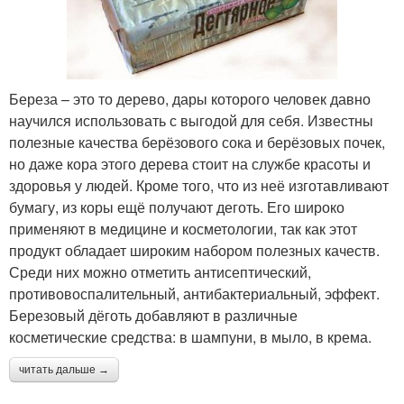
Береза – это то дерево, дары которого человек давно
научился использовать с выгодой для себя. Известны
полезные качества берёзового сока и берёзовых почек,
но даже кора этого дерева стоит на службе красоты и
здоровья у людей. Кроме того, что из неё изготавливают
бумагу, из коры ещё получают деготь. Его широко
применяют в медицине и косметологии, так как этот
продукт обладает широким набором полезных качеств.
Среди них можно отметить антисептический,
противовоспалительный, антибактериальный, эффект.
Березовый дёготь добавляют в различные
косметические средства: в шампуни, в мыло, в крема.
читать дальше →