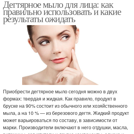
Дегтярное мыло для лица: как
правильно использовать и какие
результаты ожидать
Приобрести дегтярное мыло сегодня можно в двух
формах: твердая и жидкая. Как правило, продукт в
бруске на 90% состоит из обычного или хозяйственного
мыла, а на 10 % — из березового дегтя. Жидкий продукт
может варьироваться по составу, в зависимости от
марки. Производители включают в него отдушки, масла,