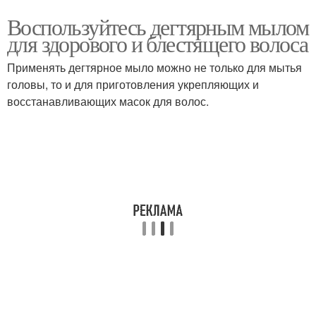
Воспользуйтесь дегтярным мылом
для здорового и блестящего волоса
Применять дегтярное мыло можно не только для мытья
головы, то и для приготовления укрепляющих и
восстанавливающих масок для волос.