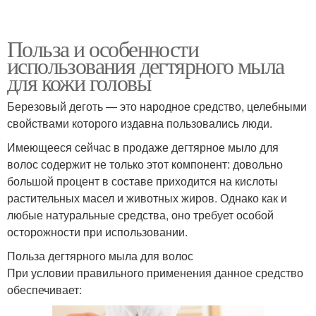
Польза и особенности
использования дегтярного мыла
для кожи головы
Березовый деготь — это народное средство, целебными
свойствами которого издавна пользовались люди.
Имеющееся сейчас в продаже дегтярное мыло для
волос содержит не только этот компонент: довольно
большой процент в составе приходится на кислоты
растительных масел и животных жиров. Однако как и
любые натуральные средства, оно требует особой
осторожности при использовании.
Польза дегтярного мыла для волос
При условии правильного применения данное средство
обеспечивает: