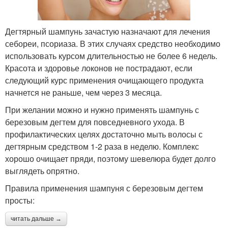
Дегтярный шампунь зачастую назначают для лечения
себореи, псориаза. В этих случаях средство необходимо
использовать курсом длительностью не более 6 недель.
Красота и здоровье локонов не пострадают, если
следующий курс применения очищающего продукта
начнется не раньше, чем через 3 месяца.
При желании можно и нужно применять шампунь с
березовым дегтем для повседневного ухода. В
профилактических целях достаточно мыть волосы с
дегтярным средством 1-2 раза в неделю. Комплекс
хорошо очищает пряди, поэтому шевелюра будет долго
выглядеть опрятно.
Правила применения шампуня с березовым дегтем
просты:
читать дальше →