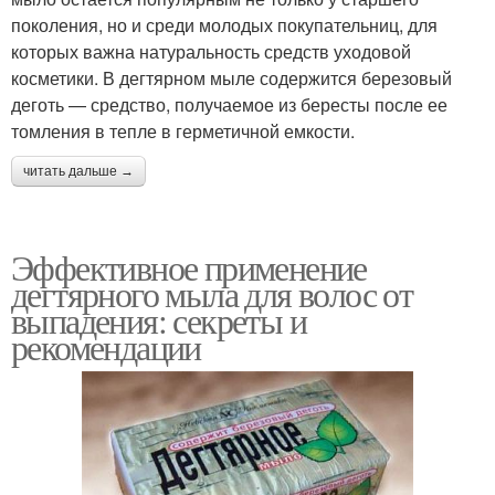
поколения, но и среди молодых покупательниц, для
которых важна натуральность средств уходовой
косметики. В дегтярном мыле содержится березовый
деготь — средство, получаемое из бересты после ее
томления в тепле в герметичной емкости.
читать дальше →
Эффективное применение
дегтярного мыла для волос от
выпадения: секреты и
рекомендации