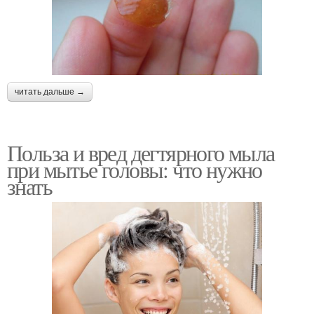
читать дальше →
Польза и вред дегтярного мыла
при мытье головы: что нужно
знать