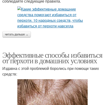
соблюдайте следующие правила.
читать дальше →
Эффективные способы избавиться
от перхоти в домашних условиях
Издавна с этой проблемой боролись при помощи таких
средств: