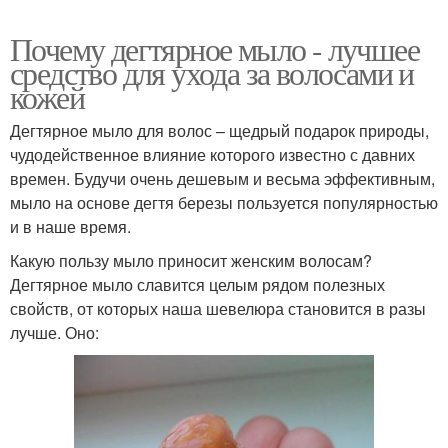
Почему дегтярное мыло - лучшее
средство для ухода за волосами и
кожей
Дегтярное мыло для волос – щедрый подарок природы,
чудодейственное влияние которого известно с давних
времен. Будучи очень дешевым и весьма эффективным,
мыло на основе дегтя березы пользуется популярностью
и в наше время.
Какую пользу мыло приносит женским волосам?
Дегтярное мыло славится целым рядом полезных
свойств, от которых наша шевелюра становится в разы
лучше. Оно: