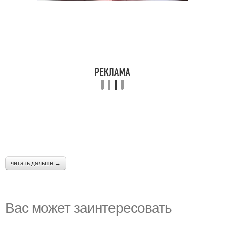
читать дальше →
Вас может заинтересовать