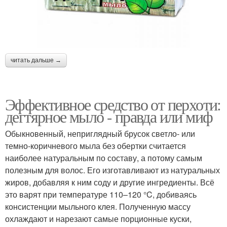
читать дальше →
Эффективное средство от перхоти:
дегтярное мыло - правда или миф
Обыкновенный, неприглядный брусок светло- или
темно-коричневого мыла без обертки считается
наиболее натуральным по составу, а потому самым
полезным для волос. Его изготавливают из натуральных
жиров, добавляя к ним соду и другие ингредиенты. Всё
это варят при температуре 110–120 °C, добиваясь
консистенции мыльного клея. Полученную массу
охлаждают и нарезают самые порционные куски,