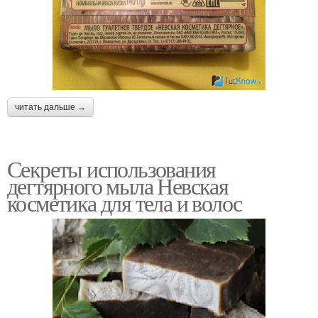
читать дальше →
Секреты использования
дегтярного мыла Невская
косметика для тела и волос