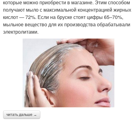
которые можно приобрести в магазине. Этим способом
получают мыло с максимальной концентрацией жирных
кислот — 72%. Если на бруске стоят цифры 65–70%,
мыльное вещество для их производства обрабатывали
электролитами.
читать дальше →