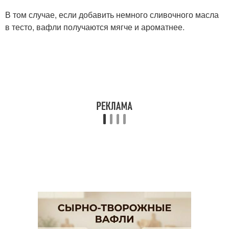
В том случае, если добавить немного сливочного масла
в тесто, вафли получаются мягче и ароматнее.