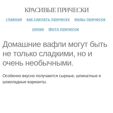
КРАСИВЫЕ ПРИЧЕСКИ
главная
как сделать прическу
виды причесок
уроки
фото причесок
Домашние вафли могут быть
не только сладкими, но и
очень необычными.
Особенно вкусно получаются сырные, шпинатные и
шоколадные варианты.