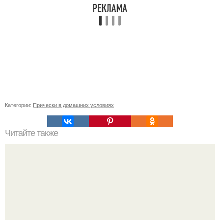
Категории:
Прически в домашних условиях
Читайте также