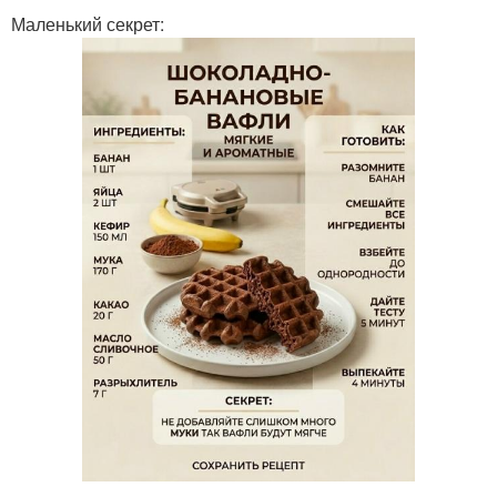
Маленький секрет: