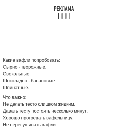
Какие вафли попробовать:
Сырно - творожные.
Свекольные.
Шоколадно - банановые.
Шпинатные.
Что важно:
Не делать тесто слишком жидким.
Давать тесту постоять несколько минут.
Хорошо прогревать вафельницу.
Не пересушивать вафли.