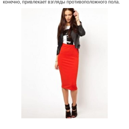
конечно, привлекает взгляды противоположного пола.