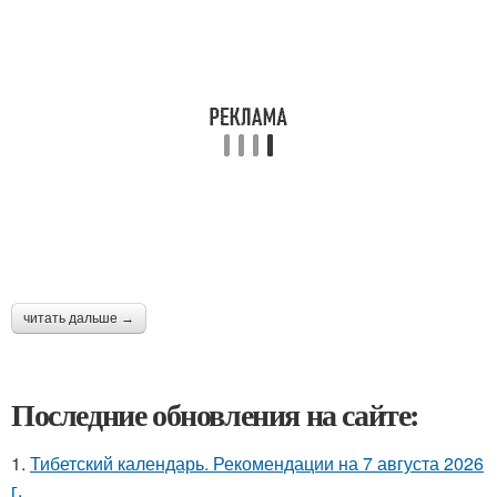
читать дальше →
Последние обновления на сайте:
1.
Тибетский календарь. Рекомендации на 7 августа 2026
г.