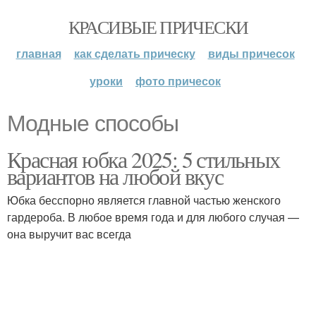
КРАСИВЫЕ ПРИЧЕСКИ
главная
как сделать прическу
виды причесок
уроки
фото причесок
Модные способы
Красная юбка 2025: 5 стильных
вариантов на любой вкус
Юбка бесспорно является главной частью женского
гардероба. В любое время года и для любого случая —
она выручит вас всегда