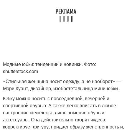
Модные юбки: тенденции и новинки. Фото:
shutterstock.com
«Стильная женщина носит одежду, а не наоборот» —
Мэри Куант, дизайнер, изобрететальница мини-юбки .
Юбку можно носить с повседневной, вечерней и
спортивной обувью. А также легко вписать в любое
настроение комплекта, лишь поменяв обувь и
аксессуары. Она действительно творит чудеса:
корректирует фигуру, придает образу женственность и,