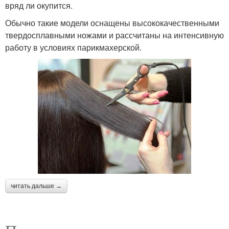
вряд ли окупится.
Обычно такие модели оснащены высококачественными
твердосплавными ножами и рассчитаны на интенсивную
работу в условиях парикмахерской.
читать дальше →