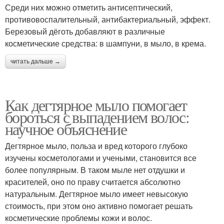
Среди них можно отметить антисептический,
противовоспалительный, антибактериальный, эффект.
Березовый дёготь добавляют в различные
косметические средства: в шампуни, в мыло, в крема.
читать дальше →
Как дегтярное мыло помогает
бороться с выпадением волос:
научное объяснение
Дегтярное мыло, польза и вред которого глубоко
изучены косметологами и учеными, становится все
более популярным. В таком мыле нет отдушки и
красителей, оно по праву считается абсолютно
натуральным. Дегтярное мыло имеет невысокую
стоимость, при этом оно активно помогает решать
косметические проблемы кожи и волос.