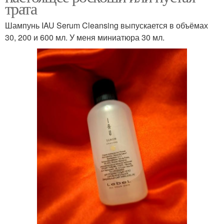
трата
Шампунь IAU Serum Cleansing выпускается в объёмах
30, 200 и 600 мл. У меня миниатюра 30 мл.