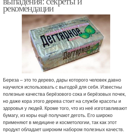
выпадения: секреты и
рекомендации
Береза – это то дерево, дары которого человек давно
научился использовать с выгодой для себя. Известны
полезные качества берёзового сока и берёзовых почек,
но даже кора этого дерева стоит на службе красоты и
здоровья у людей. Кроме того, что из неё изготавливают
бумагу, из коры ещё получают деготь. Его широко
применяют в медицине и косметологии, так как этот
продукт обладает широким набором полезных качеств.