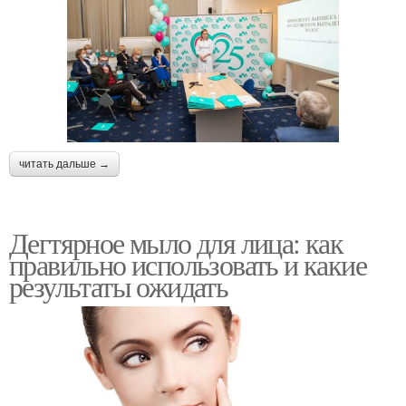
читать дальше →
Дегтярное мыло для лица: как
правильно использовать и какие
результаты ожидать