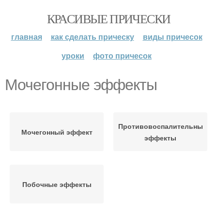
КРАСИВЫЕ ПРИЧЕСКИ
главная
как сделать прическу
виды причесок
уроки
фото причесок
Мочегонные эффекты
Противовоспалительные
Мочегонный эффект
эффекты
Побочные эффекты