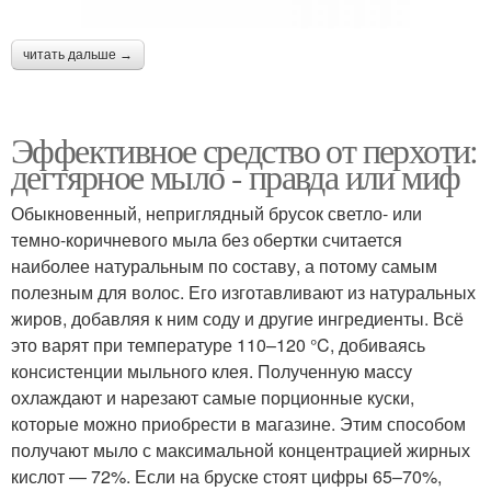
читать дальше →
Эффективное средство от перхоти:
дегтярное мыло - правда или миф
Обыкновенный, неприглядный брусок светло- или
темно-коричневого мыла без обертки считается
наиболее натуральным по составу, а потому самым
полезным для волос. Его изготавливают из натуральных
жиров, добавляя к ним соду и другие ингредиенты. Всё
это варят при температуре 110–120 °C, добиваясь
консистенции мыльного клея. Полученную массу
охлаждают и нарезают самые порционные куски,
которые можно приобрести в магазине. Этим способом
получают мыло с максимальной концентрацией жирных
кислот — 72%. Если на бруске стоят цифры 65–70%,