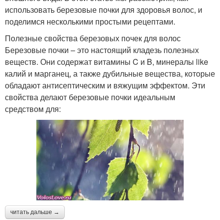
использовать березовые почки для здоровья волос, и
поделимся несколькими простыми рецептами.
Полезные свойства березовых почек для волос
Березовые почки – это настоящий кладезь полезных
веществ. Они содержат витамины C и B, минералы like
калий и марганец, а также дубильные вещества, которые
обладают антисептическим и вяжущим эффектом. Эти
свойства делают березовые почки идеальным
средством для:
читать дальше →