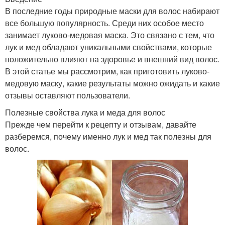
В последние годы природные маски для волос набирают
все большую популярность. Среди них особое место
занимает луково-медовая маска. Это связано с тем, что
лук и мед обладают уникальными свойствами, которые
положительно влияют на здоровье и внешний вид волос.
В этой статье мы рассмотрим, как приготовить луково-
медовую маску, какие результаты можно ожидать и какие
отзывы оставляют пользователи.
Полезные свойства лука и меда для волос
Прежде чем перейти к рецепту и отзывам, давайте
разберемся, почему именно лук и мед так полезны для
волос.