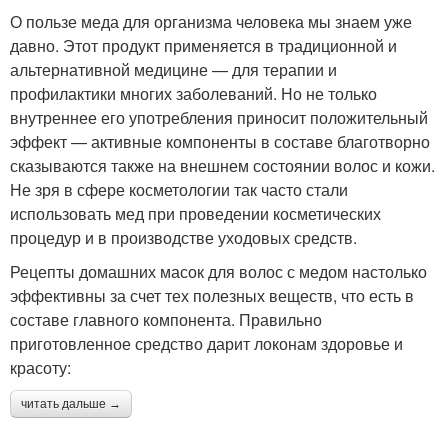
О пользе меда для организма человека мы знаем уже
давно. Этот продукт применяется в традиционной и
альтернативной медицине — для терапии и
профилактики многих заболеваний. Но не только
внутреннее его употребления приносит положительный
эффект — активные компоненты в составе благотворно
сказываются также на внешнем состоянии волос и кожи.
Не зря в сфере косметологии так часто стали
использовать мед при проведении косметических
процедур и в производстве уходовых средств.
Рецепты домашних масок для волос с медом настолько
эффективны за счет тех полезных веществ, что есть в
составе главного компонента. Правильно
приготовленное средство дарит локонам здоровье и
красоту:
читать дальше →