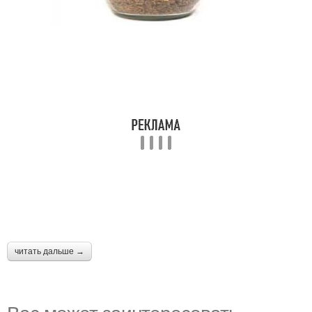
читать дальше →