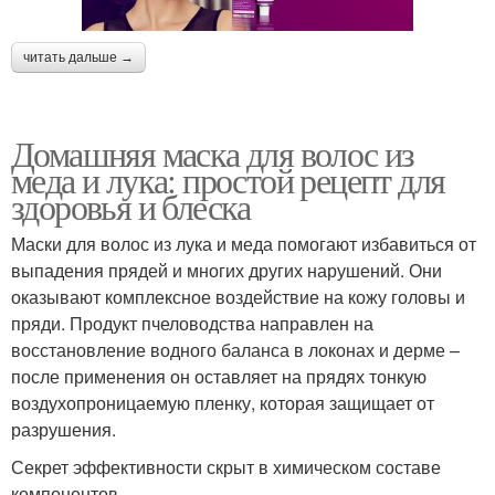
читать дальше →
Домашняя маска для волос из
меда и лука: простой рецепт для
здоровья и блеска
Маски для волос из лука и меда помогают избавиться от
выпадения прядей и многих других нарушений. Они
оказывают комплексное воздействие на кожу головы и
пряди. Продукт пчеловодства направлен на
восстановление водного баланса в локонах и дерме –
после применения он оставляет на прядях тонкую
воздухопроницаемую пленку, которая защищает от
разрушения.
Секрет эффективности скрыт в химическом составе
компонентов.