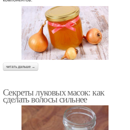
читать дальше →
Секреты луковых масок: как
сделать волосы сильнее