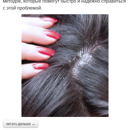
методов, которые помогут быстро и надежно справиться
с этой проблемой.
читать дальше →