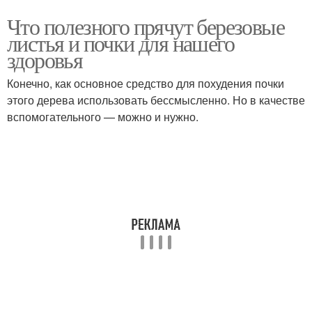
Что полезного прячут березовые
листья и почки для нашего
здоровья
Конечно, как основное средство для похудения почки
этого дерева использовать бессмысленно. Но в качестве
вспомогательного — можно и нужно.