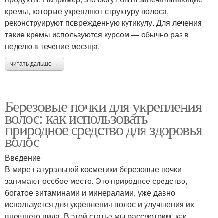
кремы, которые укрепляют структуру волоса,
реконструируют поврежденную кутикулу. Для лечения
такие кремы используются курсом — обычно раз в
неделю в течение месяца.
читать дальше →
Березовые почки для укрепления
волос: как использовать
природное средство для здоровья
волос
Введение
В мире натуральной косметики березовые почки
занимают особое место. Это природное средство,
богатое витаминами и минералами, уже давно
используется для укрепления волос и улучшения их
внешнего вида. В этой статье мы рассмотрим, как