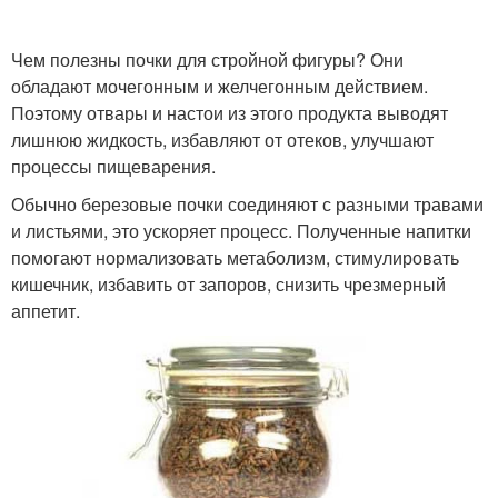
Чем полезны почки для стройной фигуры? Они
обладают мочегонным и желчегонным действием.
Поэтому отвары и настои из этого продукта выводят
лишнюю жидкость, избавляют от отеков, улучшают
процессы пищеварения.
Обычно березовые почки соединяют с разными травами
и листьями, это ускоряет процесс. Полученные напитки
помогают нормализовать метаболизм, стимулировать
кишечник, избавить от запоров, снизить чрезмерный
аппетит.