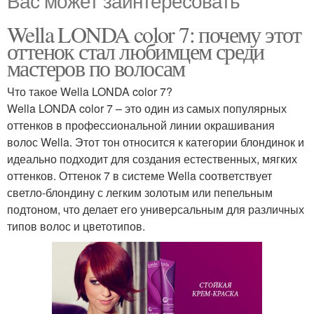
Вас может заинтересовать
Wella LONDA color 7: почему этот
оттенок стал любимцем среди
мастеров по волосам
Что такое Wella LONDA color 7?
Wella LONDA color 7 – это один из самых популярных
оттенков в профессиональной линии окрашивания
волос Wella. Этот тон относится к категории блондинок и
идеально подходит для создания естественных, мягких
оттенков. Оттенок 7 в системе Wella соответствует
светло-блондину с легким золотым или пепельным
подтоном, что делает его универсальным для различных
типов волос и цветотипов.