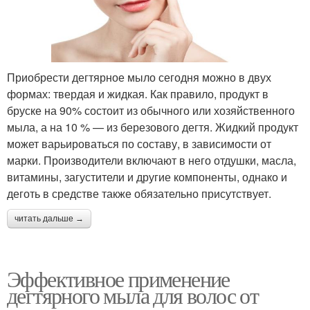
Приобрести дегтярное мыло сегодня можно в двух
формах: твердая и жидкая. Как правило, продукт в
бруске на 90% состоит из обычного или хозяйственного
мыла, а на 10 % — из березового дегтя. Жидкий продукт
может варьироваться по составу, в зависимости от
марки. Производители включают в него отдушки, масла,
витамины, загустители и другие компоненты, однако и
деготь в средстве также обязательно присутствует.
читать дальше →
Эффективное применение
дегтярного мыла для волос от