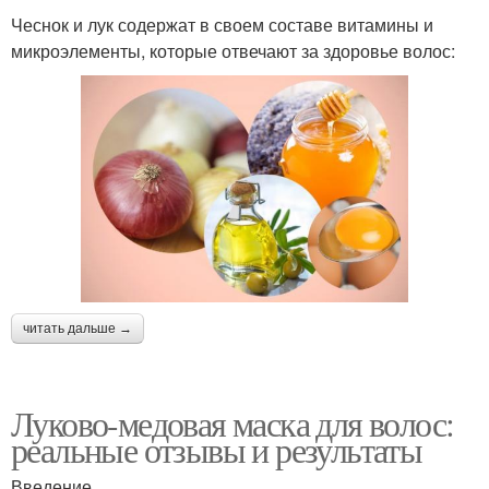
Чеснок и лук содержат в своем составе витамины и
микроэлементы, которые отвечают за здоровье волос:
читать дальше →
Луково-медовая маска для волос:
реальные отзывы и результаты
Введение