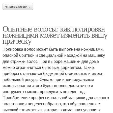
читать дальше →
Опытные волосы: как полировка
ножницами может изменить вашу
прическу
Полировка волос может быть выполнена ножницами,
опасной бритвой и специальной насадкой на машинку
для стрижки волос. При выборе машинки для дома
можно ограничиться бытовым вариантом. Такие
приборы отличаются бюджетной стоимостью и имеют
небольшой ресурс. Однако при индивидуальном
использовании этого будет вполне достаточно и
инструмент сможет прослужить не один год.
Приобретение профессиональной машинки для личного
пользования нецелесообразно, что обусловлено ее
высокой стоимостью, которая в домашних условиях