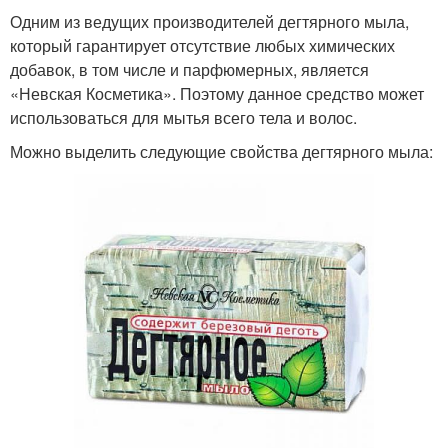
Одним из ведущих производителей дегтярного мыла,
который гарантирует отсутствие любых химических
добавок, в том числе и парфюмерных, является
«Невская Косметика». Поэтому данное средство может
использоваться для мытья всего тела и волос.
Можно выделить следующие свойства дегтярного мыла: