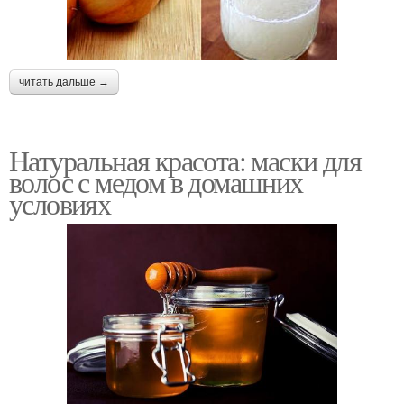
читать дальше →
Натуральная красота: маски для
волос с медом в домашних
условиях