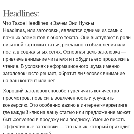
Headlines:
Что Такое Headlines и Зачем Они Нужны
Headlines, или заголовки, являются одними из самых
важных элементов любого текста. Они выступают в роли
визитной карточки статьи, рекламного объявления или
поста в социальных сетях. Основная цель заголовка —
привлечь внимание читателя и побудить его продолжить
чтение. В условиях информационного шума именно
заголовок часто решает, обратит ли человек внимание
на ваш контент или нет.
Хороший заголовок способен увеличить количество
просмотров, повысить вовлеченность и улучшить
конверсию. Это особенно важно в интернет-маркетинге,
где каждый клик на вашу статью или предложение может
бытьconverted в продажу или подписку. Умение писать
эффективные заголовки — это навык, который приходит
с опытом и практикой.