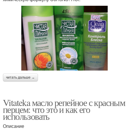
читать дальше →
Vitateka масло репейное с красным
перцем: что это и как его
использовать
Описание