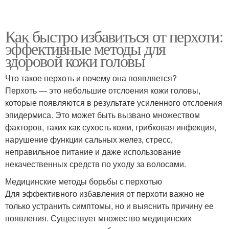
Как быстро избавиться от перхоти:
эффективные методы для
здоровой кожи головы
Что такое перхоть и почему она появляется?
Перхоть — это небольшие отслоения кожи головы,
которые появляются в результате усиленного отслоения
эпидермиса. Это может быть вызвано множеством
факторов, таких как сухость кожи, грибковая инфекция,
нарушение функции сальных желез, стресс,
неправильное питание и даже использование
некачественных средств по уходу за волосами.
Медицинские методы борьбы с перхотью
Для эффективного избавления от перхоти важно не
только устранить симптомы, но и выяснить причину ее
появления. Существует множество медицинских