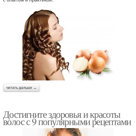
читать дальше →
Достигните здоровья и красоты
волос с 9 популярными рецептами