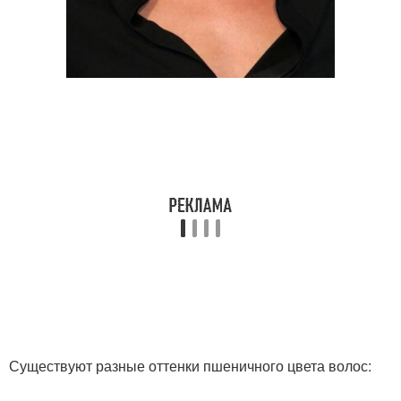
Существуют разные оттенки пшеничного цвета волос: