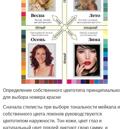
Определение собственного цветотипа принципиально
для выбора номера краски
Сначала стилисты при выборе тональности мейкапа и
собственного цвета локонов руководствуются
цветотипом наружности. Тон кожи, цвет глаз и
натуральный цвет прядей диктуют свою гамму, и