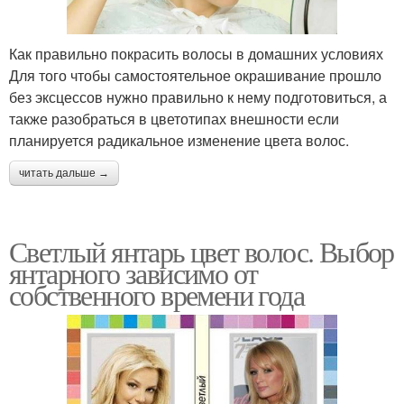
Как правильно покрасить волосы в домашних условиях
Для того чтобы самостоятельное окрашивание прошло
без эксцессов нужно правильно к нему подготовиться, а
также разобраться в цветотипах внешности если
планируется радикальное изменение цвета волос.
читать дальше →
Светлый янтарь цвет волос. Выбор
янтарного зависимо от
собственного времени года