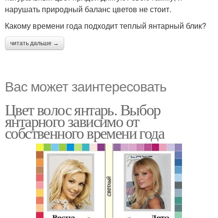
нарушать природный баланс цветов не стоит.
Какому времени года подходит теплый янтарный блик?
читать дальше →
Вас может заинтересовать
Цвет волос янтарь. Выбор
янтарного зависимо от
собственного времени года