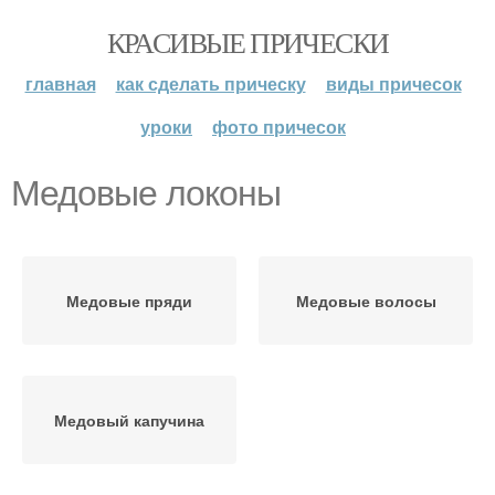
КРАСИВЫЕ ПРИЧЕСКИ
главная
как сделать прическу
виды причесок
уроки
фото причесок
Медовые локоны
Медовые пряди
Медовые волосы
Медовый капучина