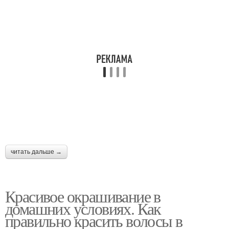
читать дальше →
Красивое окрашивание в
домашних условиях. Как
правильно красить волосы в