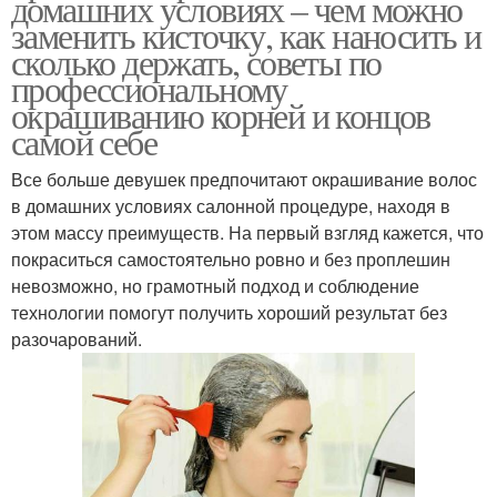
домашних условиях – чем можно
заменить кисточку, как наносить и
сколько держать, советы по
профессиональному
окрашиванию корней и концов
самой себе
Все больше девушек предпочитают окрашивание волос
в домашних условиях салонной процедуре, находя в
этом массу преимуществ. На первый взгляд кажется, что
покраситься самостоятельно ровно и без проплешин
невозможно, но грамотный подход и соблюдение
технологии помогут получить хороший результат без
разочарований.