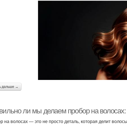
ь дальше →
вильно ли мы делаем пробор на волосах:
р на волосах — это не просто деталь, которая делит волос