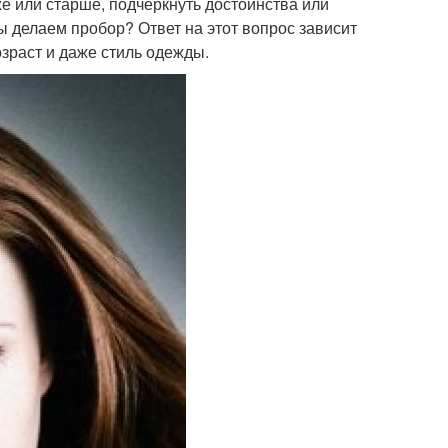
е или старше, подчеркнуть достоинства или
ы делаем пробор? Ответ на этот вопрос зависит
озраст и даже стиль одежды.