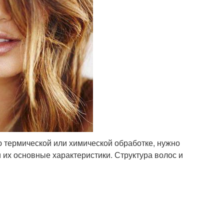
 термической или химической обработке, нужно
и их основные характеристики. Структура волос и