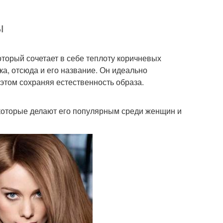
ы
оторый сочетает в себе теплоту коричневых
ка, отсюда и его название. Он идеально
 этом сохраняя естественность образа.
 которые делают его популярным среди женщин и