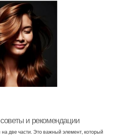
 советы и рекомендации
ы на две части. Это важный элемент, который