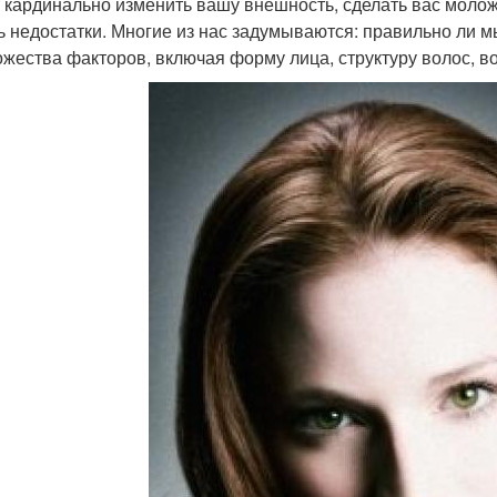
 кардинально изменить вашу внешность, сделать вас молож
ь недостатки. Многие из нас задумываются: правильно ли м
ожества факторов, включая форму лица, структуру волос, в