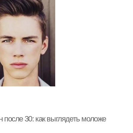
после 30: как выглядеть моложе