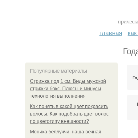
прическ
главная
как
Год
Популярные материалы
Го
Стрижка под 1 см. Виды мужской
стрижки бокс. Плюсы и минусы,
технология выполнения
Как понять в какой цвет покрасить
волосы. Как подобрать цвет волос
по цветотипу внешности?
Моника беллуччи, наша вечная