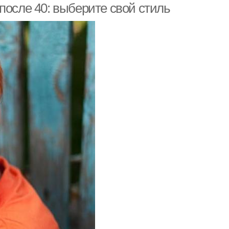
после 40: выберите свой стиль