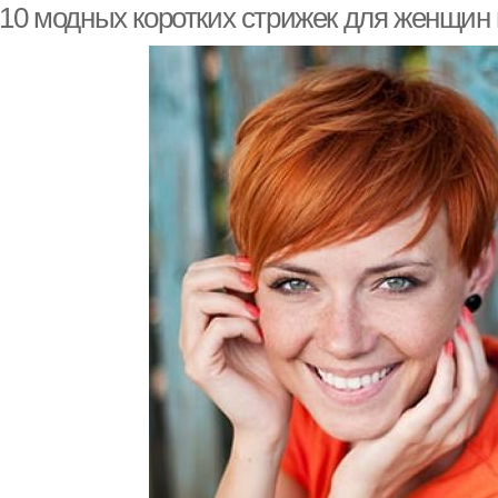
-10 модных коротких стрижек для женщин 