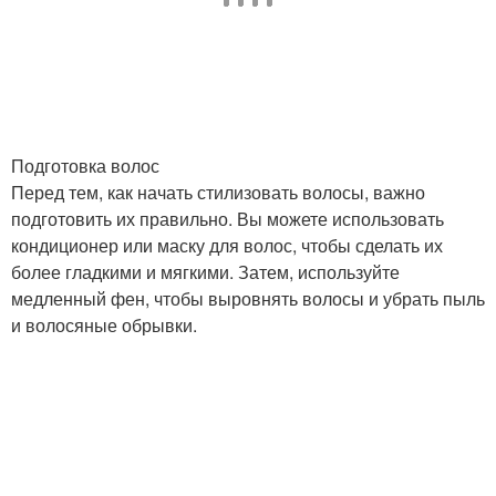
Подготовка волос
Перед тем, как начать стилизовать волосы, важно
подготовить их правильно. Вы можете использовать
кондиционер или маску для волос, чтобы сделать их
более гладкими и мягкими. Затем, используйте
медленный фен, чтобы выровнять волосы и убрать пыль
и волосяные обрывки.