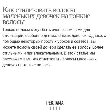
Как стилизовать волосы
маленьких девочек на тонкие
волосы
Тонкие волосы могут быть очень сложными для
стилизации, особенно для маленьких девочек. Однако, с
помощью некоторых простых уроков и советов, вы
можете помочь своей дочери сделать ее волосы более
стильными и привлекательными. В этой статье мы
расскажем вам, как стилизовать волосы маленьких
девочек на тонкие волосы.