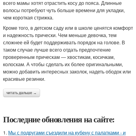
всего мамы хотят отрастить косу до пояса. Длинные
волосы потребуют чуть больше времени для укладки,
чем короткая стрижка.
Кроме того, в детском саду или в школе ценятся комфорт
и надежность прически. Чем меньше девочка, тем
сложнее ей будет поддерживать порядок на голове. В
таком случае лучше всего отдать предпочтение
проверенным прическам — хвостикам, косичкам,
колоскам. А чтобы сделать их более оригинальными,
можно добавить интересных заколок, надеть ободок или
красивые резинки.
читать дальше →
Последние обновления на сайте:
1.
Мы с подругами съездили на кубену с палатками - и