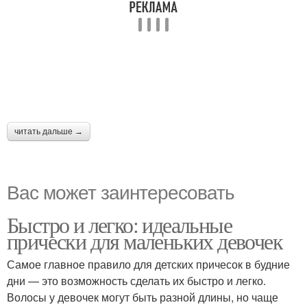
читать дальше →
Вас может заинтересовать
Быстро и легко: идеальные
прически для маленьких девочек
Самое главное правило для детских причесок в будние
дни — это возможность сделать их быстро и легко.
Волосы у девочек могут быть разной длины, но чаще