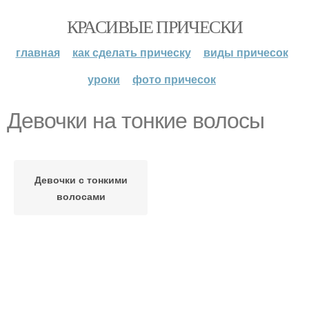
КРАСИВЫЕ ПРИЧЕСКИ
главная
как сделать прическу
виды причесок
уроки
фото причесок
Девочки на тонкие волосы
Девочки с тонкими
волосами