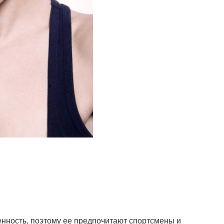
енность, поэтому ее предпочитают спортсмены и