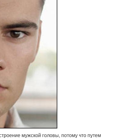
строение мужской головы, потому что путем