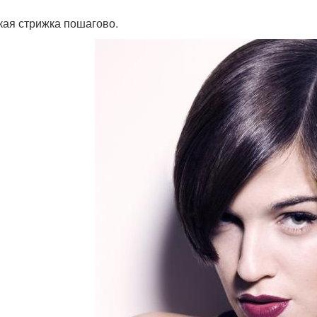
кая стрижка пошагово.