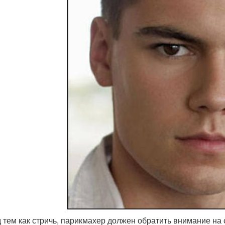
 тем как стричь, парикмахер должен обратить внимание на 