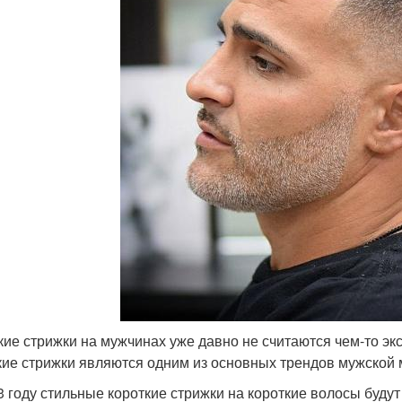
кие стрижки на мужчинах уже давно не считаются чем-то эк
кие стрижки являются одним из основных трендов мужской 
3 году стильные короткие стрижки на короткие волосы буду