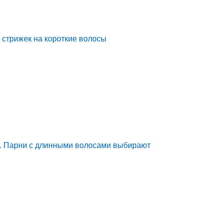
 стрижек на короткие волосы
и. Парни с длинными волосами выбирают