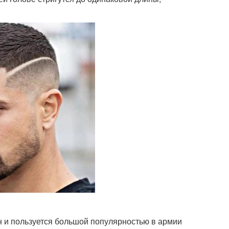
н и пользуется большой популярностью в армии