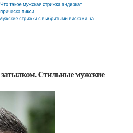
 Что такое мужская стрижка андеркат
 прическа пикси
 Мужские стрижки с выбритыми висками на
 затылком. Стильные мужские