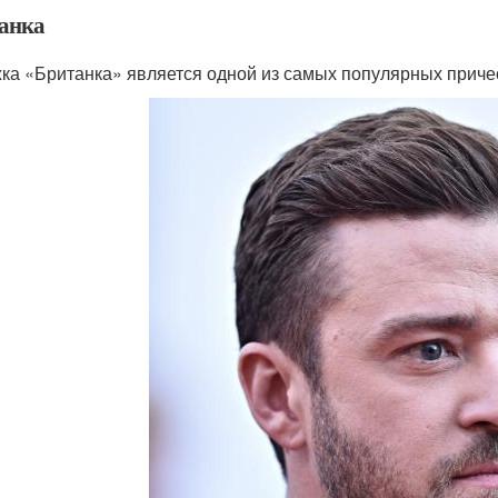
анка
ка «Британка» является одной из самых популярных причес