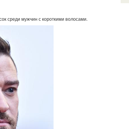
ок среди мужчин с короткими волосами.