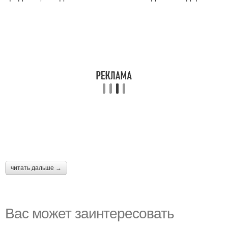
читать дальше →
Вас может заинтересовать