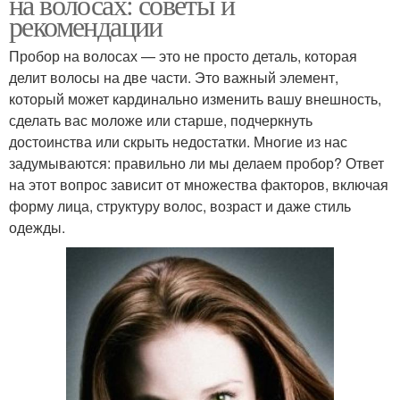
на волосах: советы и
рекомендации
Пробор на волосах — это не просто деталь, которая
делит волосы на две части. Это важный элемент,
который может кардинально изменить вашу внешность,
сделать вас моложе или старше, подчеркнуть
достоинства или скрыть недостатки. Многие из нас
задумываются: правильно ли мы делаем пробор? Ответ
на этот вопрос зависит от множества факторов, включая
форму лица, структуру волос, возраст и даже стиль
одежды.