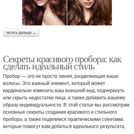
читать дальше →
Секреты красивого пробора: как
сделать идеальный стиль
Пробор — это не просто линия, разделяющая ваши
волосы. Это важный элемент, который может
кардинально изменить ваш внешний вид, подчеркнуть
или скрыть недостатки лица, а также добавить вашему
образу индивидуальности. В этой статье мы рассмотрим
основные секреты создания красивого и стильного
пробора, а также поделимся практическими советами,
которые помогут вам добиться идеального результата.