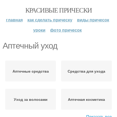
КРАСИВЫЕ ПРИЧЕСКИ
главная
как сделать прическу
виды причесок
уроки
фото причесок
Аптечный уход
Аптечные средства
Средства для ухода
Уход за волосами
Аптечная косметика
Показать все