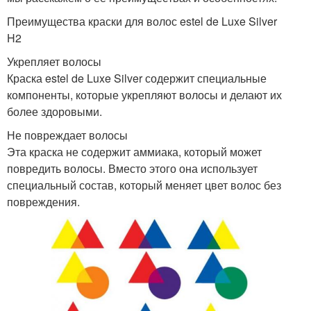
Преимущества краски для волос estel de Luxe Silver
H2
Укрепляет волосы
Краска estel de Luxe Silver содержит специальные
компоненты, которые укрепляют волосы и делают их
более здоровыми.
Не повреждает волосы
Эта краска не содержит аммиака, который может
повредить волосы. Вместо этого она использует
специальный состав, который меняет цвет волос без
повреждения.