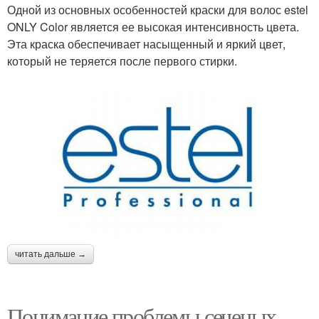
Одной из основных особенностей краски для волос estel
ONLY Color является ее высокая интенсивность цвета.
Эта краска обеспечивает насыщенный и яркий цвет,
который не теряется после первого стирки.
читать дальше →
Понимание проблемы сеченых