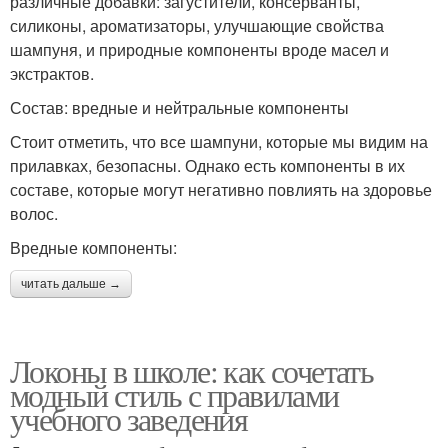
различные добавки: загустители, консерванты,
силиконы, ароматизаторы, улучшающие свойства
шампуня, и природные компоненты вроде масел и
экстрактов.
Состав: вредные и нейтральные компоненты
Стоит отметить, что все шампуни, которые мы видим на
прилавках, безопасны. Однако есть компоненты в их
составе, которые могут негативно повлиять на здоровье
волос.
Вредные компоненты:
читать дальше →
Локоны в школе: как сочетать
модный стиль с правилами
учебного заведения