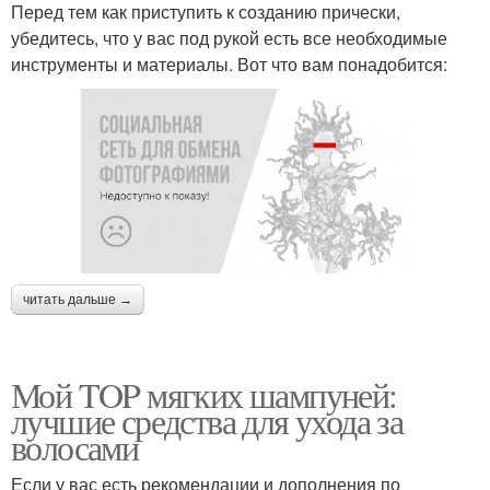
Перед тем как приступить к созданию прически,
убедитесь, что у вас под рукой есть все необходимые
инструменты и материалы. Вот что вам понадобится:
читать дальше →
Мой TOP мягких шампуней:
лучшие средства для ухода за
волосами
Если у вас есть рекомендации и дополнения по