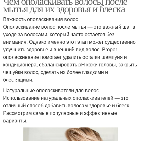
Чем ополаскивать волосы после
мытья для их здоровья и блеска
Важность ополаскивания волос
Ополаскивание волос после мытья — это важный шаг в
уходе за волосами, который часто остается без
внимания. Однако именно этот этап может существенно
улучшить здоровье и внешний вид волос. Proper
ополаскивание помогает удалить остатки шампуня и
кондиционера, сбалансировать pH кожи головы, закрыть
чешуйки волос, сделать их более гладкими и
блестящими.
Натуральные ополаскиватели для волос
Использование натуральных ополаскивателей — это
отличный способ добавить волосам здоровье и блеск.
Рассмотрим самые популярные и эффективные
варианты.