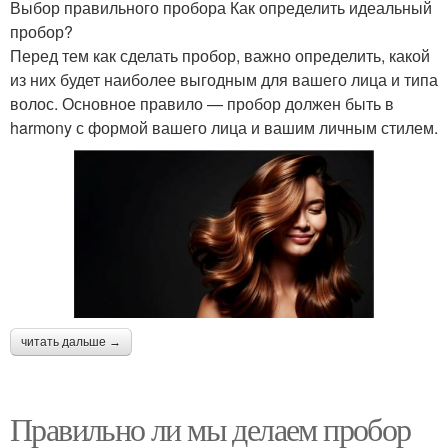
Выбор правильного пробора Как определить идеальный
пробор?
Перед тем как сделать пробор, важно определить, какой
из них будет наиболее выгодным для вашего лица и типа
волос. Основное правило — пробор должен быть в
harmony с формой вашего лица и вашим личным стилем.
читать дальше →
Правильно ли мы делаем пробор