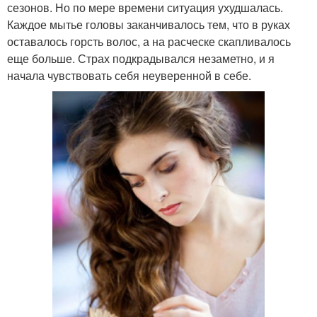
сезонов. Но по мере времени ситуация ухудшалась.
Каждое мытье головы заканчивалось тем, что в руках
оставалось горсть волос, а на расческе скапливалось
еще больше. Страх подкрадывался незаметно, и я
начала чувствовать себя неуверенной в себе.