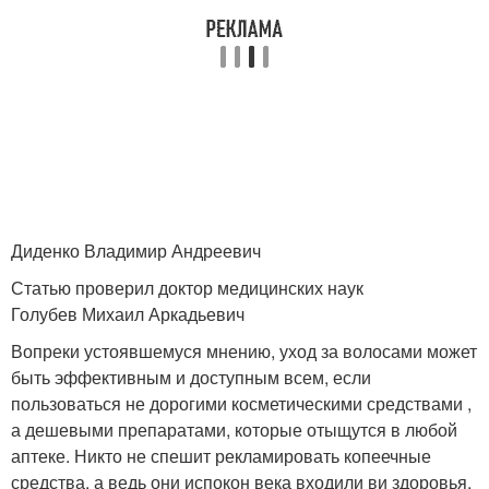
Диденко Владимир Андреевич
Статью проверил доктор медицинских наук
Голубев Михаил Аркадьевич
Вопреки устоявшемуся мнению, уход за волосами может
быть эффективным и доступным всем, если
пользоваться не дорогими косметическими средствами ,
а дешевыми препаратами, которые отыщутся в любой
аптеке. Никто не спешит рекламировать копеечные
средства, а ведь они испокон века входили ви здоровья.