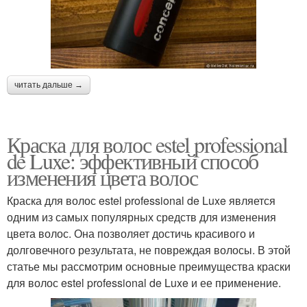
читать дальше →
Краска для волос estel professional
de Luxe: эффективный способ
изменения цвета волос
Краска для волос estel professional de Luxe является
одним из самых популярных средств для изменения
цвета волос. Она позволяет достичь красивого и
долговечного результата, не повреждая волосы. В этой
статье мы рассмотрим основные преимущества краски
для волос estel professional de Luxe и ее применение.