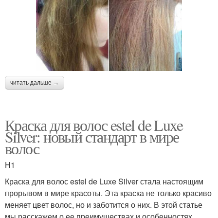
читать дальше →
Краска для волос estel de Luxe
Silver: новый стандарт в мире
волос
H1
Краска для волос estel de Luxe Silver стала настоящим
прорывом в мире красоты. Эта краска не только красиво
меняет цвет волос, но и заботится о них. В этой статье
мы расскажем о ее преимуществах и особенностях.