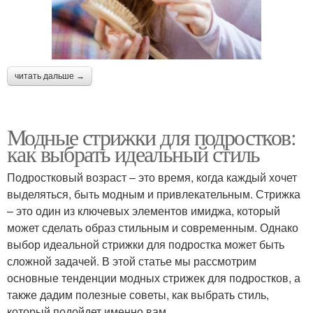
читать дальше →
Модные стрижки для подростков:
как выбрать идеальный стиль
Подростковый возраст – это время, когда каждый хочет
выделяться, быть модным и привлекательным. Стрижка
– это один из ключевых элементов имиджа, который
может сделать образ стильным и современным. Однако
выбор идеальной стрижки для подростка может быть
сложной задачей. В этой статье мы рассмотрим
основные тенденции модных стрижек для подростков, а
также дадим полезные советы, как выбрать стиль,
который подойдет именно вам.