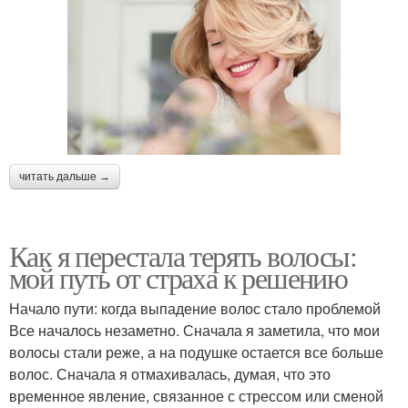
читать дальше →
Как я перестала терять волосы:
мой путь от страха к решению
Начало пути: когда выпадение волос стало проблемой
Все началось незаметно. Сначала я заметила, что мои
волосы стали реже, а на подушке остается все больше
волос. Сначала я отмахивалась, думая, что это
временное явление, связанное с стрессом или сменой