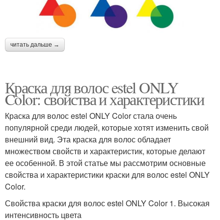
читать дальше →
Краска для волос estel ONLY
Color: свойства и характеристики
Краска для волос estel ONLY Color стала очень
популярной среди людей, которые хотят изменить свой
внешний вид. Эта краска для волос обладает
множеством свойств и характеристик, которые делают
ее особенной. В этой статье мы рассмотрим основные
свойства и характеристики краски для волос estel ONLY
Color.
Свойства краски для волос estel ONLY Color 1. Высокая
интенсивность цвета