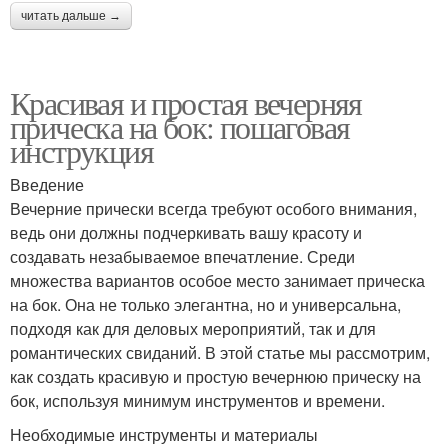
читать дальше →
Красивая и простая вечерняя
прическа на бок: пошаговая
инструкция
Введение
Вечерние прически всегда требуют особого внимания,
ведь они должны подчеркивать вашу красоту и
создавать незабываемое впечатление. Среди
множества вариантов особое место занимает прическа
на бок. Она не только элегантна, но и универсальна,
подходя как для деловых мероприятий, так и для
романтических свиданий. В этой статье мы рассмотрим,
как создать красивую и простую вечернюю прическу на
бок, используя минимум инструментов и времени.
Необходимые инструменты и материалы