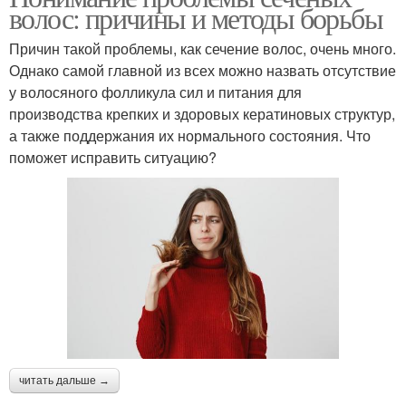
волос: причины и методы борьбы
Причин такой проблемы, как сечение волос, очень много.
Однако самой главной из всех можно назвать отсутствие
у волосяного фолликула сил и питания для
производства крепких и здоровых кератиновых структур,
а также поддержания их нормального состояния. Что
поможет исправить ситуацию?
читать дальше →