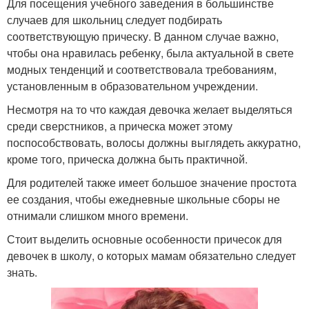
Для посещения учебного заведения в большинстве
случаев для школьниц следует подбирать
соответствующую прическу. В данном случае важно,
чтобы она нравилась ребенку, была актуальной в свете
модных тенденций и соответствовала требованиям,
установленным в образовательном учреждении.
Несмотря на то что каждая девочка желает выделяться
среди сверстников, а прическа может этому
поспособствовать, волосы должны выглядеть аккуратно,
кроме того, прическа должна быть практичной.
Для родителей также имеет большое значение простота
ее создания, чтобы ежедневные школьные сборы не
отнимали слишком много времени.
Стоит выделить основные особенности причесок для
девочек в школу, о которых мамам обязательно следует
знать.