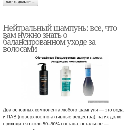
читать дальше →
Нейтральный шампунь: все, что
вам нужно знать о
балансированном уходе за
волосами
Два основных компонента любого шампуня — это вода
и ПАВ (поверхностно-активные вещества), на их долю
приходится около 50–80% состава, остальное —