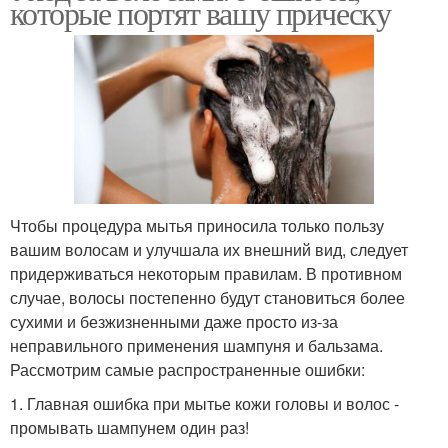
которые портят вашу прическу
Чтобы процедура мытья приносила только пользу
вашим волосам и улучшала их внешний вид, следует
придерживаться некоторым правилам. В противном
случае, волосы постепенно будут становиться более
сухими и безжизненными даже просто из-за
неправильного применения шампуня и бальзама.
Рассмотрим самые распространенные ошибки:
1. Главная ошибка при мытье кожи головы и волос -
промывать шампунем один раз!