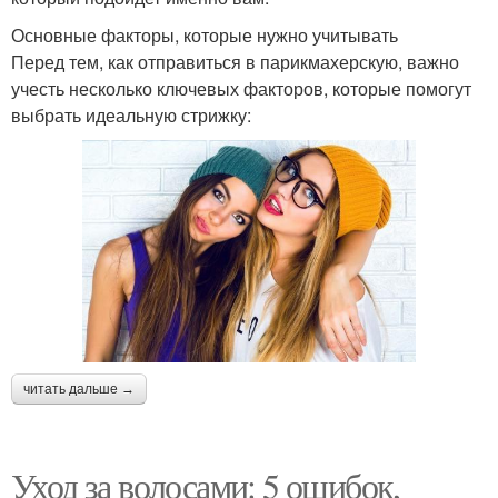
Основные факторы, которые нужно учитывать
Перед тем, как отправиться в парикмахерскую, важно
учесть несколько ключевых факторов, которые помогут
выбрать идеальную стрижку:
читать дальше →
Уход за волосами: 5 ошибок,