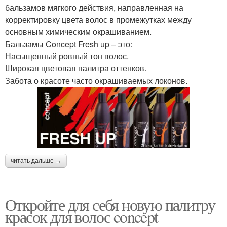
бальзамов мягкого действия, направленная на
корректировку цвета волос в промежутках между
основным химическим окрашиванием.
Бальзамы Concept Fresh up – это:
Насыщенный ровный тон волос.
Широкая цветовая палитра оттенков.
Забота о красоте часто окрашиваемых локонов.
читать дальше →
Откройте для себя новую палитру
красок для волос concept