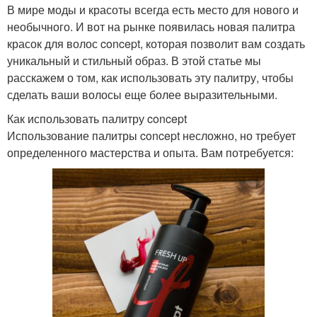
В мире моды и красоты всегда есть место для нового и
необычного. И вот на рынке появилась новая палитра
красок для волос concept, которая позволит вам создать
уникальный и стильный образ. В этой статье мы
расскажем о том, как использовать эту палитру, чтобы
сделать ваши волосы еще более выразительными.
Как использовать палитру concept
Использование палитры concept несложно, но требует
определенного мастерства и опыта. Вам потребуется: