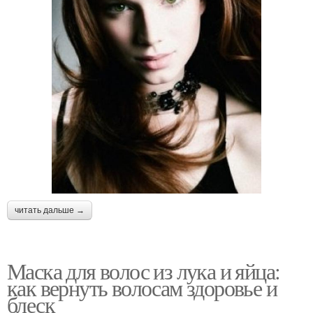
читать дальше →
Маска для волос из лука и яйца:
как вернуть волосам здоровье и
блеск