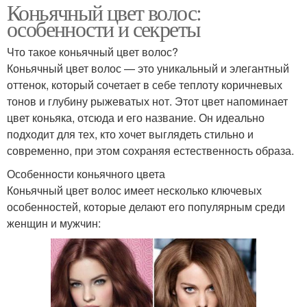
Коньячный цвет волос:
особенности и секреты
Что такое коньячный цвет волос?
Коньячный цвет волос — это уникальный и элегантный
оттенок, который сочетает в себе теплоту коричневых
тонов и глубину рыжеватых нот. Этот цвет напоминает
цвет коньяка, отсюда и его название. Он идеально
подходит для тех, кто хочет выглядеть стильно и
современно, при этом сохраняя естественность образа.
Особенности коньячного цвета
Коньячный цвет волос имеет несколько ключевых
особенностей, которые делают его популярным среди
женщин и мужчин: