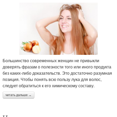
Большинство современных женщин не привыкли
доверять фразам о полезности того или иного продукта
без каких-либо доказательств. Это достаточно разумная
позиция. Чтобы понять всю пользу лука для волос,
следует обратиться к его химическому составу.
читать дальше →