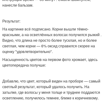
нанесли бальзам.
Результат:
На картинке всё подписано. Корни вышли тёмно-
красными, а на осветлённых волосах получился рыжий .
Видно, что длина не просто более тусклая, но и более
светлая, чем корни — 6% оксид справился скорее на
оценку "удовлетворительно".
Насыщенность цветов на первом фото хромает, здесь
цветопередача получше:
Добавлю, что цвет, который виден на проборе — самый
светлый результат, который удалось получить. На
затылке, где волосы у меня толще и труднее поддаются
осветлению, получилось темнее, ближе к коричневому.