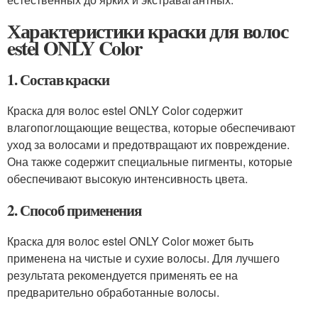
Характеристики краски для волос
estel ONLY Color
1. Состав краски
Краска для волос estel ONLY Color содержит
влагопоглощающие вещества, которые обеспечивают
уход за волосами и предотвращают их повреждение.
Она также содержит специальные пигменты, которые
обеспечивают высокую интенсивность цвета.
2. Способ применения
Краска для волос estel ONLY Color может быть
применена на чистые и сухие волосы. Для лучшего
результата рекомендуется применять ее на
предварительно обработанные волосы.