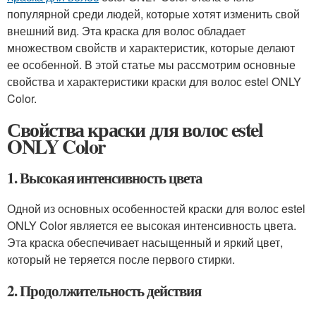
популярной среди людей, которые хотят изменить свой
внешний вид. Эта краска для волос обладает
множеством свойств и характеристик, которые делают
ее особенной. В этой статье мы рассмотрим основные
свойства и характеристики краски для волос estel ONLY
Color.
Свойства краски для волос estel
ONLY Color
1. Высокая интенсивность цвета
Одной из основных особенностей краски для волос estel
ONLY Color является ее высокая интенсивность цвета.
Эта краска обеспечивает насыщенный и яркий цвет,
который не теряется после первого стирки.
2. Продолжительность действия