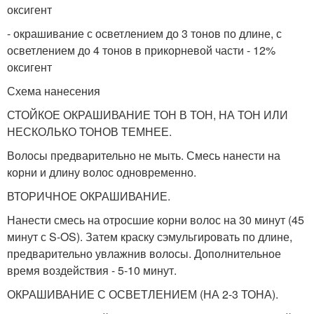
оксигент
- окрашивание с осветлением до 3 тонов по длине, с
осветлением до 4 тонов в прикорневой части - 12%
оксигент
Схема нанесения
СТОЙКОЕ ОКРАШИВАНИЕ ТОН В ТОН, НА ТОН ИЛИ
НЕСКОЛЬКО ТОНОВ ТЕМНЕЕ.
Волосы предварительно не мыть. Смесь нанести на
корни и длину волос одновременно.
ВТОРИЧНОЕ ОКРАШИВАНИЕ.
Нанести смесь на отросшие корни волос на 30 минут (45
минут с S-OS). Затем краску сэмульгировать по длине,
предварительно увлажнив волосы. Дополнительное
время воздействия - 5-10 минут.
ОКРАШИВАНИЕ С ОСВЕТЛЕНИЕМ (НА 2-3 ТОНА).