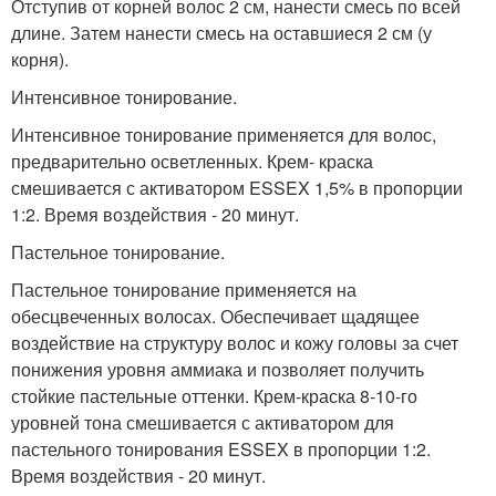
Отступив от корней волос 2 см, нанести смесь по всей
длине. Затем нанести смесь на оставшиеся 2 см (у
корня).
Интенсивное тонирование.
Интенсивное тонирование применяется для волос,
предварительно осветленных. Крем- краска
смешивается с активатором ESSEX 1,5% в пропорции
1:2. Время воздействия - 20 минут.
Пастельное тонирование.
Пастельное тонирование применяется на
обесцвеченных волосах. Обеспечивает щадящее
воздействие на структуру волос и кожу головы за счет
понижения уровня аммиака и позволяет получить
стойкие пастельные оттенки. Крем-краска 8-10-го
уровней тона смешивается с активатором для
пастельного тонирования ESSEX в пропорции 1:2.
Время воздействия - 20 минут.