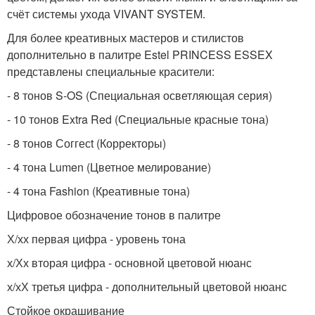
счёт системы ухода VIVANT SYSTEM.
Для более креативных мастеров и стилистов
дополнительно в палитре Estel PRINCESS ESSEX
представлены специальные красители:
- 8 тонов S-OS (Специальная осветляющая серия)
- 10 тонов Extra Red (Специальные красные тона)
- 8 тонов Соггесt (Корректоры)
- 4 тона Lumen (Цветное мелирование)
- 4 тона Fashion (Креативные тона)
Цифровое обозначение тонов в палитре
Х/хх первая цифра - уровень тона
х/Хх вторая цифра - основной цветовой нюанс
х/хХ третья цифра - дополнительный цветовой нюанс
Стойкое окрашивание