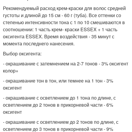
Рекомендуемый расход крем-краски для волос средней
густоты и длиной до 15 см - 60 г (туба). Все оттенки со
степенью интенсивности тона с 1 по 10 смешиваются в
соотношении: 1 часть крем- краски ESSEX + 1 часть
оксигента ESSEX. Время воздействия - 35 минут с
момента последнего нанесения.
Выбор оксигента:
- окрашивание с затемнением на 2-7 тонов - 3% оксигент
колор+
- окрашивание тон в тон, или темнее на 1 тон - 3%
оксигент
- окрашивание с осветлением до 1 тона по длине, с
осветлением до 2 тонов в прикорневой части - 6%
оксигент
- окрашивание с осветлением до 2 тонов по длине, с
осветлением до 3 тонов в прикорневой части - 9%