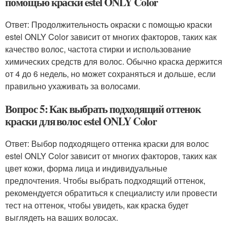
помощью краски estel ONLY Color
Ответ: Продолжительность окраски с помощью краски
estel ONLY Color зависит от многих факторов, таких как
качество волос, частота стирки и использование
химических средств для волос. Обычно краска держится
от 4 до 6 недель, но может сохраняться и дольше, если
правильно ухаживать за волосами.
Вопрос 5: Как выбрать подходящий оттенок
краски для волос estel ONLY Color
Ответ: Выбор подходящего оттенка краски для волос
estel ONLY Color зависит от многих факторов, таких как
цвет кожи, форма лица и индивидуальные
предпочтения. Чтобы выбрать подходящий оттенок,
рекомендуется обратиться к специалисту или провести
тест на оттенок, чтобы увидеть, как краска будет
выглядеть на ваших волосах.