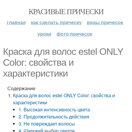
КРАСИВЫЕ ПРИЧЕСКИ
главная
как сделать прическу
виды причесок
уроки
фото причесок
Краска для волос estel ONLY
Color: свойства и
характеристики
Содержание
Краска для волос estel ONLY Color: свойства и
характеристики
1. Высокая интенсивность цвета
2. Продолжительность действия
3. Не повреждает волосы
4. Широкий выбор цветов