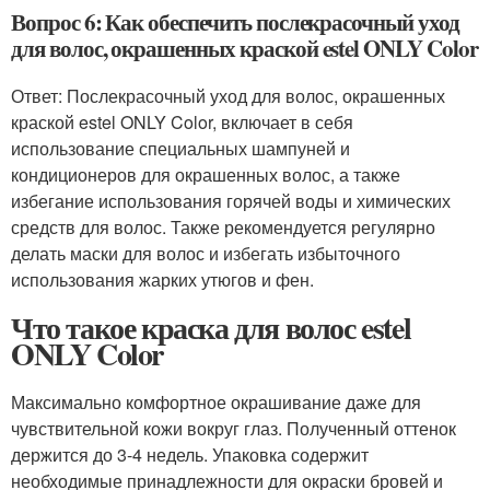
Вопрос 6: Как обеспечить послекрасочный уход
для волос, окрашенных краской estel ONLY Color
Ответ: Послекрасочный уход для волос, окрашенных
краской estel ONLY Color, включает в себя
использование специальных шампуней и
кондиционеров для окрашенных волос, а также
избегание использования горячей воды и химических
средств для волос. Также рекомендуется регулярно
делать маски для волос и избегать избыточного
использования жарких утюгов и фен.
Что такое краска для волос estel
ONLY Color
Максимально комфортное окрашивание даже для
чувствительной кожи вокруг глаз. Полученный оттенок
держится до 3-4 недель. Упаковка содержит
необходимые принадлежности для окраски бровей и