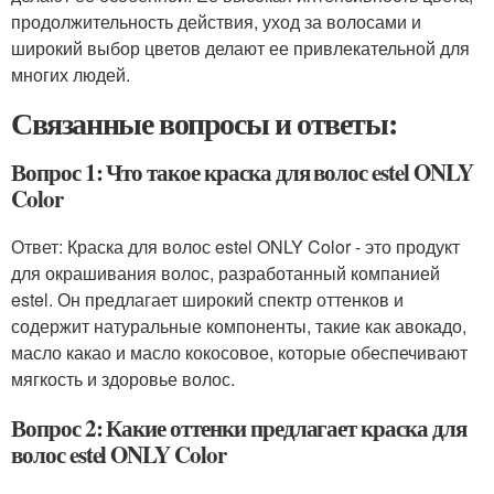
продолжительность действия, уход за волосами и
широкий выбор цветов делают ее привлекательной для
многих людей.
Связанные вопросы и ответы:
Вопрос 1: Что такое краска для волос estel ONLY
Color
Ответ: Краска для волос estel ONLY Color - это продукт
для окрашивания волос, разработанный компанией
estel. Он предлагает широкий спектр оттенков и
содержит натуральные компоненты, такие как авокадо,
масло какао и масло кокосовое, которые обеспечивают
мягкость и здоровье волос.
Вопрос 2: Какие оттенки предлагает краска для
волос estel ONLY Color