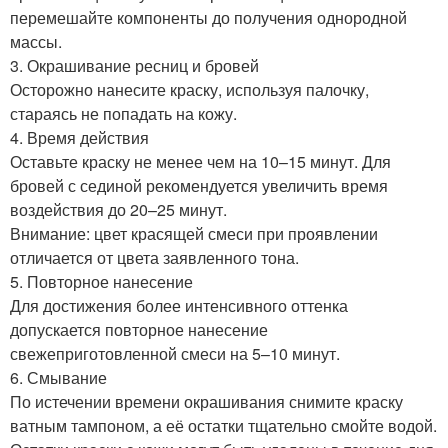
перемешайте компоненты до получения однородной
массы.
3. Окрашивание ресниц и бровей
Осторожно нанесите краску, используя палочку,
стараясь не попадать на кожу.
4. Время действия
Оставьте краску не менее чем на 10–15 минут. Для
бровей с сединой рекомендуется увеличить время
воздействия до 20–25 минут.
Внимание: цвет красящей смеси при проявлении
отличается от цвета заявленного тона.
5. Повторное нанесение
Для достижения более интенсивного оттенка
допускается повторное нанесение
свежеприготовленной смеси на 5–10 минут.
6. Смывание
По истечении времени окрашивания снимите краску
ватным тампоном, а её остатки тщательно смойте водой.