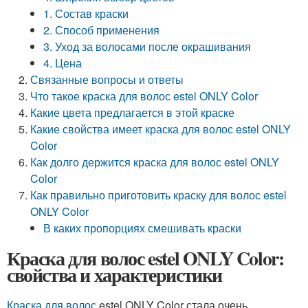
1. Состав краски
2. Способ применения
3. Уход за волосами после окрашивания
4. Цена
Связанные вопросы и ответы
Что такое краска для волос estel ONLY Color
Какие цвета предлагается в этой краске
Какие свойства имеет краска для волос estel ONLY
Color
Как долго держится краска для волос estel ONLY
Color
Как правильно приготовить краску для волос estel
ONLY Color
В каких пропорциях смешивать краски
Краска для волос estel ONLY Color:
свойства и характеристики
Краска для волос
estel ONLY Color стала очень