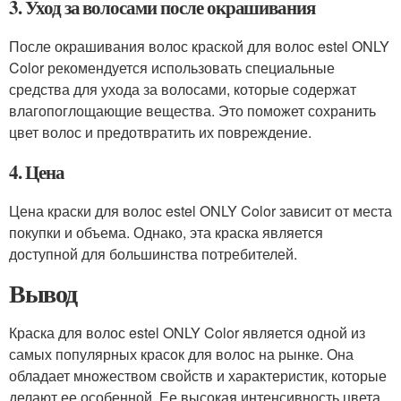
3. Уход за волосами после окрашивания
После окрашивания волос краской для волос estel ONLY
Color рекомендуется использовать специальные
средства для ухода за волосами, которые содержат
влагопоглощающие вещества. Это поможет сохранить
цвет волос и предотвратить их повреждение.
4. Цена
Цена краски для волос estel ONLY Color зависит от места
покупки и объема. Однако, эта краска является
доступной для большинства потребителей.
Вывод
Краска для волос estel ONLY Color является одной из
самых популярных красок для волос на рынке. Она
обладает множеством свойств и характеристик, которые
делают ее особенной. Ее высокая интенсивность цвета,