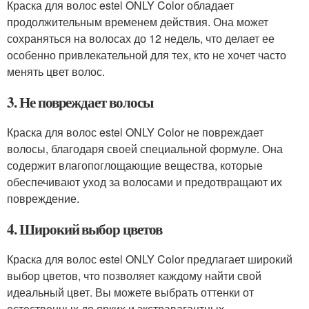
Краска для волос estel ONLY Color обладает
продолжительным временем действия. Она может
сохраняться на волосах до 12 недель, что делает ее
особенно привлекательной для тех, кто не хочет часто
менять цвет волос.
3. Не повреждает волосы
Краска для волос estel ONLY Color не повреждает
волосы, благодаря своей специальной формуле. Она
содержит влагопоглощающие вещества, которые
обеспечивают уход за волосами и предотвращают их
повреждение.
4. Широкий выбор цветов
Краска для волос estel ONLY Color предлагает широкий
выбор цветов, что позволяет каждому найти свой
идеальный цвет. Вы можете выбрать оттенки от
естественных до ярких и экстравагантных.