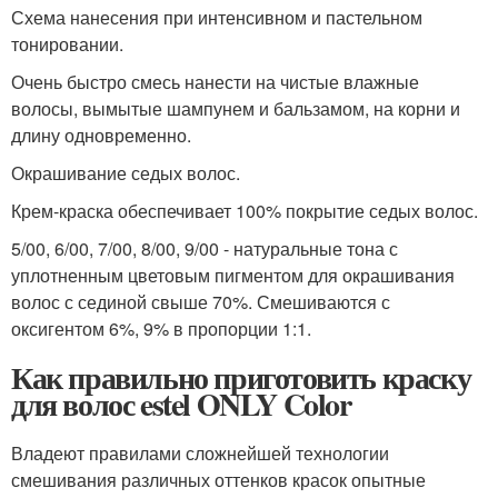
Схема нанесения при интенсивном и пастельном
тонировании.
Очень быстро смесь нанести на чистые влажные
волосы, вымытые шампунем и бальзамом, на корни и
длину одновременно.
Окрашивание седых волос.
Крем-краска обеспечивает 100% покрытие седых волос.
5/00, 6/00, 7/00, 8/00, 9/00 - натуральные тона с
уплотненным цветовым пигментом для окраши­вания
волос с сединой свыше 70%. Смешиваются с
оксигентом 6%, 9% в пропорции 1:1.
Как правильно приготовить краску
для волос estel ONLY Color
Владеют правилами сложнейшей технологии
смешивания различных оттенков красок опытные