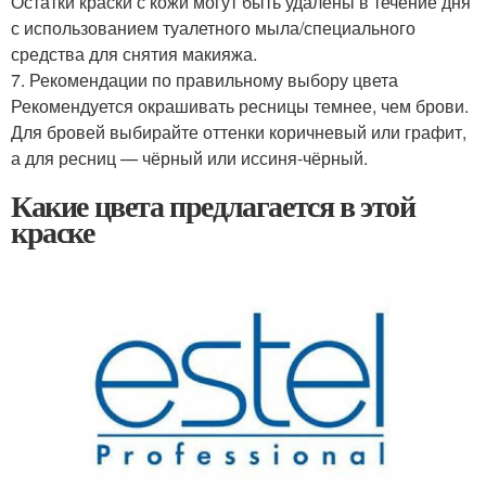
Остатки краски с кожи могут быть удалены в течение дня
с использованием туалетного мыла/специального
средства для снятия макияжа.
7. Рекомендации по правильному выбору цвета
Рекомендуется окрашивать ресницы темнее, чем брови.
Для бровей выбирайте оттенки коричневый или графит,
а для ресниц — чёрный или иссиня-чёрный.
Какие цвета предлагается в этой
краске