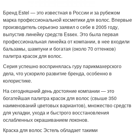
Бренд Estel — это известная в России и за рубежом
марка профессиональной косметики для волос. Впервые
производитель серьезно заявил о себе в 2005 году,
выпустив линейку средств Essex. Это была первая
профессиональная линейка от компании, в нее входили
бальзамы, шампуни и богатая (около 70 оттенков)
палитра красок для волос.
Серия успешно воспринялась гуру парикмахерского
дела, что ускорило развитие бренда, особенно в
колористике.
На сегодняшний день достояние компании — это
богатейшая палитра красок для волос (свыше 350
наименований цветовых вариантов), множество средств
для укладки, ухода и быстрого восстановления
ослабленных окрашиванием локонов.
Краска для волос Эстель обладает такими