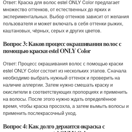
Ответ: Краска для волос estel ONLY Color предлагает
множество оттенков, от естественных до ярких и
экспериментальных. Выбор оттенков зависит от желания
пользователя и может включать в себя оттенки рыжих,
каштановых, чёрных, серых и других цветов.
Вопрос 3: Каков процесс окрашивания волос с
помощью краски estel ONLY Color
Ответ: Процесс окрашивания волос с помощью краски
estel ONLY Color состоит из нескольких этапов. Сначала
необходимо выбрать нужный оттенок и проверить на
наличие аллергии. Затем нужно смешать краску и
окислители в соответствующих пропорциях и применить
на волосы. После этого нужно ждать определённое
время, чтобы краска просохла, а затем вымыть волосы и
применить послекрасочный уход.
Вопрос 4: Как долго держится окраска с