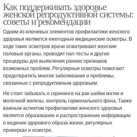
Как поддерживать здоровье
женской репродуктивной системы:
советы и рекомендации
Одним из ключевых элементов профилактики женского
здоровья являются ежегодные медицинские осмотры. В
ходе таких осмотров врачи осматривают женские
половые органы, проводят пап-тесты и другие
процедуры для выявления ранних признаков
возможных проблем. Регулярные осмотры помогают
предотвратить многие заболевания и проблемы,
связанные с репродуктивным здоровьем.
Не стоит забывать о скрининге на рак шейки матки и
молочной железы, контроль гормонального фона. Также
важным аспектом профилактики женского здоровья
является образование и распространение информации
о ведении здорового образа жизни, регулярных
проверках и осмотре.