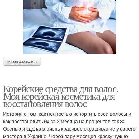
читать дальше →
Корейские средства для волос.
Моя корейская косметика для
восстановления волос
История о том, как полностью испортить свои волосы и
как восстановить их за 2 месяца на процентов так 80.
Осенью я сделала очень красивое окрашивание у своего
мастера в Украине. Через пару месяцев краску нужно