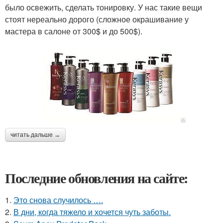
было освежить, сделать тонировку. У нас такие вещи
стоят нереально дорого (сложное окрашивание у
мастера в салоне от 300$ и до 500$).
читать дальше →
Последние обновления на сайте:
1.
Это снова случилось ….
2.
В дни, когда тяжело и хочется чуть заботы.