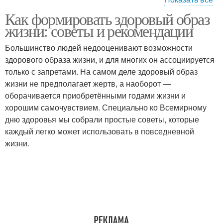
Как формировать здоровый образ
Правильный образ
жизни: советы и рекомендации
Большинство людей недооценивают возможности
здорового образа жизни, и для многих он ассоциируется
только с запретами. На самом деле здоровый образ
жизни не предполагает жертв, а наоборот —
оборачивается приобретёнными годами жизни и
хорошим самочувствием. Специально ко Всемирному
дню здоровья мы собрали простые советы, которые
каждый легко может использовать в повседневной
жизни.