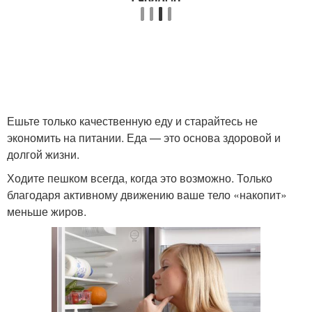
Ешьте только качественную еду и старайтесь не
экономить на питании. Еда — это основа здоровой и
долгой жизни.
Ходите пешком всегда, когда это возможно. Только
благодаря активному движению ваше тело «накопит»
меньше жиров.