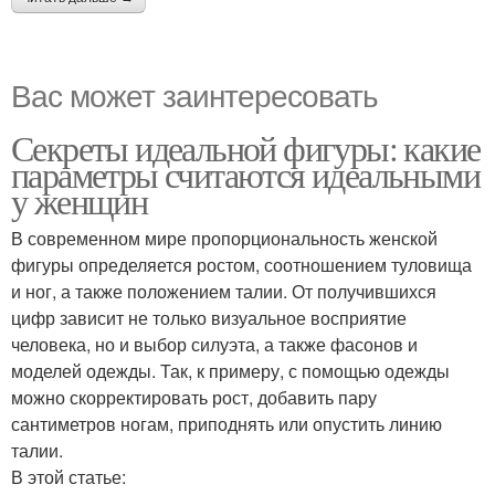
Вас может заинтересовать
Секреты идеальной фигуры: какие
параметры считаются идеальными
у женщин
В современном мире пропорциональность женской
фигуры определяется ростом, соотношением туловища
и ног, а также положением талии. От получившихся
цифр зависит не только визуальное восприятие
человека, но и выбор силуэта, а также фасонов и
моделей одежды. Так, к примеру, с помощью одежды
можно скорректировать рост, добавить пару
сантиметров ногам, приподнять или опустить линию
талии.
В этой статье: