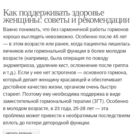
Как поддерживать здоровье
женщины: советы и рекомендации
Важно понимать, что без гармоничной работы гормонов
хорошо выглядеть невозможно. Особенно после 45 лет
— в этом возрасте или ранее, когда пациентка лишилась
яичников или гормональной функции в более молодом
возрасте (например, была операция по поводу
эндометриоза, удаление кист, осложнение после гриппа
и т.д.). Если у нее нет эстрогенов — основного гормона,
который делает женщину красавицей и обеспечивает
достойное качество жизни, организм очень быстро
стареет. Поэтому ему необходима поддержка в виде
заместительной гормональной терапии (ЗГТ). Особенно
в молодом возрасте, в 23 года, 25-28 лет — эта
проблема может привести к необратимым последствиям
вплоть до потери детородной функции.
читать дальше →