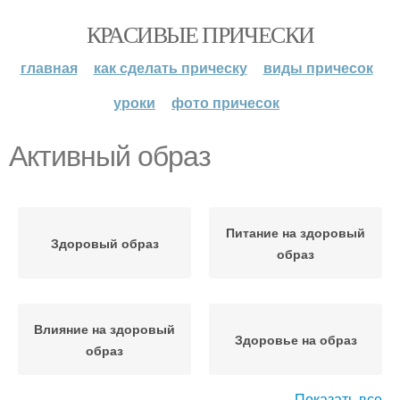
КРАСИВЫЕ ПРИЧЕСКИ
главная
как сделать прическу
виды причесок
уроки
фото причесок
Активный образ
Питание на здоровый
Здоровый образ
образ
Влияние на здоровый
Здоровье на образ
образ
Показать все