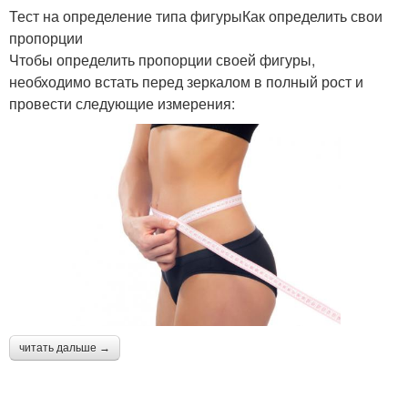
Тест на определение типа фигурыКак определить свои
пропорции
Чтобы определить пропорции своей фигуры,
необходимо встать перед зеркалом в полный рост и
провести следующие измерения:
читать дальше →