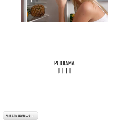
читать дальше →