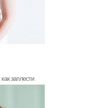
 как заплести