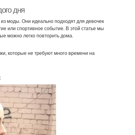
дого дня
т из моды. Они идеально подходят для девочек
тие или спортивное событие. В этой статье мы
ые можно легко повторить дома.
ки, которые не требуют много времени на
: