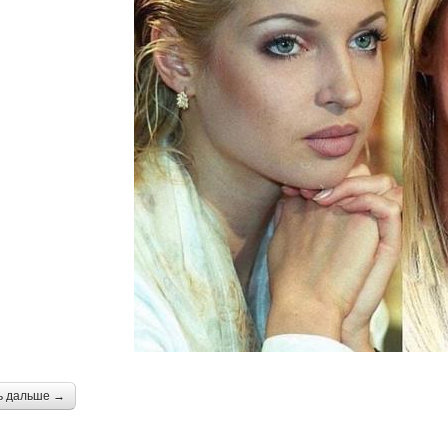
ь дальше →