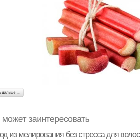
ь дальше →
 может заинтересовать
од из мелирования без стресса для волос