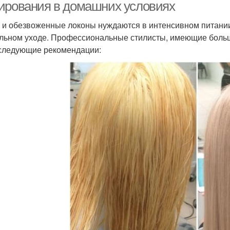
ирования в домашних условиях
 и обезвоженные локоны нуждаются в интенсивном питании
льном уходе. Профессиональные стилисты, имеющие боль
следующие рекомендации: