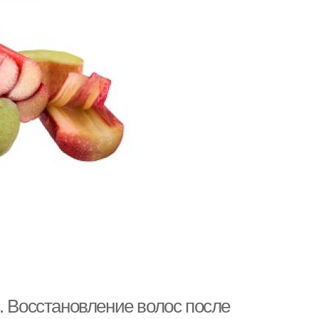
. Восстановление волос после