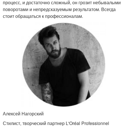
процесс, и достаточно сложный, он грозит небывалыми
поворотами и непредсказуемым результатом. Всегда
стоит обращаться к профессионалам.
Алексей Нагорский
Стилист, творческий партнер L'Oréal Professionnel