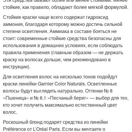
стойкие, как правило, обладают более мягкой формулой.
Стойкие краски чаще всего содержат гидроксид
аммония, благодаря которому можно достичь сильной
степени осветления. Аммиака в составе бояться не
стоит: современные стойкие средства безопасны для
использования в домашних условиях, если соблюдать
правила применения (главным образом — не держать
краску на волосах дольше, чем рекомендовано в
инструкции).
Для осветления волос на несколько тонов подойдут
краски линейки Garnier Color Naturals. Осветленные
волосы будут выглядеть натурально. Оттенки № 8
«Пшеница» и № 8.1 «Песчаный берег» — выбор для тех,
кто хочет получить максимально естественный цвет
волос.
Роскошный блонд подарят средства из линейки
Préférence от L’Oréal Paris. Если вы мечтаете о