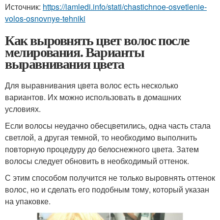
Источник:
https://iamledi.info/stati/chastichnoe-osvetlenie-
volos-osnovnye-tehniki
Как выровнять цвет волос после
мелирования. Варианты
выравнивания цвета
Для выравнивания цвета волос есть несколько
вариантов. Их можно использовать в домашних
условиях.
Если волосы неудачно обесцветились, одна часть стала
светлой, а другая темной, то необходимо выполнить
повторную процедуру до белоснежного цвета. Затем
волосы следует обновить в необходимый оттенок.
С этим способом получится не только выровнять оттенок
волос, но и сделать его подобным тому, который указан
на упаковке.