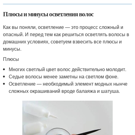
Плюсы и минусы осветления волос
Как вы поняли, осветление — это процесс сложный и
опасный. И перед тем как решиться осветлять волосы в
домашних условиях, советуем взвесить все плюсы и
минусы.
Плюсы
Многих светлый цвет волос действительно молодит.
Седые волосы менее заметны на светлом фоне.
Осветление — необходимый элемент модных нынче
сложных окрашиваний вроде балаяжа и шатуша.