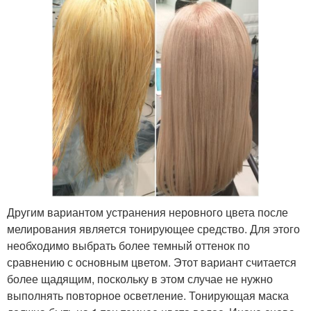
Другим вариантом устранения неровного цвета после
мелирования является тонирующее средство. Для этого
необходимо выбрать более темный оттенок по
сравнению с основным цветом. Этот вариант считается
более щадящим, поскольку в этом случае не нужно
выполнять повторное осветление. Тонирующая маска