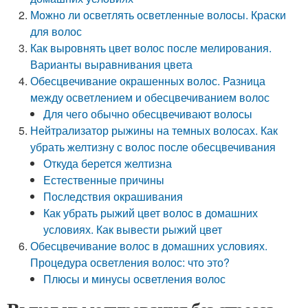
Можно ли осветлять осветленные волосы. Краски
для волос
Как выровнять цвет волос после мелирования.
Варианты выравнивания цвета
Обесцвечивание окрашенных волос. Разница
между осветлением и обесцвечиванием волос
Для чего обычно обесцвечивают волосы
Нейтрализатор рыжины на темных волосах. Как
убрать желтизну с волос после обесцвечивания
Откуда берется желтизна
Естественные причины
Последствия окрашивания
Как убрать рыжий цвет волос в домашних
условиях. Как вывести рыжий цвет
Обесцвечивание волос в домашних условиях.
Процедура осветления волос: что это?
Плюсы и минусы осветления волос