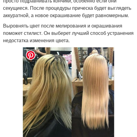
просто подравнивать кончики, особенно если они
секущиеся. После процедуры прическа будет выглядеть
аккуратной, а новое окрашивание будет равномерным.
Выровнять цвет после мелирования и окрашивания
поможет стилист. Он выберет лучший способ устранения
недостатка изменения цвета.