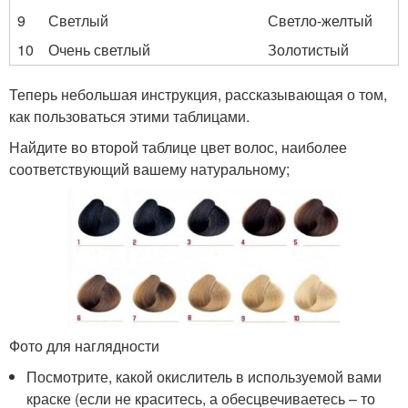
9
Светлый
Светло-желтый
10
Очень светлый
Золотистый
Теперь небольшая инструкция, рассказывающая о том,
как пользоваться этими таблицами.
Найдите во второй таблице цвет волос, наиболее
соответствующий вашему натуральному;
Фото для наглядности
Посмотрите, какой окислитель в используемой вами
краске (если не краситесь, а обесцвечиваетесь – то