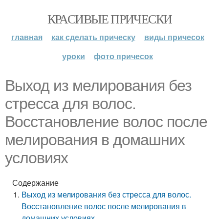
КРАСИВЫЕ ПРИЧЕСКИ
главная
как сделать прическу
виды причесок
уроки
фото причесок
Выход из мелирования без
стресса для волос.
Восстановление волос после
мелирования в домашних
условиях
Содержание
Выход из мелирования без стресса для волос.
Восстановление волос после мелирования в
домашних условиях