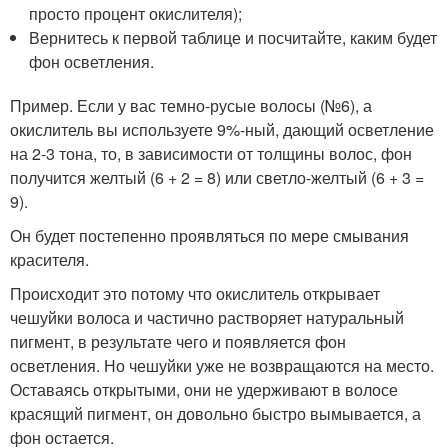
просто процент окислителя);
Вернитесь к первой таблице и посчитайте, каким будет
фон осветления.
Пример. Если у вас темно-русые волосы (№6), а
окислитель вы используете 9%-ный, дающий осветление
на 2-3 тона, то, в зависимости от толщины волос, фон
получится желтый (6 + 2 = 8) или светло-желтый (6 + 3 =
9).
Он будет постепенно проявляться по мере смывания
красителя.
Происходит это потому что окислитель открывает
чешуйки волоса и частично растворяет натуральный
пигмент, в результате чего и появляется фон
осветления. Но чешуйки уже не возвращаются на место.
Оставаясь открытыми, они не удерживают в волосе
красящий пигмент, он довольно быстро вымывается, а
фон остается.