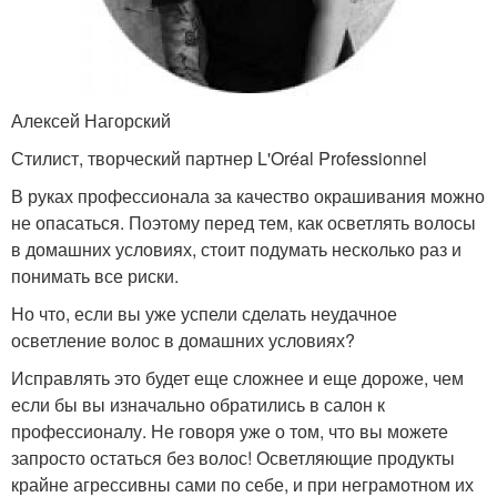
Алексей Нагорский
Стилист, творческий партнер L'Oréal Professionnel
В руках профессионала за качество окрашивания можно
не опасаться. Поэтому перед тем, как осветлять волосы
в домашних условиях, стоит подумать несколько раз и
понимать все риски.
Но что, если вы уже успели сделать неудачное
осветление волос в домашних условиях?
Исправлять это будет еще сложнее и еще дороже, чем
если бы вы изначально обратились в салон к
профессионалу. Не говоря уже о том, что вы можете
запросто остаться без волос! Осветляющие продукты
крайне агрессивны сами по себе, и при неграмотном их