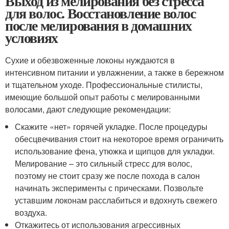
Выход из мелирования без стресса
для волос. Восстановление волос
после мелирования в домашних
условиях
Сухие и обезвоженные локоны нуждаются в
интенсивном питании и увлажнении, а также в бережном
и тщательном уходе. Профессиональные стилисты,
имеющие большой опыт работы с мелированными
волосами, дают следующие рекомендации:
Скажите «нет» горячей укладке. После процедуры
обесцвечивания стоит на некоторое время ограничить
использование фена, утюжка и щипцов для укладки.
Мелирование – это сильный стресс для волос,
поэтому не стоит сразу же после похода в салон
начинать эксперименты с прическами. Позвольте
уставшим локонам расслабиться и вдохнуть свежего
воздуха.
Откажитесь от использования агрессивных