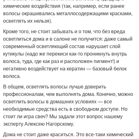
химические воздействия (так, например, если ранее
волосы окрашивались металлосодержащими красками,
осветлять их нельзя).
Кроме того, не стоит забывать и о том, что без вреда
осветлиться дома и в салоне не получится: даже самый
современный осветляющий состав нарушает слой
кутикулы (надо же перекиси как-то проникнуть внутрь
волоса, туда, где как раз и расположен пигмент!) и
негативно воздействует на кератин — базовый белок
волоса.
В общем, осветлять волосы лучше доверить
профессионалам, чем выполнять дома. Конечно, можно
осветлить волосы в домашних условиях — все
необходимые средства есть в свободном доступе. Но
стоит ли игра свеч? Мы задали этот вопрос нашему
эксперту Алексею Нагорскому.
Дома не стоит даже краситься. Это все-таки химический