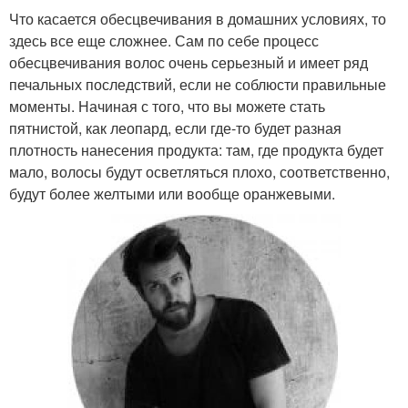
Что касается обесцвечивания в домашних условиях, то
здесь все еще сложнее. Сам по себе процесс
обесцвечивания волос очень серьезный и имеет ряд
печальных последствий, если не соблюсти правильные
моменты. Начиная с того, что вы можете стать
пятнистой, как леопард, если где-то будет разная
плотность нанесения продукта: там, где продукта будет
мало, волосы будут осветляться плохо, соответственно,
будут более желтыми или вообще оранжевыми.