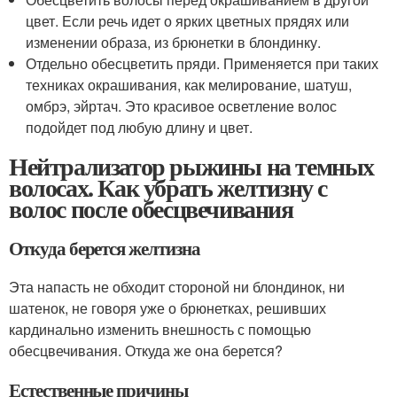
цвет. Если речь идет о ярких цветных прядях или
изменении образа, из брюнетки в блондинку.
Отдельно обесцветить пряди. Применяется при таких
техниках окрашивания, как мелирование, шатуш,
омбрэ, эйртач. Это красивое осветление волос
подойдет под любую длину и цвет.
Нейтрализатор рыжины на темных
волосах. Как убрать желтизну с
волос после обесцвечивания
Откуда берется желтизна
Эта напасть не обходит стороной ни блондинок, ни
шатенок, не говоря уже о брюнетках, решивших
кардинально изменить внешность с помощью
обесцвечивания. Откуда же она берется?
Естественные причины