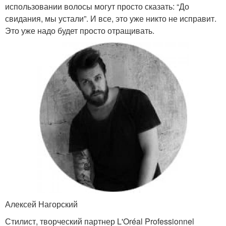
использовании волосы могут просто сказать: “До
свидания, мы устали”. И все, это уже никто не исправит.
Это уже надо будет просто отращивать.
Алексей Нагорский
Стилист, творческий партнер L'Oréal Professionnel