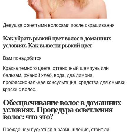
Девушка с желтыми волосами после окрашивания
Как убрать рыжий цвет волос в домашних
условиях. Как вывести рыжий цвет
Вам понадобится
Краска темного цвета, оттеночный шампунь или
бальзам, ржаной хлеб, вода, два лимона,
профессиональная консультация, средства для смывки
краски с волос.
Обесцвечивание волос в домашних
условиях. Процедура осветления
волос: что это?
Прежде чем пускаться в размышления, стоит ли