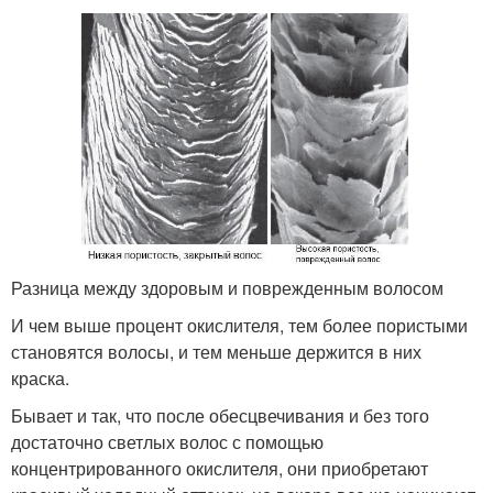
Разница между здоровым и поврежденным волосом
И чем выше процент окислителя, тем более пористыми
становятся волосы, и тем меньше держится в них
краска.
Бывает и так, что после обесцвечивания и без того
достаточно светлых волос с помощью
концентрированного окислителя, они приобретают