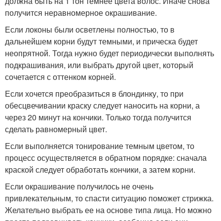
должна быть на 1 тон темнее цвета волос. Иначе снова
получится неравномерное окрашивание.
Если локоны были осветлены полностью, то в
дальнейшем корни будут темными, и прическа будет
неопрятной. Тогда нужно будет периодически выполнять
подкрашивания, или выбрать другой цвет, который
сочетается с оттенком корней.
Если хочется преобразиться в блондинку, то при
обесцвечивании краску следует наносить на корни, а
через 20 минут на кончики. Только тогда получится
сделать равномерный цвет.
Если выполняется тонирование темным цветом, то
процесс осуществляется в обратном порядке: сначала
краской следует обработать кончики, а затем корни.
Если окрашивание получилось не очень
привлекательным, то спасти ситуацию поможет стрижка.
Желательно выбрать ее на основе типа лица. Но можно