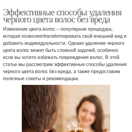
Эффективные способы удаления
черного цвета волос без вреда
Изменение цвета волос – популярная процедура,
которая позволяетtransformировать свой внешний вид и
добавить индивидуальности. Однако удаление черного
цвета волос может быть сложной задачей, особенно
если вы хотите избежать повреждения волос. В этой
статье мы рассмотрим эффективные способы удаления
черного цвета волос без вреда, а также предоставим
полезные советы и рекомендации.