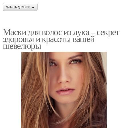
читать дальше →
Маски для волос из лука – секрет
здоровья и красоты вашей
шевелюры