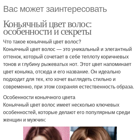
Вас может заинтересовать
Коньячный цвет волос:
особенности и секреты
Что такое коньячный цвет волос?
Коньячный цвет волос — это уникальный и элегантный
оттенок, который сочетает в себе теплоту коричневых
тонов и глубину рыжеватых нот. Этот цвет напоминает
цвет коньяка, отсюда и его название. Он идеально
подходит для тех, кто хочет выглядеть стильно и
современно, при этом сохраняя естественность образа.
Особенности коньячного цвета
Коньячный цвет волос имеет несколько ключевых
особенностей, которые делают его популярным среди
женщин и мужчин: