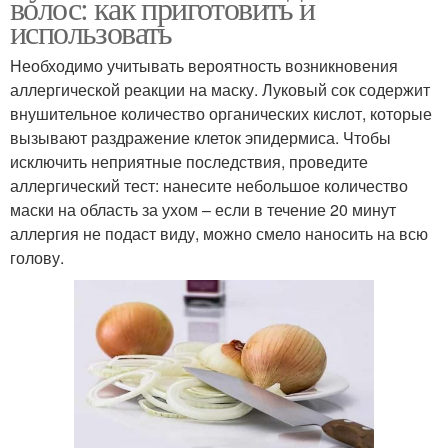
волос: как приготовить и
использовать
Необходимо учитывать вероятность возникновения
аллергической реакции на маску. Луковый сок содержит
внушительное количество органических кислот, которые
вызывают раздражение клеток эпидермиса. Чтобы
исключить неприятные последствия, проведите
аллергический тест: нанесите небольшое количество
маски на область за ухом – если в течение 20 минут
аллергия не подаст виду, можно смело наносить на всю
голову.