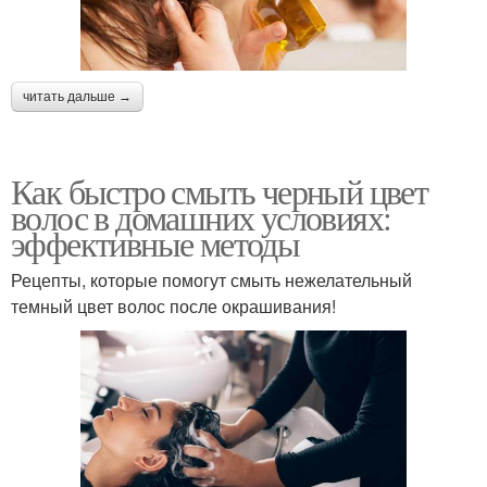
читать дальше →
Как быстро смыть черный цвет
волос в домашних условиях:
эффективные методы
Рецепты, которые помогут смыть нежелательный
темный цвет волос после окрашивания!