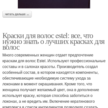
читать дальше →
Краски для волос estel: все, что
нужно знать о лучших красках для
волос
Много современных женщин отдает предпочтение
краскам для волос Estel. Используют профессиональные
составы и в салонах красоты. Производитель создал
особенный состав, в котором находятся компоненты,
обеспечивающие необходимую систему ухода за
локонами в момент окрашивания. Кроме того, что
женщина получает желаемый цвет, она в дополнение
использует краску, которая способна заботиться о
локонах, а не вредить им. Включение кератинового
комплекса в список ингредиентов позволило создать