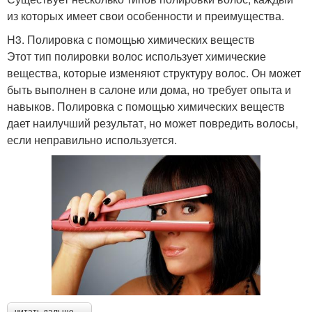
из которых имеет свои особенности и преимущества.
H3. Полировка с помощью химических веществ
Этот тип полировки волос использует химические
вещества, которые изменяют структуру волос. Он может
быть выполнен в салоне или дома, но требует опыта и
навыков. Полировка с помощью химических веществ
дает наилучший результат, но может повредить волосы,
если неправильно используется.
читать дальше →