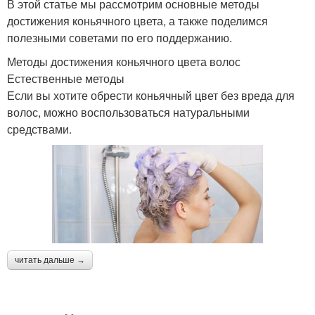
В этой статье мы рассмотрим основные методы
достижения коньячного цвета, а также поделимся
полезными советами по его поддержанию.
Методы достижения коньячного цвета волос
Естественные методы
Если вы хотите обрести коньячный цвет без вреда для
волос, можно воспользоваться натуральными
средствами.
читать дальше →