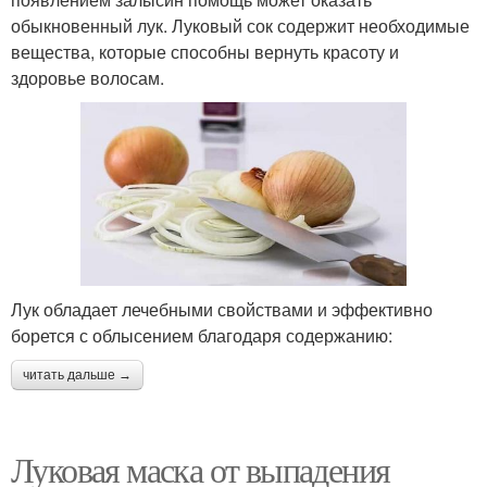
обыкновенный лук. Луковый сок содержит необходимые
вещества, которые способны вернуть красоту и
здоровье волосам.
Лук обладает лечебными свойствами и эффективно
борется с облысением благодаря содержанию:
читать дальше →
Луковая маска от выпадения