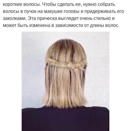
короткие волосы. Чтобы сделать ее, нужно собрать
волосы в пучок на макушке головы и придерживать его
заколками. Эта прическа выглядит очень стильно и
может быть изменена в зависимости от длины волос.