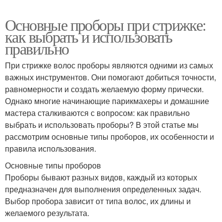
Основные проборы при стрижке:
как выбрать и использовать
правильно
При стрижке волос проборы являются одними из самых
важных инструментов. Они помогают добиться точности,
равномерности и создать желаемую форму прически.
Однако многие начинающие парикмахеры и домашние
мастера сталкиваются с вопросом: как правильно
выбрать и использовать проборы? В этой статье мы
рассмотрим основные типы проборов, их особенности и
правила использования.
Основные типы проборов
Проборы бывают разных видов, каждый из которых
предназначен для выполнения определенных задач.
Выбор пробора зависит от типа волос, их длины и
желаемого результата.