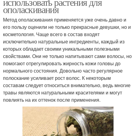
использовать растения для
ополаскивания
Метод ополаскивания применяется уже очень давно и
его пользу оценили не только прекрасные девушки, но и
косметология. Чаще всего в состав входят
исключительно натуральные ингредиенты, каждый из
которых обладает своими уникальными полезными
свойствами. Они не только напитывают сами волосы, но
помогают отрегулировать жирность кожи головы до
нормального состояния. Довольно часто регулярное
полоскание усиливает рост волос. К некоторым
составам следует относиться внимательно, ведь многие
травы являются натуральными красителями и могут
повлиять на их оттенок после применения.