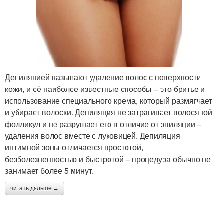
Депиляцией называют удаление волос с поверхности
кожи, и её наиболее известные способы – это бритье и
использование специального крема, который размягчает
и убирает волоски. Депиляция не затрагивает волосяной
фолликул и не разрушает его в отличие от эпиляции –
удаления волос вместе с луковицей. Депиляция
интимной зоны отличается простотой,
безболезненностью и быстротой – процедура обычно не
занимает более 5 минут.
читать дальше →