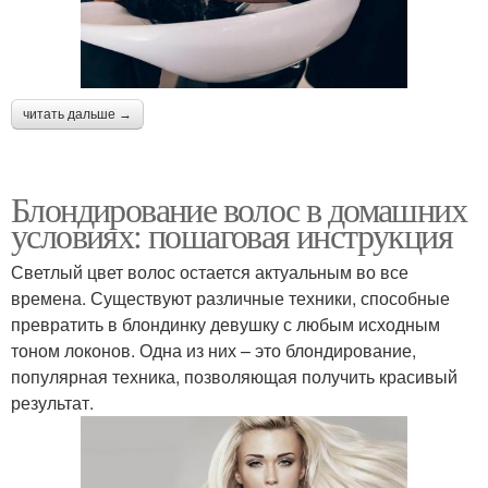
читать дальше →
Блондирование волос в домашних
условиях: пошаговая инструкция
Светлый цвет волос остается актуальным во все
времена. Существуют различные техники, способные
превратить в блондинку девушку с любым исходным
тоном локонов. Одна из них – это блондирование,
популярная техника, позволяющая получить красивый
результат.