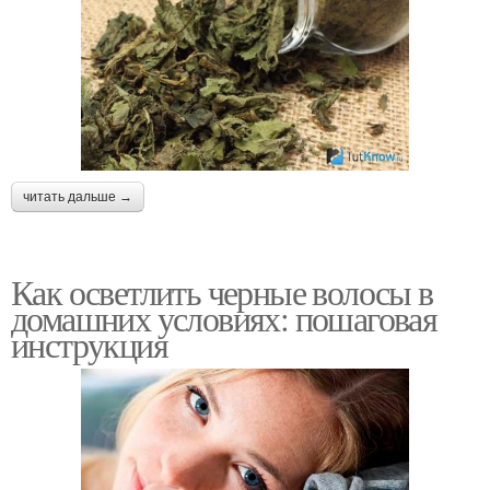
читать дальше →
Как осветлить черные волосы в
домашних условиях: пошаговая
инструкция