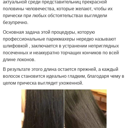
актуальной среди представительниц прекрасной
половины человечества, которые желают, чтобы их
прически при любых обстоятельствах выглядели
безупречно.
Основная задача этой процедуры, которую
профессиональные парикмахеры нередко называют
шлифовкой , заключается в устранении неприглядных
посеченных и неаккуратно торчащих кончиков по всей
длине локонов.
В результате этого длина остается прежней, а каждый
волосок становится идеально гладким, благодаря чему в
целом прическа выглядит ухоженной.