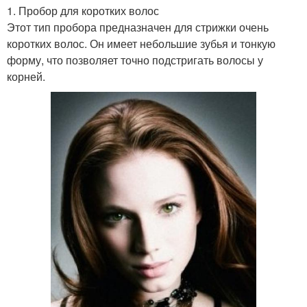
1. Пробор для коротких волос
Этот тип пробора предназначен для стрижки очень
коротких волос. Он имеет небольшие зубья и тонкую
форму, что позволяет точно подстригать волосы у
корней.