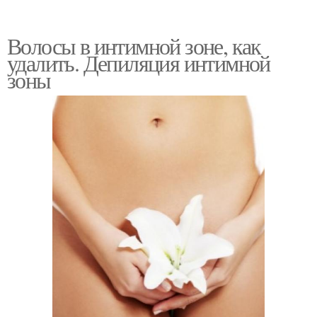
Волосы в интимной зоне, как
удалить. Депиляция интимной
зоны