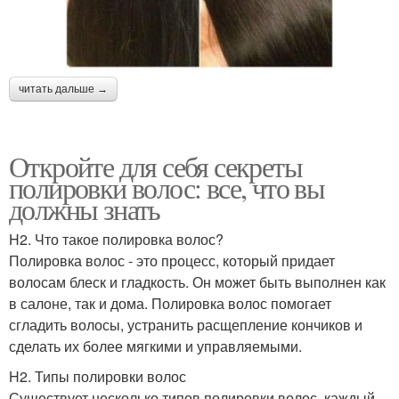
читать дальше →
Откройте для себя секреты
полировки волос: все, что вы
должны знать
H2. Что такое полировка волос?
Полировка волос - это процесс, который придает
волосам блеск и гладкость. Он может быть выполнен как
в салоне, так и дома. Полировка волос помогает
сгладить волосы, устранить расщепление кончиков и
сделать их более мягкими и управляемыми.
H2. Типы полировки волос
Существует несколько типов полировки волос, каждый