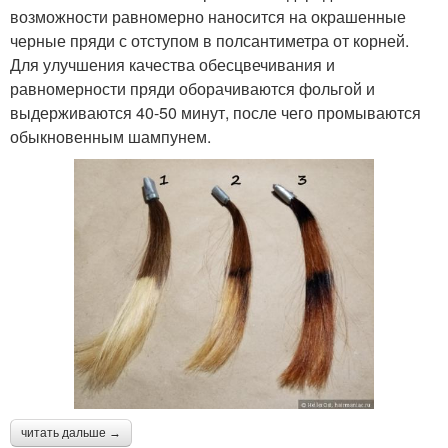
возможности равномерно наносится на окрашенные
черные пряди с отступом в полсантиметра от корней.
Для улучшения качества обесцвечивания и
равномерности пряди оборачиваются фольгой и
выдерживаются 40-50 минут, после чего промываются
обыкновенным шампунем.
читать дальше →