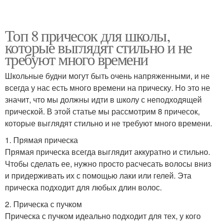
Топ 8 причесок для школы,
которые выглядят стильно и не
требуют много времени
Школьные будни могут быть очень напряженными, и не
всегда у нас есть много времени на прическу. Но это не
значит, что мы должны идти в школу с неподходящей
прической. В этой статье мы рассмотрим 8 причесок,
которые выглядят стильно и не требуют много времени.
1. Прямая прическа
Прямая прическа всегда выглядит аккуратно и стильно.
Чтобы сделать ее, нужно просто расчесать волосы вниз
и придерживать их с помощью лаки или гелей. Эта
прическа подходит для любых длин волос.
2. Прическа с пучком
Прическа с пучком идеально подходит для тех, у кого