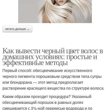
читать дальше →
Как вывести черный цвет волос в
домашних условиях: простые и
эффективные методы
Первый способ: обесцвечивание искусственного
черного пигмента порошковым средством типа супры
или блондорана — этот метод предполагает
растворение красящего вещества по структуре волоса.
Каким образом проходит процедура? Указанный
обесцвечивающий порошок в равных долях
смешивается с 3%-ной перекисью водорода и по