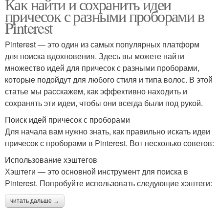
Как найти и сохранить идеи
причесок с разными проборами в
Pinterest
Pinterest — это один из самых популярных платформ
для поиска вдохновения. Здесь вы можете найти
множество идей для причесок с разными проборами,
которые подойдут для любого стиля и типа волос. В этой
статье мы расскажем, как эффективно находить и
сохранять эти идеи, чтобы они всегда были под рукой.
Поиск идей причесок с проборами
Для начала вам нужно знать, как правильно искать идеи
причесок с проборами в Pinterest. Вот несколько советов:
Использование хэштегов
Хэштеги — это основной инструмент для поиска в
Pinterest. Попробуйте использовать следующие хэштеги:
читать дальше →