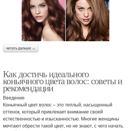
читать дальше →
Как достичь идеального
коньячного цвета волос: советы и
рекомендации
Введение
Коньячный цвет волос – это теплый, насыщенный
оттенок, который привлекает внимание своей
естественностью и изысканностью. Многие женщины
мечтают обрести такой цвет, но не знают, с чего начать.