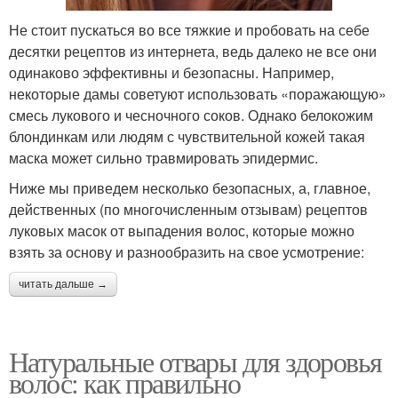
Не стоит пускаться во все тяжкие и пробовать на себе
десятки рецептов из интернета, ведь далеко не все они
одинаково эффективны и безопасны. Например,
некоторые дамы советуют использовать «поражающую»
смесь лукового и чесночного соков. Однако белокожим
блондинкам или людям с чувствительной кожей такая
маска может сильно травмировать эпидермис.
Ниже мы приведем несколько безопасных, а, главное,
действенных (по многочисленным отзывам) рецептов
луковых масок от выпадения волос, которые можно
взять за основу и разнообразить на свое усмотрение:
читать дальше →
Натуральные отвары для здоровья
волос: как правильно