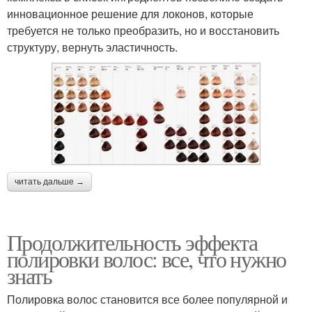
инновационное решение для локонов, которые
требуется не только преобразить, но и восстановить
структуру, вернуть эластичность.
читать дальше →
Продолжительность эффекта
полировки волос: все, что нужно
знать
Полировка волос становится все более популярной и