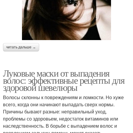
читать дальше →
Луковые маски от выпадения
волос: эффективные рецепты для
здоровой шевелюры
Волосы склонны к повреждениям и ломкости. Но хуже
всего, когда они начинают выпадать сверх нормы.
Причины бывают разные: неправильный уход,
проблемы со здоровьем, недостаток витаминов или
наследственность. В борьбе с выпадением волос и
появлением залысин помощь может оказать