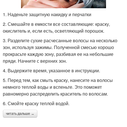
1. Наденьте защитную накидку и перчатки
2. Смешайте в емкости все составляющие: краску,
окислитель и, если есть, осветляющий порошок.
3. Разделите сухие расчесанные волосы на несколько
зон, используя зажимы. Полученной смесью хорошо
прокрасьте каждую зону, разбивая ее на небольшие
пряди. Начните с верхних зон.
4. Выдержите время, указанное в инструкции.
5. Перед тем, как смыть краску, нанесите на волосы
немного теплой воды и вспеньте. Это поможет
равномерно распределить краситель по волосам.
6. Смойте краску теплой водой.
читать дальше →