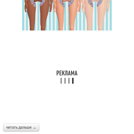
читать дальше →