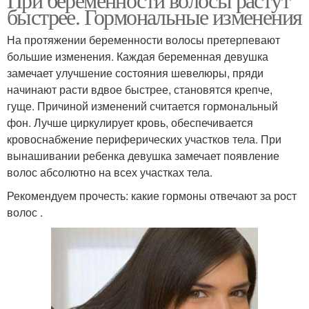
быстрее. Гормональные изменения
На протяжении беременности волосы претерпевают
большие изменения. Каждая беременная девушка
замечает улучшение состояния шевелюры, пряди
начинают расти вдвое быстрее, становятся крепче,
гуще. Причиной изменений считается гормональный
фон. Лучше циркулирует кровь, обеспечивается
кровоснабжение периферических участков тела. При
вынашивании ребенка девушка замечает появление
волос абсолютно на всех участках тела.
Рекомендуем прочесть: какие гормоны отвечают за рост
волос .