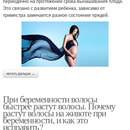
периодично на протяжении срока вынашивания плода.
Это связано с развитием ребенка, зависимо от
триместра замечается разное состояние прядей.
читать дальше →
При беременности волосы
быстрее растут волосы. Почему
растут волосы на животе при
беременности, и как это
исправить?