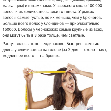
марганцем) и витаминами. У взрослого около 100 000
волос, и их количество зависит от цвета. У рыжих
волосы самые густые, но их меньше, чем у брюнетов.
Больше всего волос у блондинов — приблизительно
150000. Волосы у чернокожих самые крупные из всех,
они могут быть в 3 раза толще, чем светлые.
Растут волосы тоже неодинаково. Быстрее всего их
длина увеличивается на голове (за З дня — около 1 мм),
медленнее всего — на бровях.