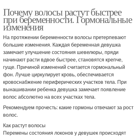
Почему волосы растут быстрее
при беременности. Гормональные
изменения
На протяжении беременности волосы претерпевают
большие изменения. Каждая беременная девушка
замечает улучшение состояния шевелюры, пряди
начинают расти вдвое быстрее, становятся крепче,
гуще. Причиной изменений считается гормональный
фон. Лучше циркулирует кровь, обеспечивается
кровоснабжение периферических участков тела. При
вынашивании ребенка девушка замечает появление
волос абсолютно на всех участках тела.
Рекомендуем прочесть: какие гормоны отвечают за рост
волос.
Как растут волосы
Перемены состояния локонов у девушек происходят