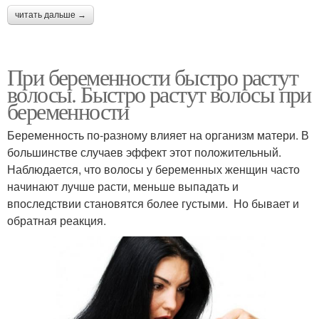
читать дальше →
При беременности быстро растут
волосы. Быстро растут волосы при
беременности
Беременность по-разному влияет на организм матери. В
большинстве случаев эффект этот положительный.
Наблюдается, что волосы у беременных женщин часто
начинают лучше расти, меньше выпадать и
впоследствии становятся более густыми. Но бывает и
обратная реакция.