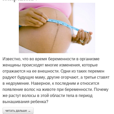
Известно, что во время беременности в организме
женщины происходят многие изменения, которые
отражаются на ее внешности. Одни из таких перемен
радуют будущую маму, другие огорчают, а третьи ставят
в недоумение. Наверное, к последним и относится
появление волос на животе при беременности. Почему
же растут волосы в этой области тела в период
вынашивания ребенка?
читать дальше →