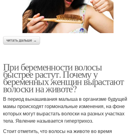
читать дальше →
При беременности волосы
быстрее растут. Почему у
беременных женщин вырастают
волоски на животе?
В период вынашивания малыша в организме будущей
мамы происходят гормональные изменения, на фоне
которых могут вырастать волоски на разных участках
тела. Явление называется гипертрихоз.
Стоит отметить, что волосы на животе во время