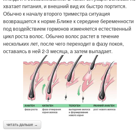
хватает питания, и внешний вид их быстро портится.
Обычно к началу второго триместра ситуация
возвращается к норме.Ближе к середине беременности
под воздействием гормонов изменяется естественный
цикл роста волос. Обычно волос растет в течение
нескольких лет, после чего переходит в фазу покоя,
оставаясь в ней 2-3 месяца, а затем выпадает.
читать дальше →