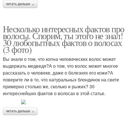
читать дальше →
Несколько интересных фактов про
волосы. Спорим, ты этого не знал!
30 любопытных фактов о волосах
(3 фото)
Вы знали о том, что копна человеческих волос может
выдержать медведя?А о том, что волос может многое
рассказать о человеке, даже о болезнях его кожи?А
поверите ли в то, что натуральных блондинок на свете
примерно столько же, сколько и рыжих? 30
интереснейших фактов о волосах в этой статье.
читать дальше →