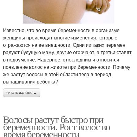
Известно, что во время беременности в организме
женщины происходят многие изменения, которые
отражаются на ее внешности. Одни из таких перемен
радуют будущую маму, другие огорчают, а третьи ставят
в недоумение. Наверное, к последним и относится
появление волос на животе при беременности. Почему
же растут волосы в этой области тела в период
вынашивания ребенка?
читать дальше →
Волосы растут быстро при
беременности. Рост волос во
время беременности