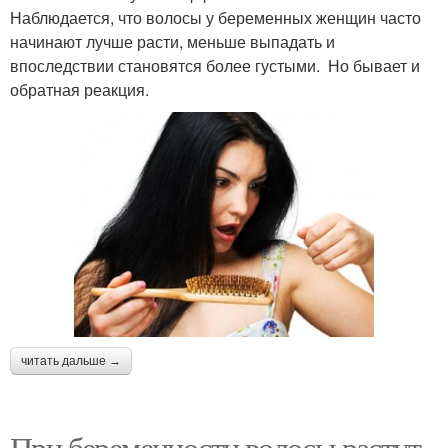
Наблюдается, что волосы у беременных женщин часто
начинают лучше расти, меньше выпадать и
впоследствии становятся более густыми. Но бывает и
обратная реакция.
читать дальше →
При беременности волосы растут