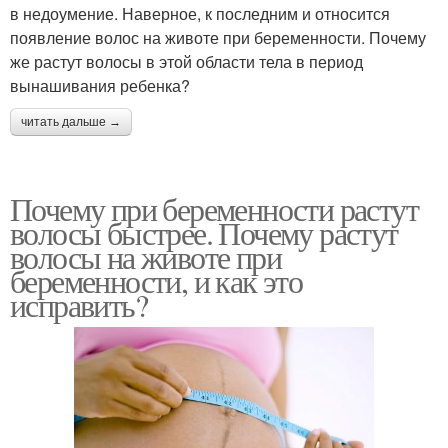
в недоумение. Наверное, к последним и относится
появление волос на животе при беременности. Почему
же растут волосы в этой области тела в период
вынашивания ребенка?
читать дальше →
Почему при беременности растут
волосы быстрее. Почему растут
волосы на животе при
беременности, и как это
исправить?