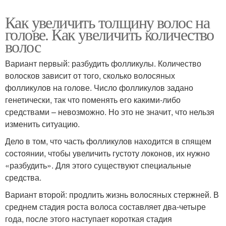
Как увеличить толщину волос на
голове. Как увеличить количество
волос
Вариант первый: разбудить фолликулы. Количество
волосков зависит от того, сколько волосяных
фолликулов на голове. Число фолликулов задано
генетически, так что поменять его какими-либо
средствами – невозможно. Но это не значит, что нельзя
изменить ситуацию.
Дело в том, что часть фолликулов находится в спящем
состоянии, чтобы увеличить густоту локонов, их нужно
«разбудить». Для этого существуют специальные
средства.
Вариант второй: продлить жизнь волосяных стержней. В
среднем стадия роста волоса составляет два-четыре
года, после этого наступает короткая стадия