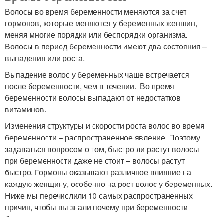
Волосы во время беременности меняются за счет
гормонов, которые меняются у беременных женщин,
меняя многие порядки или беспорядки организма.
Волосы в период беременности имеют два состояния –
выпадения или роста.
Выпадение волос у беременных чаще встречается
после беременности, чем в течении. Во время
беременности волосы выпадают от недостатков
витаминов.
Изменения структуры и скорости роста волос во время
беременности – распространенное явление. Поэтому
задаваться вопросом о том, быстро ли растут волосы
при беременности даже не стоит – волосы растут
быстро. Гормоны оказывают различное влияние на
каждую женщину, особенно на рост волос у беременных.
Ниже мы перечислили 10 самых распространенных
причин, чтобы вы знали почему при беременности