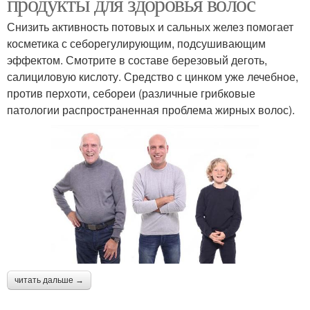
продукты для здоровья волос
Снизить активность потовых и сальных желез помогает
косметика с себорегулирующим, подсушивающим
эффектом. Смотрите в составе березовый деготь,
салициловую кислоту. Средство с цинком уже лечебное,
против перхоти, себореи (различные грибковые
патологии распространенная проблема жирных волос).
читать дальше →