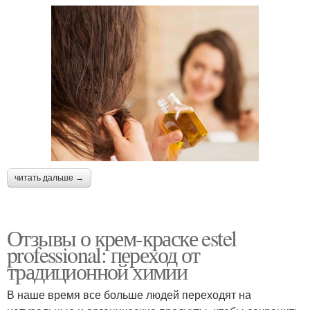
читать дальше →
Отзывы о крем-краске estel
professional: переход от
традиционной химии
В наше время все больше людей переходят на