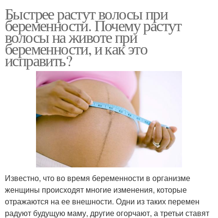
Быстрее растут волосы при
беременности. Почему растут
волосы на животе при
беременности, и как это
исправить?
Известно, что во время беременности в организме
женщины происходят многие изменения, которые
отражаются на ее внешности. Одни из таких перемен
радуют будущую маму, другие огорчают, а третьи ставят