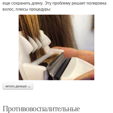
еще сохранить длину. Эту проблему решает полировка
волос, плюсы процедуры:
читать дальше →
Противовоспалительные