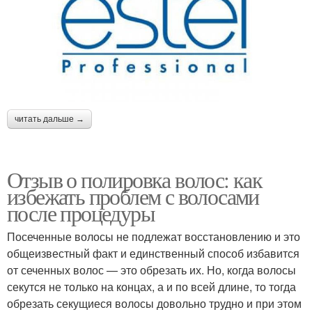
читать дальше →
Отзыв о полировка волос: как
избежать проблем с волосами
после процедуры
Посеченные волосы не подлежат восстановлению и это
общеизвестный факт и единственный способ избавится
от сеченных волос — это обрезать их. Но, когда волосы
секутся не только на концах, а и по всей длине, то тогда
обрезать секущиеся волосы довольно трудно и при этом