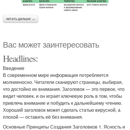
читать дальше →
Вас может заинтересовать
Headlines:
Введение
В современном мире информация потребляется
молниеносно. Читатели сканируют страницы, выбирая,
что достойно их внимания. Заголовок — это первое, что
видит человек, и он играет ключевую роль в том, чтобы
привлечь внимание и побудить к дальнейшему чтению.
Хороший заголовок может сделать статью вирусной, а
плохой — оставить её без внимания.
Основные Принципы Создания Заголовков 1. Ясность и