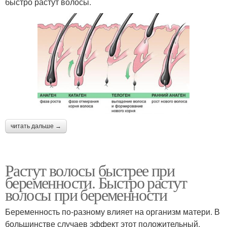
быстро растут волосы.
читать дальше →
Растут волосы быстрее при
беременности. Быстро растут
волосы при беременности
Беременность по-разному влияет на организм матери. В
большинстве случаев эффект этот положительный.