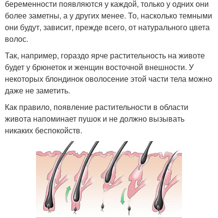
беременности появляются у каждой, только у одних они
более заметны, а у других менее. То, насколько темными
они будут, зависит, прежде всего, от натурального цвета
волос.
Так, например, гораздо ярче растительность на животе
будет у брюнеток и женщин восточной внешности. У
некоторых блондинок оволосение этой части тела можно
даже не заметить.
Как правило, появление растительности в области
живота напоминает пушок и не должно вызывать
никаких беспокойств.