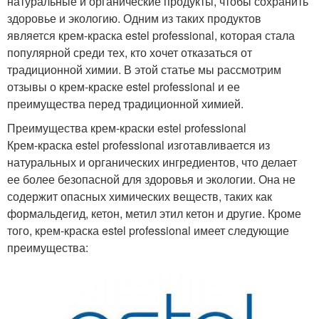
натуральные и органические продукты, чтобы сохранить
здоровье и экологию. Одним из таких продуктов
является крем-краска estel professional, которая стала
популярной среди тех, кто хочет отказаться от
традиционной химии. В этой статье мы рассмотрим
отзывы о крем-краске estel professional и ее
преимущества перед традиционной химией.
Преимущества крем-краски estel professional
Крем-краска estel professional изготавливается из
натуральных и органических ингредиентов, что делает
ее более безопасной для здоровья и экологии. Она не
содержит опасных химических веществ, таких как
формальдегид, кетон, метил этил кетон и другие. Кроме
того, крем-краска estel professional имеет следующие
преимущества: