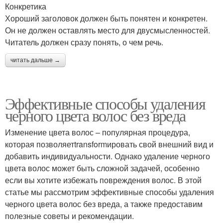
Конкретика
Хороший заголовок должен быть понятен и конкретен.
Он не должен оставлять место для двусмысленностей.
Читатель должен сразу понять, о чем речь.
читать дальше →
Эффективные способы удаления
черного цвета волос без вреда
Изменение цвета волос – популярная процедура,
которая позволяетtransformировать свой внешний вид и
добавить индивидуальности. Однако удаление черного
цвета волос может быть сложной задачей, особенно
если вы хотите избежать повреждения волос. В этой
статье мы рассмотрим эффективные способы удаления
черного цвета волос без вреда, а также предоставим
полезные советы и рекомендации.