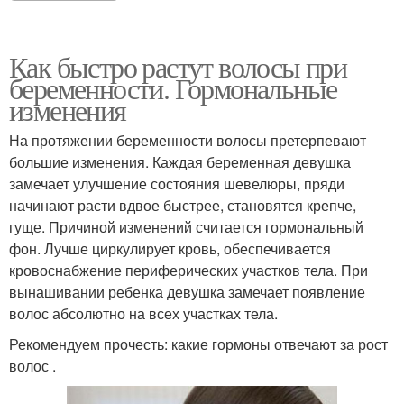
Как быстро растут волосы при
беременности. Гормональные
изменения
На протяжении беременности волосы претерпевают
большие изменения. Каждая беременная девушка
замечает улучшение состояния шевелюры, пряди
начинают расти вдвое быстрее, становятся крепче,
гуще. Причиной изменений считается гормональный
фон. Лучше циркулирует кровь, обеспечивается
кровоснабжение периферических участков тела. При
вынашивании ребенка девушка замечает появление
волос абсолютно на всех участках тела.
Рекомендуем прочесть: какие гормоны отвечают за рост
волос .