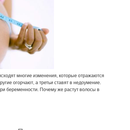
исходят многие изменения, которые отражаются
угие огорчают, а третьи ставят в недоумение.
при беременности. Почему же растут волосы в