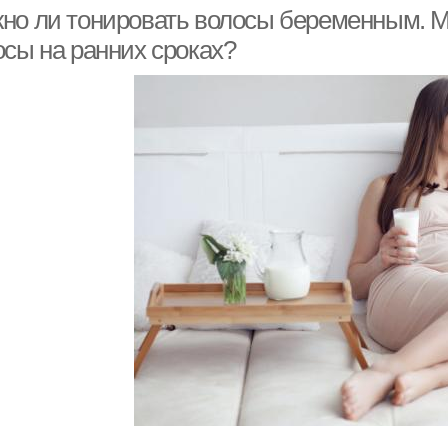
но ли тонировать волосы беременным. 
осы на ранних сроках?