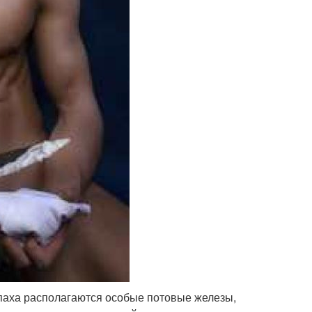
 паха располагаются особые потовые железы,