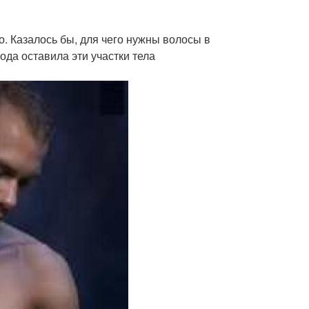
о. Казалось бы, для чего нужны волосы в
да оставила эти участки тела