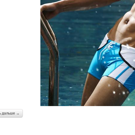
ь дальше →