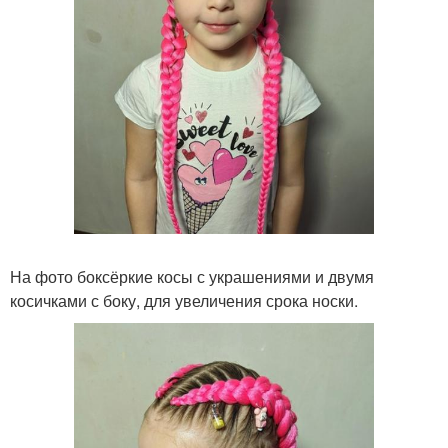
На фото боксёркие косы с украшениями и двумя
косичками с боку, для увеличения срока носки.