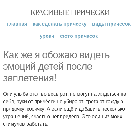
КРАСИВЫЕ ПРИЧЕСКИ
главная
как сделать прическу
виды причесок
уроки
фото причесок
Как же я обожаю видеть
эмоций детей после
заплетения!
Они улыбаются во весь рот, не могут наглядеться на
себя, руки от причёски не убирают, трогают каждую
прядочку, косичку. А если ещё и добавить несколько
украшений, счастью нет предела. Это один из моих
стимулов работать.