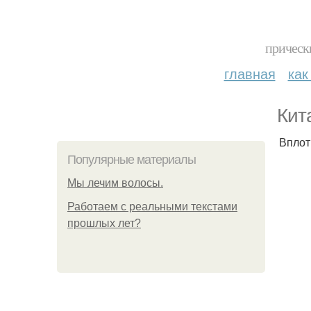
прическ
главная
как
Кит
Вплот
Популярные материалы
Мы лечим волосы.
Работаем с реальными текстами
прошлых лет?