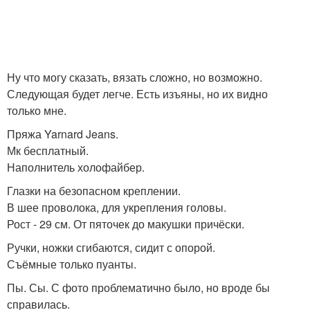
Ну что могу сказать, вязать сложно, но возможно.
Следующая будет легче. Есть изъяны, но их видно
только мне.
Пряжа Yarnard Jeans.
Мк бесплатный.
Наполнитель холофайбер.
Глазки на безопасном креплении.
В шее проволока, для укрепления головы.
Рост - 29 см. От пяточек до макушки причёски.
Ручки, ножки сгибаются, сидит с опорой.
Съёмные только пуанты.
Пы. Сы. С фото проблематично было, но вроде бы
справилась.