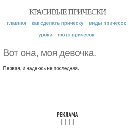
КРАСИВЫЕ ПРИЧЕСКИ
главная
как сделать прическу
виды причесок
уроки
фото причесок
Вот она, моя девочка.
Первая, и надеюсь не последняя.