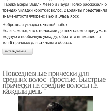
Парикмахеры Эмили Хезер и Лаура Полко рассказали о
трендах укладки коротких волос. Варианты представили
знаменитости Флоренс Пью и Эльза Хоск.
Небрежная укладка с челкой набок
Если кажется, что с волосами до плеч сложно придумать
модную и необычную укладку, обратите внимание на
топ-5 причесок для стильного образа.
читать дальше →
Повседневные прически для
средних волос- простые. Быстрые
прически на средние волосы на
каждый день