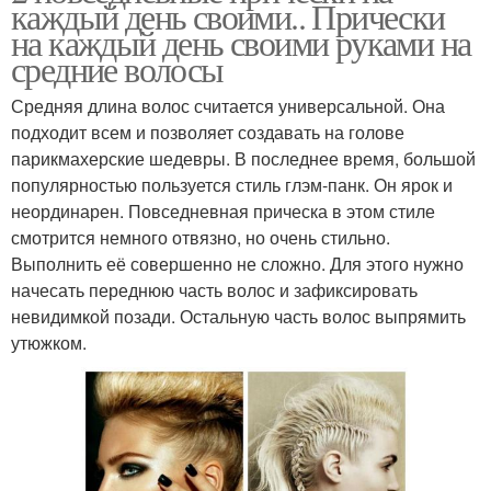
каждый день своими.. Прически
на каждый день своими руками на
средние волосы
Средняя длина волос считается универсальной. Она
подходит всем и позволяет создавать на голове
парикмахерские шедевры. В последнее время, большой
популярностью пользуется стиль глэм-панк. Он ярок и
неординарен. Повседневная прическа в этом стиле
смотрится немного отвязно, но очень стильно.
Выполнить её совершенно не сложно. Для этого нужно
начесать переднюю часть волос и зафиксировать
невидимкой позади. Остальную часть волос выпрямить
утюжком.