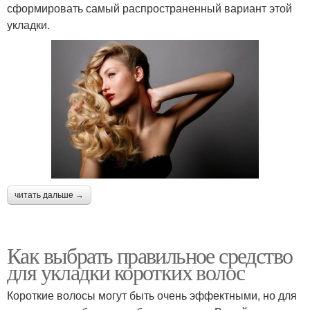
сформировать самый распространенный вариант этой
укладки.
читать дальше →
Как выбрать правильное средство
для укладки коротких волос
Короткие волосы могут быть очень эффектными, но для