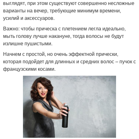
выглядят, при этом существуют совершенно несложные
варианты на вечер, требующие минимум времени,
усилий и аксессуаров.
Важно: чтобы прическа с плетением легла идеально,
мыть голову лучше накануне, тогда волосы не будут
излишне пушистыми.
Начнем с простой, но очень эффектной прически,
которая подойдет для длинных и средних волос – пучок с
французскими косами.