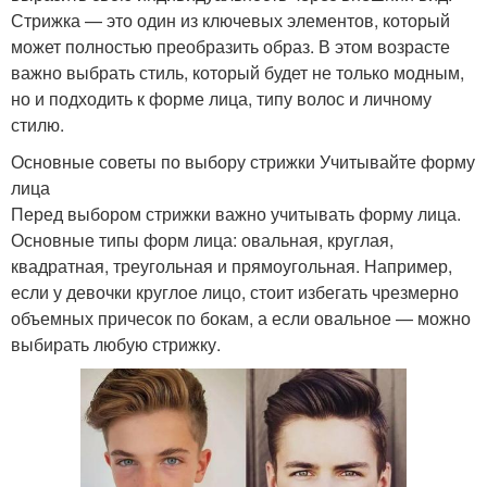
Стрижка — это один из ключевых элементов, который
может полностью преобразить образ. В этом возрасте
важно выбрать стиль, который будет не только модным,
но и подходить к форме лица, типу волос и личному
стилю.
Основные советы по выбору стрижки Учитывайте форму
лица
Перед выбором стрижки важно учитывать форму лица.
Основные типы форм лица: овальная, круглая,
квадратная, треугольная и прямоугольная. Например,
если у девочки круглое лицо, стоит избегать чрезмерно
объемных причесок по бокам, а если овальное — можно
выбирать любую стрижку.