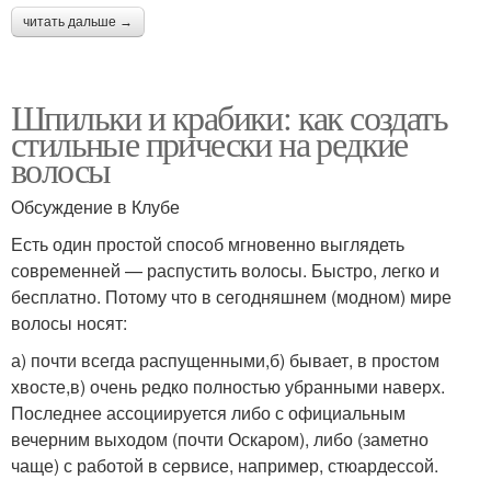
читать дальше →
Шпильки и крабики: как создать
стильные прически на редкие
волосы
Обсуждение в Клубе
Есть один простой способ мгновенно выглядеть
современней — распустить волосы. Быстро, легко и
бесплатно. Потому что в сегодняшнем (модном) мире
волосы носят:
а) почти всегда распущенными,б) бывает, в простом
хвосте,в) очень редко полностью убранными наверх.
Последнее ассоциируется либо с официальным
вечерним выходом (почти Оскаром), либо (заметно
чаще) с работой в сервисе, например, стюардессой.