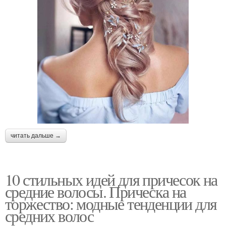
читать дальше →
10 стильных идей для причесок на
средние волосы. Прическа на
торжество: модные тенденции для
средних волос