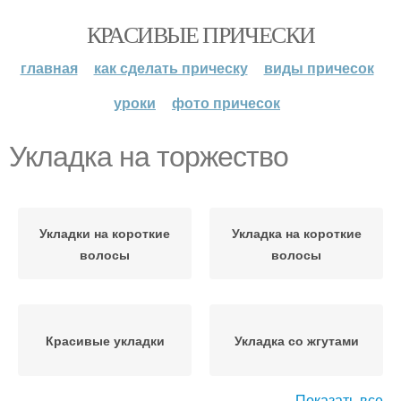
КРАСИВЫЕ ПРИЧЕСКИ
главная
как сделать прическу
виды причесок
уроки
фото причесок
Укладка на торжество
Укладки на короткие
Укладка на короткие
волосы
волосы
Красивые укладки
Укладка со жгутами
Показать все