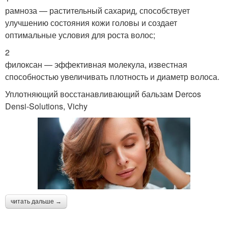
рамноза — растительный сахарид, способствует
улучшению состояния кожи головы и создает
оптимальные условия для роста волос;
2
филоксан — эффективная молекула, известная
способностью увеличивать плотность и диаметр волоса.
Уплотняющий восстанавливающий бальзам Dercos
Densi-Solutions, Vichy
читать дальше →