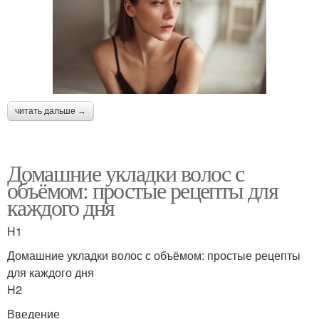
читать дальше →
Домашние укладки волос с
объёмом: простые рецепты для
каждого дня
H1
Домашние укладки волос с объёмом: простые рецепты
для каждого дня
H2
Введение