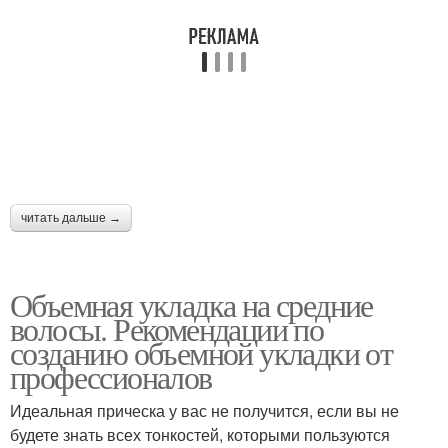
читать дальше →
Объемная укладка на средние
волосы. Рекомендации по
созданию объемной укладки от
профессионалов
Идеальная прическа у вас не получится, если вы не
будете знать всех тонкостей, которыми пользуются