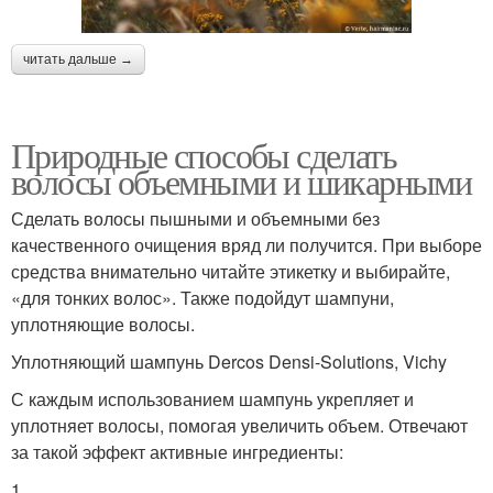
читать дальше →
Природные способы сделать
волосы объемными и шикарными
Сделать волосы пышными и объемными без
качественного очищения вряд ли получится. При выборе
средства внимательно читайте этикетку и выбирайте,
«для тонких волос». Также подойдут шампуни,
уплотняющие волосы.
Уплотняющий шампунь Dercos Densi-Solutions, Vichy
С каждым использованием шампунь укрепляет и
уплотняет волосы, помогая увеличить объем. Отвечают
за такой эффект активные ингредиенты:
1