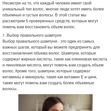
Несмотря на то, что каждый человек имеет свой
уникальный тип волос, многие люди хотят иметь более
объемные и густые волосы. В этой статье мы
рассмотрим 5 проверенных средств, которые могут
помочь вам восстановить объем волос.
1. Выбор правильного шампуня
Выбор правильного шампуня - это один из самых
важных шагов, который вы можете предпринять для
восстановления объема волос. Шампуни, которые
содержат жирные кислоты, такие как олеиновая кислота
и линолевая кислота, могут помочь вам создать объем
волос. Кроме того, шампуни, которые содержат
витамины и минералы, такие как витамин E и цинк,
также могут помочь вам создать более объемные
волосы.