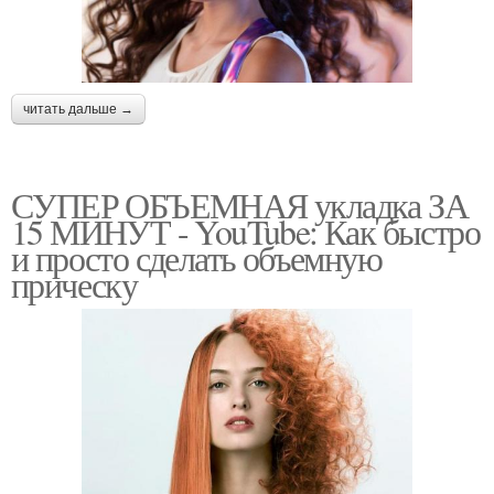
читать дальше →
СУПЕР ОБЪЕМНАЯ укладка ЗА
15 МИНУТ ‍- YouTube: Как быстро
и просто сделать объемную
прическу