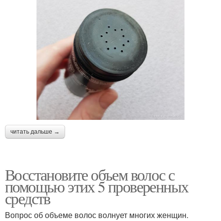
читать дальше →
Восстановите объем волос с
помощью этих 5 проверенных
средств
Вопрос об объеме волос волнует многих женщин.