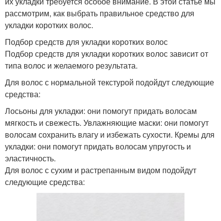
их укладки требуется особое внимание. В этой статье мы
рассмотрим, как выбрать правильное средство для
укладки коротких волос.
Подбор средств для укладки коротких волос
Подбор средств для укладки коротких волос зависит от
типа волос и желаемого результата.
Для волос с нормальной текстурой подойдут следующие
средства:
Лосьоны для укладки: они помогут придать волосам
мягкость и свежесть. Увлажняющие маски: они помогут
волосам сохранить влагу и избежать сухости. Кремы для
укладки: они помогут придать волосам упругость и
эластичность.
Для волос с сухим и растрепанным видом подойдут
следующие средства: