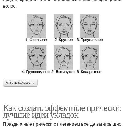
волос.
читать дальше →
Как создать эффектные прически:
лучшие идеи укладок
Праздничные прически с плетением всегда выигрышно