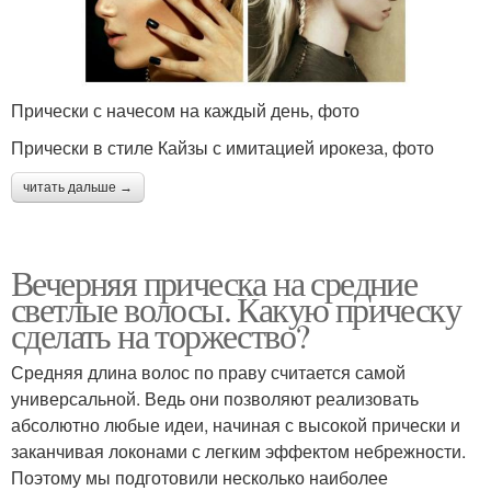
Прически с начесом на каждый день, фото
Прически в стиле Кайзы с имитацией ирокеза, фото
читать дальше →
Вечерняя прическа на средние
светлые волосы. Какую прическу
сделать на торжество?
Средняя длина волос по праву считается самой
универсальной. Ведь они позволяют реализовать
абсолютно любые идеи, начиная с высокой прически и
заканчивая локонами с легким эффектом небрежности.
Поэтому мы подготовили несколько наиболее