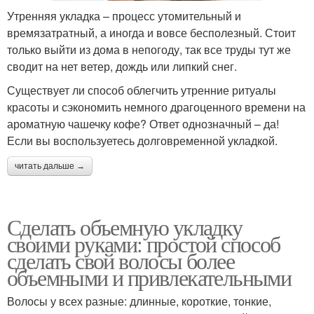
Утренняя укладка – процесс утомительный и
времязатратный, а иногда и вовсе бесполезный. Стоит
только выйти из дома в непогоду, так все труды тут же
сводит на нет ветер, дождь или липкий снег.
Существует ли способ облегчить утренние ритуалы
красоты и сэкономить немного драгоценного времени на
ароматную чашечку кофе? Ответ однозначный – да!
Если вы воспользуетесь долговременной укладкой.
читать дальше →
Сделать объемную укладку
своими руками: простой способ
сделать свой волосы более
объемными и привлекательными
Волосы у всех разные: длинные, короткие, тонкие,