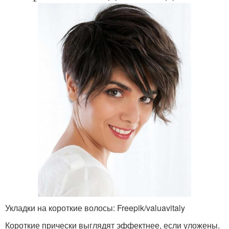
Укладки на короткие волосы: Freepik/valuavitaly
Короткие прически выглядят эффектнее, если уложены.