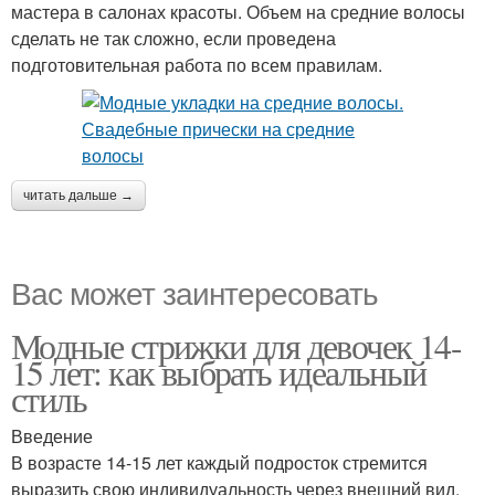
мастера в салонах красоты. Объем на средние волосы
сделать не так сложно, если проведена
подготовительная работа по всем правилам.
читать дальше →
Вас может заинтересовать
Модные стрижки для девочек 14-
15 лет: как выбрать идеальный
стиль
Введение
В возрасте 14-15 лет каждый подросток стремится
выразить свою индивидуальность через внешний вид.