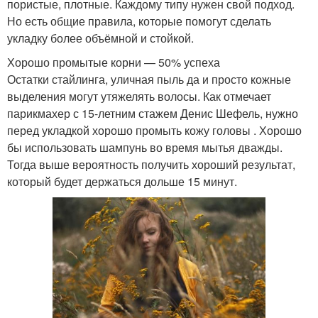
пористые, плотные. Каждому типу нужен свой подход.
Но есть общие правила, которые помогут сделать
укладку более объёмной и стойкой.
Хорошо промытые корни — 50% успеха
Остатки стайлинга, уличная пыль да и просто кожные
выделения могут утяжелять волосы. Как отмечает
парикмахер с 15-летним стажем Денис Шефель, нужно
перед укладкой хорошо промыть кожу головы . Хорошо
бы использовать шампунь во время мытья дважды.
Тогда выше вероятность получить хороший результат,
который будет держаться дольше 15 минут.