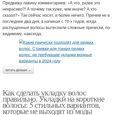
Предвижу лавину комментариев: «А что, разве это
некрасиво?! А почему так хуже, чем иначе? А кто
сказал?» Так сейчас носят, и более ничего. Причем не в
последние два дня, а начиная с 70-х годов, когда
распущенные волосы вытеснили сложные прически, по-
видимому, навсегда.
читать дальше →
Как сделать укладку волос
правильно. Укладки на короткие
волосы: 5 стильных вариантов,
которые не выходят из моды