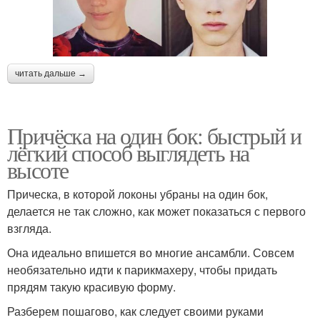
читать дальше →
Причёска на один бок: быстрый и
лёгкий способ выглядеть на
высоте
Прическа, в которой локоны убраны на один бок,
делается не так сложно, как может показаться с первого
взгляда.
Она идеально впишется во многие ансамбли. Совсем
необязательно идти к парикмахеру, чтобы придать
прядям такую красивую форму.
Разберем пошагово, как следует своими руками