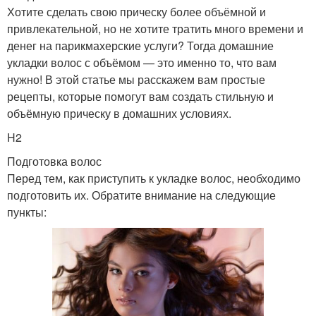
Хотите сделать свою прическу более объёмной и
привлекательной, но не хотите тратить много времени и
денег на парикмахерские услуги? Тогда домашние
укладки волос с объёмом — это именно то, что вам
нужно! В этой статье мы расскажем вам простые
рецепты, которые помогут вам создать стильную и
объёмную прическу в домашних условиях.
H2
Подготовка волос
Перед тем, как приступить к укладке волос, необходимо
подготовить их. Обратите внимание на следующие
пункты: