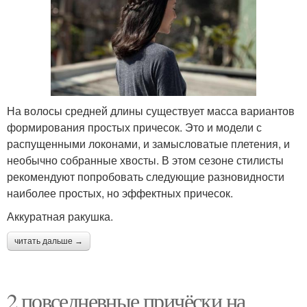
На волосы средней длины существует масса вариантов
формирования простых причесок. Это и модели с
распущенными локонами, и замысловатые плетения, и
необычно собранные хвосты. В этом сезоне стилисты
рекомендуют попробовать следующие разновидности
наиболее простых, но эффектных причесок.
Аккуратная ракушка.
читать дальше →
2 повседневные причёски на