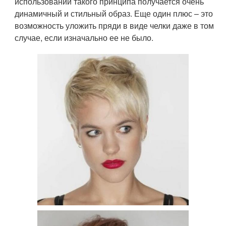
использовании такого принципа получается очень
динамичный и стильный образ. Еще один плюс – это
возможность уложить пряди в виде челки даже в том
случае, если изначально ее не было.