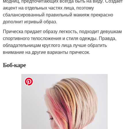
модниц, предпочитающих всегда быть на виду. Создает
акцент на отдельных частях лица, поэтому
сбалансированный правильный макияж прекрасно
дополнит игривый образ.
Прическа придает образу легкость, подходит девушкам
спортивного телосложения и стиля одежды. Правда,
обладательницам круглого лица лучше обратить
внимание на другие варианты причесок.
Боб-каре