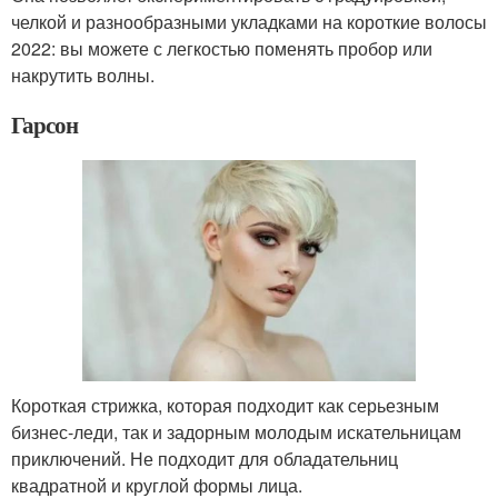
челкой и разнообразными укладками на короткие волосы
2022: вы можете с легкостью поменять пробор или
накрутить волны.
Гарсон
Короткая стрижка, которая подходит как серьезным
бизнес-леди, так и задорным молодым искательницам
приключений. Не подходит для обладательниц
квадратной и круглой формы лица.