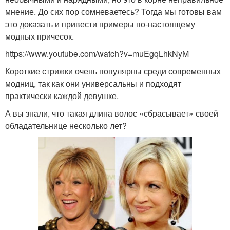
мнение. До сих пор сомневаетесь? Тогда мы готовы вам
это доказать и привести примеры по-настоящему
модных причесок.
https://www.youtube.com/watch?v=muEgqLhkNyM
Короткие стрижки очень популярны среди современных
модниц, так как они универсальны и подходят
практически каждой девушке.
А вы знали, что такая длина волос «сбрасывает» своей
обладательнице несколько лет?