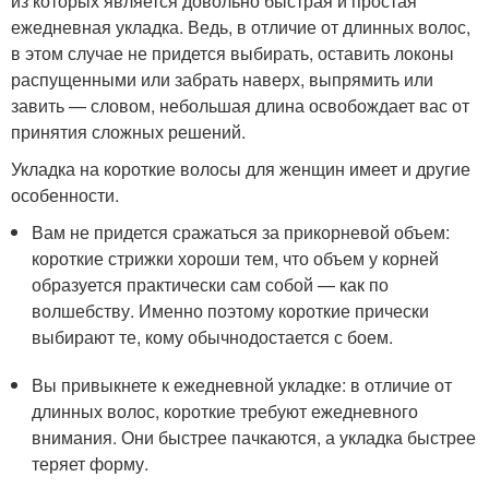
из которых является довольно быстрая и простая
ежедневная укладка. Ведь, в отличие от длинных волос,
в этом случае не придется выбирать, оставить локоны
распущенными или забрать наверх, выпрямить или
завить — словом, небольшая длина освобождает вас от
принятия сложных решений.
Укладка на короткие волосы для женщин имеет и другие
особенности.
Вам не придется сражаться за прикорневой объем:
короткие стрижки хороши тем, что объем у корней
образуется практически сам собой — как по
волшебству. Именно поэтому короткие прически
выбирают те, кому обычнодостается с боем.
Вы привыкнете к ежедневной укладке: в отличие от
длинных волос, короткие требуют ежедневного
внимания. Они быстрее пачкаются, а укладка быстрее
теряет форму.