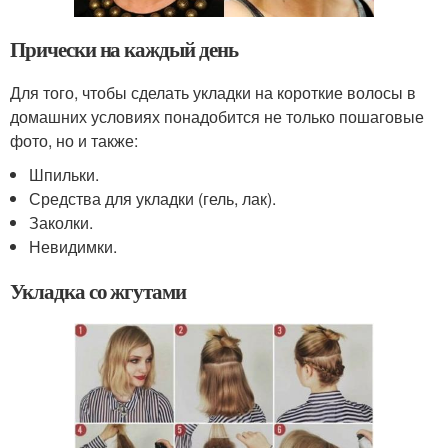
Прически на каждый день
Для того, чтобы сделать укладки на короткие волосы в
домашних условиях понадобится не только пошаговые
фото, но и также:
Шпильки.
Средства для укладки (гель, лак).
Заколки.
Невидимки.
Укладка со жгутами