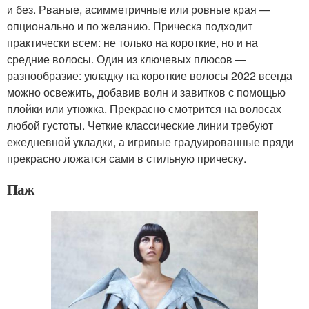
и без. Рваные, асимметричные или ровные края —
опционально и по желанию. Прическа подходит
практически всем: не только на короткие, но и на
средние волосы. Один из ключевых плюсов —
разнообразие: укладку на короткие волосы 2022 всегда
можно освежить, добавив волн и завитков с помощью
плойки или утюжка. Прекрасно смотрится на волосах
любой густоты. Четкие классические линии требуют
ежедневной укладки, а игривые градуированные пряди
прекрасно ложатся сами в стильную прическу.
Паж