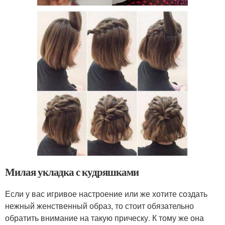
Милая укладка с кудряшками
Если у вас игривое настроение или же хотите создать
нежный женственный образ, то стоит обязательно
обратить внимание на такую прическу. К тому же она