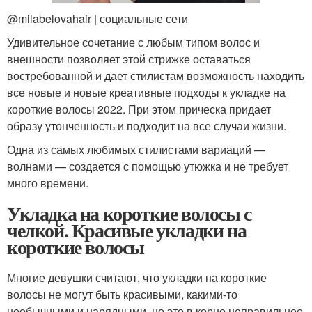
@milabelovahair | социальные сети
Удивительное сочетание с любым типом волос и
внешности позволяет этой стрижке оставаться
востребованной и дает стилистам возможность находить
все новые и новые креативные подходы к укладке на
короткие волосы 2022. При этом прическа придает
образу утонченность и подходит на все случаи жизни.
Одна из самых любимых стилистами вариаций —
волнами — создается с помощью утюжка и не требует
много времени.
Укладка на короткие волосы с
челкой. Красивые укладки на
короткие волосы
Многие девушки считают, что укладки на короткие
волосы не могут быть красивыми, какими-то
необычными и нарядными, но это в корне неправильное