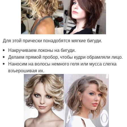
Для этой прически понадобятся мягкие бигуди.
Накручиваем локоны на бигуди.
Делаем прямой пробор, чтобы кудри обрамляли лицо.
Наносим на волосы немного геля или мусса слегка
взъерошивая их.