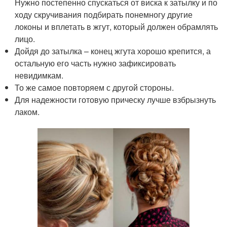
Нужно постепенно спускаться от виска к затылку и по
ходу скручивания подбирать понемногу другие
локоны и вплетать в жгут, который должен обрамлять
лицо.
Дойдя до затылка – конец жгута хорошо крепится, а
остальную его часть нужно зафиксировать
невидимкам.
То же самое повторяем с другой стороны.
Для надежности готовую прическу лучше взбрызнуть
лаком.