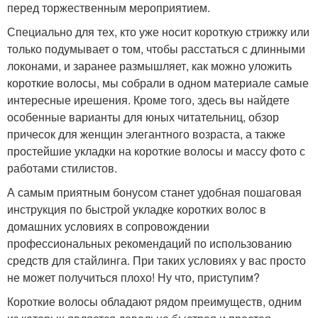
перед торжественным мероприятием.
Специально для тех, кто уже носит короткую стрижку или
только подумывает о том, чтобы расстаться с длинными
локонами, и заранее размышляет, как можно уложить
короткие волосы, мы собрали в одном материале самые
интересные ирешения. Кроме того, здесь вы найдете
особенные варианты для юных читательниц, обзор
причесок для женщин элегантного возраста, а также
простейшие укладки на короткие волосы и массу фото с
работами стилистов.
А самым приятным бонусом станет удобная пошаговая
инструкция по быстрой укладке коротких волос в
домашних условиях в сопровождении
профессиональных рекомендаций по использованию
средств для стайлинга. При таких условиях у вас просто
не может получиться плохо! Ну что, приступим?
Короткие волосы обладают рядом преимуществ, одним