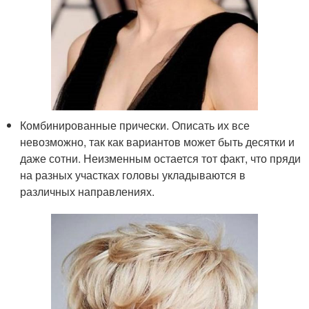
Комбинированные прически. Описать их все
невозможно, так как вариантов может быть десятки и
даже сотни. Неизменным остается тот факт, что пряди
на разных участках головы укладываются в
различных направлениях.