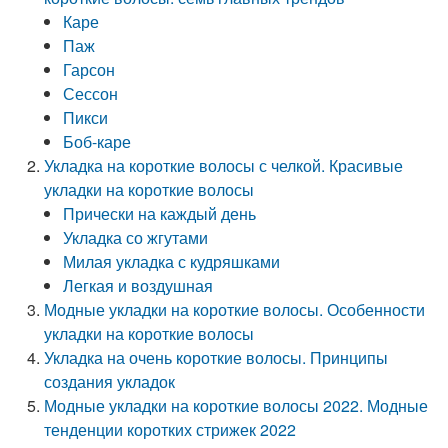
Каре
Паж
Гарсон
Сессон
Пикси
Боб-каре
Укладка на короткие волосы с челкой. Красивые
укладки на короткие волосы
Прически на каждый день
Укладка со жгутами
Милая укладка с кудряшками
Легкая и воздушная
Модные укладки на короткие волосы. Особенности
укладки на короткие волосы
Укладка на очень короткие волосы. Принципы
создания укладок
Модные укладки на короткие волосы 2022. Модные
тенденции коротких стрижек 2022