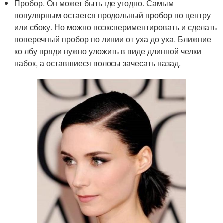
Пробор. Он может быть где угодно. Самым
популярным остается продольный пробор по центру
или сбоку. Но можно поэкспериментировать и сделать
поперечный пробор по линии от уха до уха. Ближние
ко лбу пряди нужно уложить в виде длинной челки
набок, а оставшиеся волосы зачесать назад.