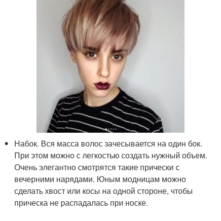
Набок. Вся масса волос зачесывается на один бок.
При этом можно с легкостью создать нужный объем.
Очень элегантно смотрятся такие прически с
вечерними нарядами. Юным модницам можно
сделать хвост или косы на одной стороне, чтобы
прическа не распадалась при носке.