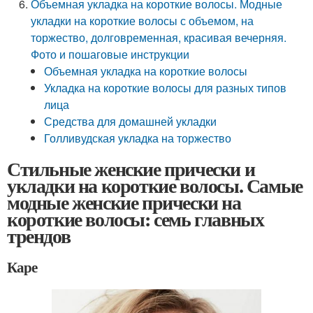
Объемная укладка на короткие волосы. Модные
укладки на короткие волосы с объемом, на
торжество, долговременная, красивая вечерняя.
Фото и пошаговые инструкции
Объемная укладка на короткие волосы
Укладка на короткие волосы для разных типов
лица
Средства для домашней укладки
Голливудская укладка на торжество
Стильные женские прически и
укладки на короткие волосы. Самые
модные женские прически на
короткие волосы: семь главных
трендов
Каре