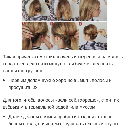
Такая прическа смотрится очень интересно и нарядно, а
создать ее дело пяти минут, если будете следовать
нашей инструкции:
Первым делом нужно хорошо вымыть волосы и
просушить их.
Для того, чтобы волосы «вели себя хорошо», стоит их
взбрызнуть термальной водой, или муссом.
Далее делаем прямой пробор и с одной стороны
берем прядь, начинаем скручивать плотный жгутик.