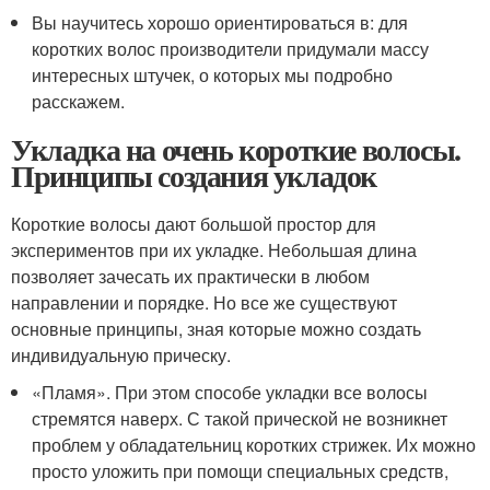
Вы научитесь хорошо ориентироваться в: для
коротких волос производители придумали массу
интересных штучек, о которых мы подробно
расскажем.
Укладка на очень короткие волосы.
Принципы создания укладок
Короткие волосы дают большой простор для
экспериментов при их укладке. Небольшая длина
позволяет зачесать их практически в любом
направлении и порядке. Но все же существуют
основные принципы, зная которые можно создать
индивидуальную прическу.
«Пламя». При этом способе укладки все волосы
стремятся наверх. С такой прической не возникнет
проблем у обладательниц коротких стрижек. Их можно
просто уложить при помощи специальных средств,