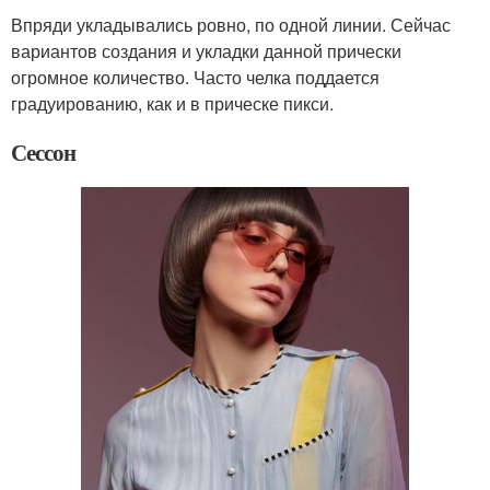
Впряди укладывались ровно, по одной линии. Сейчас
вариантов создания и укладки данной прически
огромное количество. Часто челка поддается
градуированию, как и в прическе пикси.
Сессон