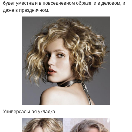
будет уместна и в повседневном образе, и в деловом, и
даже в праздничном.
Универсальная укладка