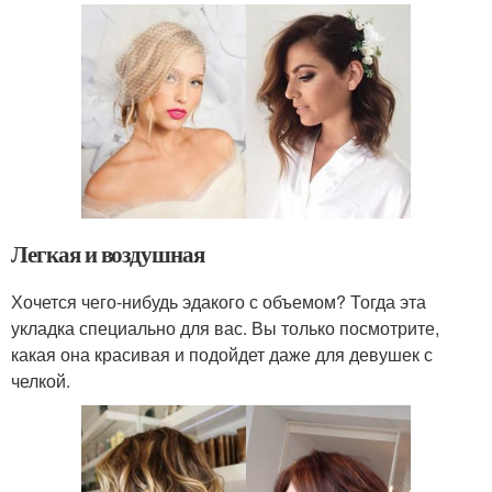
Легкая и воздушная
Хочется чего-нибудь эдакого с объемом? Тогда эта
укладка специально для вас. Вы только посмотрите,
какая она красивая и подойдет даже для девушек с
челкой.