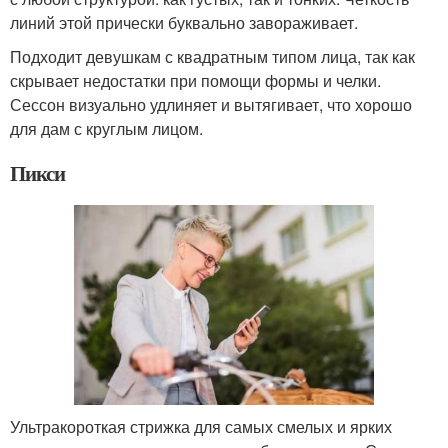
линий этой прически буквально завораживает.
Подходит девушкам с квадратным типом лица, так как
скрывает недостатки при помощи формы и челки.
Сессон визуально удлиняет и вытягивает, что хорошо
для дам с круглым лицом.
Пикси
Ультракороткая стрижка для самых смелых и ярких