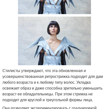
Стилисты утверждают, что эта обновленная и
усовершенствованная ретрострижка подходит для дам
любого возраста и к любому типу волос. Укладка
освежает образ и даже способна зрительно уменьшить
возраст ее обладательницы. При этом стрижка не
подходит для круглой и треугольной формы лица.
Она позволяет экспериментировать с градуировкой,