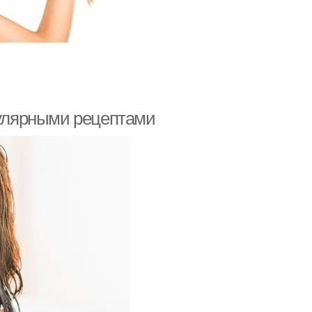
пулярными рецептами