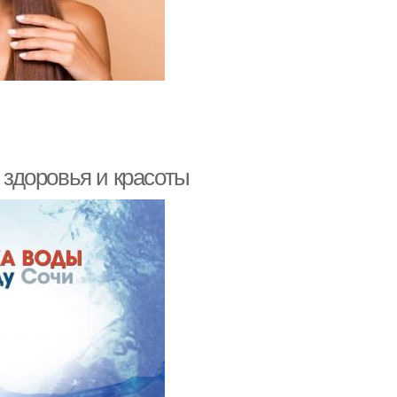
х здоровья и красоты