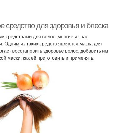
е средство для здоровья и блеска
и средствами для волос, многие из нас
 Одним из таких средств является маска для
огает восстановить здоровье волос, добавить им
ой маски, как её приготовить и применять.