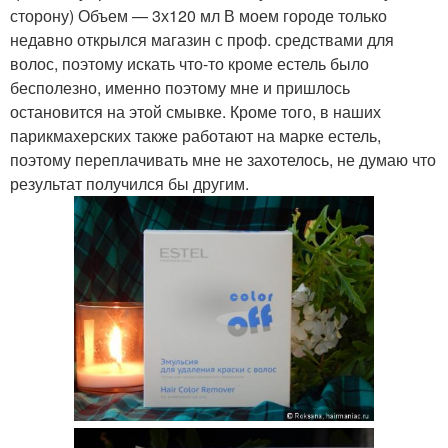
сторону) Объем — 3х120 мл В моем городе только
недавно открылся магазин с проф. средствами для
волос, поэтому искать что-то кроме естель было
бесполезно, именно поэтому мне и пришлось
остановится на этой смывке. Кроме того, в наших
парикмахерских также работают на марке естель,
поэтому переплачивать мне не захотелось, не думаю что
результат получился бы другим.