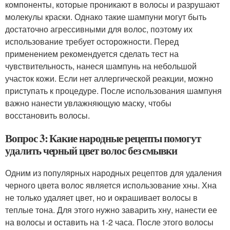
компоненты, которые проникают в волосы и разрушают
молекулы краски. Однако такие шампуни могут быть
достаточно агрессивными для волос, поэтому их
использование требует осторожности. Перед
применением рекомендуется сделать тест на
чувствительность, нанеся шампунь на небольшой
участок кожи. Если нет аллергической реакции, можно
приступать к процедуре. После использования шампуня
важно нанести увлажняющую маску, чтобы
восстановить волосы.
Вопрос 3: Какие народные рецепты помогут
удалить черный цвет волос без смывки
Одним из популярных народных рецептов для удаления
черного цвета волос является использование хны. Хна
не только удаляет цвет, но и окрашивает волосы в
теплые тона. Для этого нужно заварить хну, нанести ее
на волосы и оставить на 1-2 часа. После этого волосы