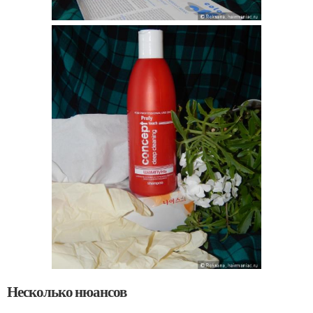
Несколько нюансов