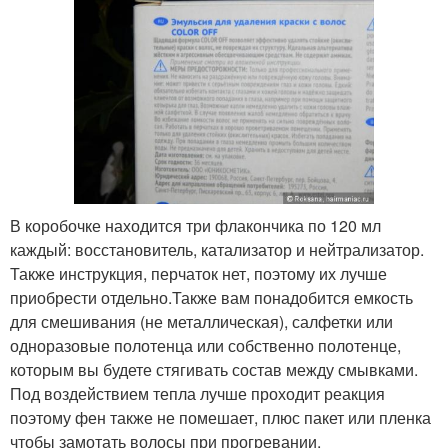
В коробочке находится три флакончика по 120 мл
каждый: восстановитель, катализатор и нейтрализатор.
Также инструкция, перчаток нет, поэтому их лучше
приобрести отдельно.Также вам понадобится емкость
для смешивания (не металлическая), салфетки или
одноразовые полотенца или собственно полотенце,
которым вы будете стягивать состав между смывками.
Под воздействием тепла лучше проходит реакция
поэтому фен также не помешает, плюс пакет или пленка
чтобы замотать волосы при прогревании.