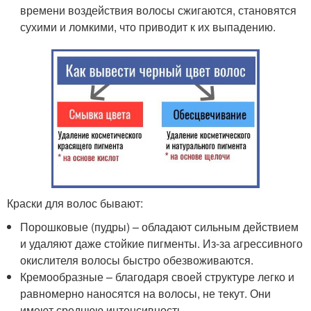
времени воздействия волосы сжигаются, становятся
сухими и ломкими, что приводит к их выпадению.
Краски для волос бывают:
Порошковые (пудры) – обладают сильным действием
и удаляют даже стойкие пигменты. Из-за агрессивного
окислителя волосы быстро обезвоживаются.
Кремообразные – благодаря своей структуре легко и
равномерно наносятся на волосы, не текут. Они
имеют среднюю интенсивность.