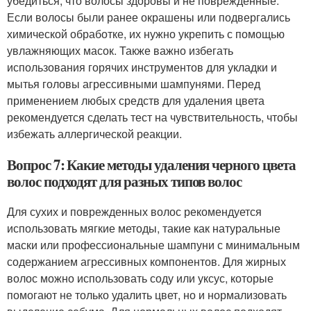
убедиться, что волосы здоровы и не поврежденные.
Если волосы были ранее окрашены или подвергались
химической обработке, их нужно укрепить с помощью
увлажняющих масок. Также важно избегать
использования горячих инструментов для укладки и
мытья головы агрессивными шампунями. Перед
применением любых средств для удаления цвета
рекомендуется сделать тест на чувствительность, чтобы
избежать аллергической реакции.
Вопрос 7: Какие методы удаления черного цвета
волос подходят для разных типов волос
Для сухих и поврежденных волос рекомендуется
использовать мягкие методы, такие как натуральные
маски или профессиональные шампуни с минимальным
содержанием агрессивных компонентов. Для жирных
волос можно использовать соду или уксус, которые
помогают не только удалить цвет, но и нормализовать