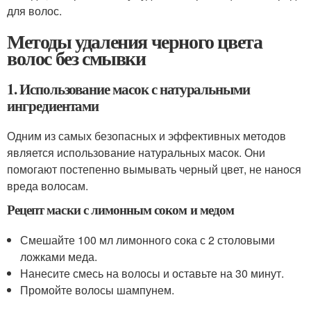
для волос.
Методы удаления черного цвета
волос без смывки
1. Использование масок с натуральными
ингредиентами
Одним из самых безопасных и эффективных методов
является использование натуральных масок. Они
помогают постепенно вымывать черный цвет, не нанося
вреда волосам.
Рецепт маски с лимонным соком и медом
Смешайте 100 мл лимонного сока с 2 столовыми
ложками меда.
Нанесите смесь на волосы и оставьте на 30 минут.
Промойте волосы шампунем.