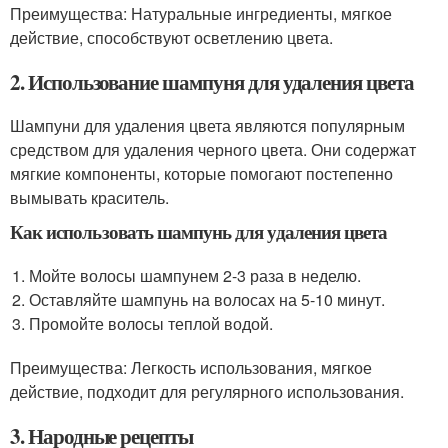
Преимущества: Натуральные ингредиенты, мягкое
действие, способствуют осветлению цвета.
2. Использование шампуня для удаления цвета
Шампуни для удаления цвета являются популярным
средством для удаления черного цвета. Они содержат
мягкие компоненты, которые помогают постепенно
вымывать краситель.
Как использовать шампунь для удаления цвета
Мойте волосы шампунем 2-3 раза в неделю.
Оставляйте шампунь на волосах на 5-10 минут.
Промойте волосы теплой водой.
Преимущества: Легкость использования, мягкое
действие, подходит для регулярного использования.
3. Народные рецепты