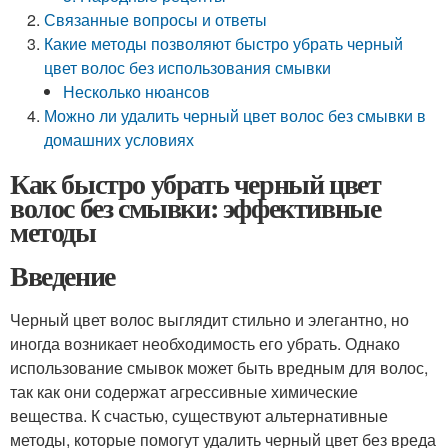
Связанные вопросы и ответы
Какие методы позволяют быстро убрать черный
цвет волос без использования смывки
Несколько нюансов
Можно ли удалить черный цвет волос без смывки в
домашних условиях
Как быстро убрать черный цвет
волос без смывки: эффективные
методы
Введение
Черный цвет волос выглядит стильно и элегантно, но
иногда возникает необходимость его убрать. Однако
использование смывок может быть вредным для волос,
так как они содержат агрессивные химические
вещества. К счастью, существуют альтернативные
методы, которые помогут удалить черный цвет без вреда