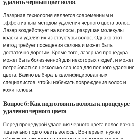
удалить черный цвет волос
Лазерная технология является современным и
эффективным методом удаления черного цвета волос.
Лазер воздействует на волосы, разрушая молекулы
краски и удаляя их из структуры волос. Однако этот
метод требует посещения салона и может быть
достаточно дорогим. Кроме того, лазерная процедура
может быть болезненной для некоторых людей, и может
потребоваться несколько сеансов для полного удаления
цвета. Важно выбирать квалифицированных
специалистов, чтобы избежать повреждения волос и
кожи головы.
Вопрос 6: Как подготовить волосы к процедуре
удаления черного цвета
Перед процедурой удаления черного цвета волос важно
тщательно подготовить волосы. Во-первых, нужно