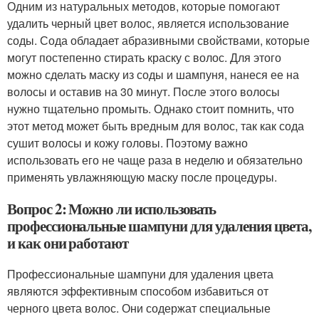
Одним из натуральных методов, которые помогают
удалить черный цвет волос, является использование
соды. Сода обладает абразивными свойствами, которые
могут постепенно стирать краску с волос. Для этого
можно сделать маску из соды и шампуня, нанеся ее на
волосы и оставив на 30 минут. После этого волосы
нужно тщательно промыть. Однако стоит помнить, что
этот метод может быть вредным для волос, так как сода
сушит волосы и кожу головы. Поэтому важно
использовать его не чаще раза в неделю и обязательно
применять увлажняющую маску после процедуры.
Вопрос 2: Можно ли использовать
профессиональные шампуни для удаления цвета,
и как они работают
Профессиональные шампуни для удаления цвета
являются эффективным способом избавиться от
черного цвета волос. Они содержат специальные