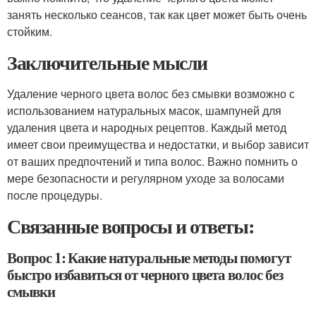
занять несколько сеансов, так как цвет может быть очень
стойким.
Заключительные мысли
Удаление черного цвета волос без смывки возможно с
использованием натуральных масок, шампуней для
удаления цвета и народных рецептов. Каждый метод
имеет свои преимущества и недостатки, и выбор зависит
от ваших предпочтений и типа волос. Важно помнить о
мере безопасности и регулярном уходе за волосами
после процедуры.
Связанные вопросы и ответы:
Вопрос 1: Какие натуральные методы помогут
быстро избавиться от черного цвета волос без
смывки