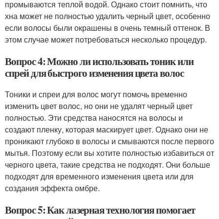
промываются теплой водой. Однако стоит помнить, что
хна может не полностью удалить черный цвет, особенно
если волосы были окрашены в очень темный оттенок. В
этом случае может потребоваться несколько процедур.
Вопрос 4: Можно ли использовать тоник или
спрей для быстрого изменения цвета волос
Тоники и спреи для волос могут помочь временно
изменить цвет волос, но они не удалят черный цвет
полностью. Эти средства наносятся на волосы и
создают пленку, которая маскирует цвет. Однако они не
проникают глубоко в волосы и смываются после первого
мытья. Поэтому если вы хотите полностью избавиться от
черного цвета, такие средства не подходят. Они больше
подходят для временного изменения цвета или для
создания эффекта омбре.
Вопрос 5: Как лазерная технология помогает