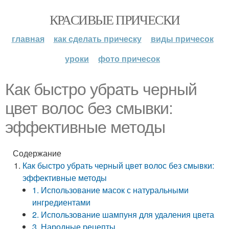
КРАСИВЫЕ ПРИЧЕСКИ
главная
как сделать прическу
виды причесок
уроки
фото причесок
Как быстро убрать черный
цвет волос без смывки:
эффективные методы
Содержание
Как быстро убрать черный цвет волос без смывки:
эффективные методы
1. Использование масок с натуральными
ингредиентами
2. Использование шампуня для удаления цвета
3. Народные рецепты