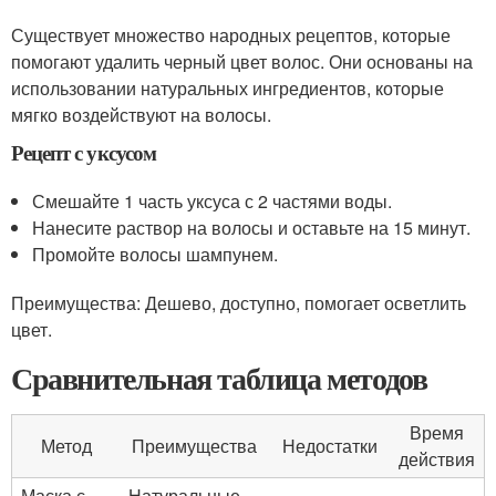
Существует множество народных рецептов, которые
помогают удалить черный цвет волос. Они основаны на
использовании натуральных ингредиентов, которые
мягко воздействуют на волосы.
Рецепт с уксусом
Смешайте 1 часть уксуса с 2 частями воды.
Нанесите раствор на волосы и оставьте на 15 минут.
Промойте волосы шампунем.
Преимущества: Дешево, доступно, помогает осветлить
цвет.
Сравнительная таблица методов
Время
Метод
Преимущества
Недостатки
действия
Маска с
Натуральные