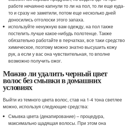
работе нечаянно капнули то ли на пол, то ли еще куда-
то и сразу не заметили, потом еще несколько дней
доносились отголоски этого запаха.
используйте ненужную вам одежду, на пол также
постелить лучше какое-нибудь полотенце. Также
обязательно работайте в перчатках, все таки средство
химическое, поэтому можно знатно высушить кожу
рук, а если у вас она чувствительная, то вполне
возможно получить ожог.
Можно ли удалить черный цвет
волос без смывки в домашних
условиях
Выйти из темного цвета волос, став на 1-4 тона светлее
можно, используя следующие средства:
Смывка цвета (декапирование) – процедура,
максимально щадящая волосы. При этом она