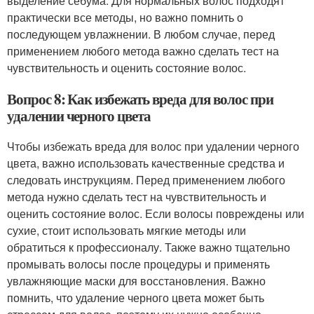
выделение себума. Для нормальных волос подходят
практически все методы, но важно помнить о
последующем увлажнении. В любом случае, перед
применением любого метода важно сделать тест на
чувствительность и оценить состояние волос.
Вопрос 8: Как избежать вреда для волос при
удалении черного цвета
Чтобы избежать вреда для волос при удалении черного
цвета, важно использовать качественные средства и
следовать инструкциям. Перед применением любого
метода нужно сделать тест на чувствительность и
оценить состояние волос. Если волосы повреждены или
сухие, стоит использовать мягкие методы или
обратиться к профессионалу. Также важно тщательно
промывать волосы после процедуры и применять
увлажняющие маски для восстановления. Важно
помнить, что удаление черного цвета может быть