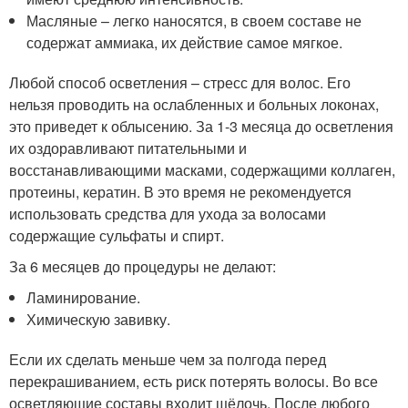
Масляные – легко наносятся, в своем составе не
содержат аммиака, их действие самое мягкое.
Любой способ осветления – стресс для волос. Его
нельзя проводить на ослабленных и больных локонах,
это приведет к облысению. За 1-3 месяца до осветления
их оздоравливают питательными и
восстанавливающими масками, содержащими коллаген,
протеины, кератин. В это время не рекомендуется
использовать средства для ухода за волосами
содержащие сульфаты и спирт.
За 6 месяцев до процедуры не делают:
Ламинирование.
Химическую завивку.
Если их сделать меньше чем за полгода перед
перекрашиванием, есть риск потерять волосы. Во все
осветляющие составы входит щёлочь. После любого