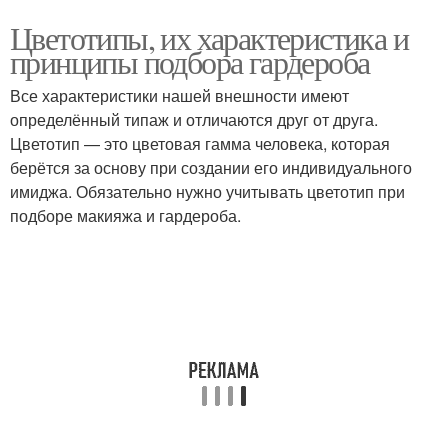
Цветотипы, их характеристика и
принципы подбора гардероба
Все характеристики нашей внешности имеют
определённый типаж и отличаются друг от друга.
Цветотип — это цветовая гамма человека, которая
берётся за основу при создании его индивидуального
имиджа. Обязательно нужно учитывать цветотип при
подборе макияжа и гардероба.