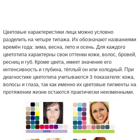
Цветовые характеристики лица можно условно
разделить на четыре типажа. Их обозначают названиями
времён года: зима, весна, лето и осень. Для каждого
цветотипа характерны свои оттенки кожи, волос, бровей,
ресниц и губ. Кроме цвета, имеет значение его
интенсивность и глубина, тёплый он или холодный. При
диагностике цветотипа учитываются 3 показателя: кожа,
волосы и глаза, так как именно их цветовые пигменты на
протяжении жизни остаются практически неизменными.