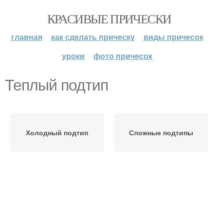
КРАСИВЫЕ ПРИЧЕСКИ
главная
как сделать прическу
виды причесок
уроки
фото причесок
Теплый подтип
Холодный подтип
Сложные подтипы