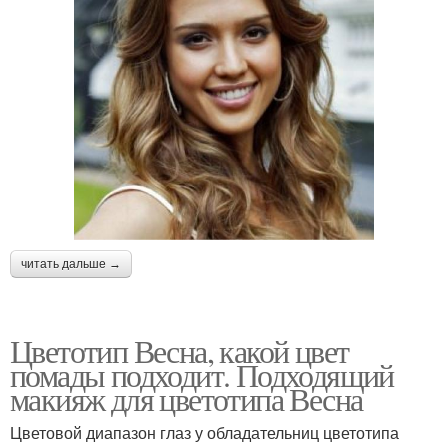
читать дальше →
Цветотип Весна, какой цвет
помады подходит. Подходящий
макияж для цветотипа Весна
Цветовой диапазон глаз у обладательниц цветотипа