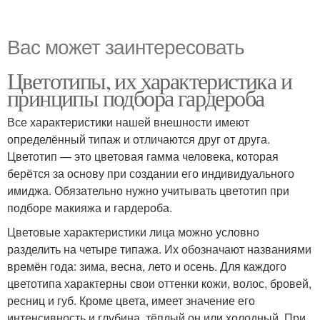
Вас может заинтересовать
Цветотипы, их характеристика и
принципы подбора гардероба
Все характеристики нашей внешности имеют
определённый типаж и отличаются друг от друга.
Цветотип — это цветовая гамма человека, которая
берётся за основу при создании его индивидуального
имиджа. Обязательно нужно учитывать цветотип при
подборе макияжа и гардероба.
Цветовые характеристики лица можно условно
разделить на четыре типажа. Их обозначают названиями
времён года: зима, весна, лето и осень. Для каждого
цветотипа характерны свои оттенки кожи, волос, бровей,
ресниц и губ. Кроме цвета, имеет значение его
интенсивность и глубина, тёплый он или холодный. При