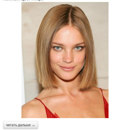
читать дальше →