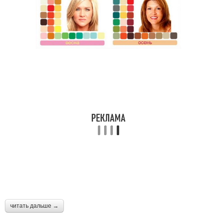
читать дальше →