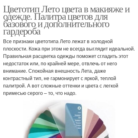
Цветотип Лето цвета в макияже и
одежде. Палитра цветов для
базового и дополнительного
гардероба
Все признаки цветотипа Лето лежат в холодной
плоскости. Кожа при этом не всегда выглядит идеальной.
Правильная расцветка одежды поможет сгладить этот
недостаток или, по крайней мере, отвлечь от него
внимание. Спокойная внешность Лета, даже
контрастный тип, не гармонирует с яркой, теплой
палитрой. А вот сложные оттенки и цвета с легкой
примесью серого – то, что надо.