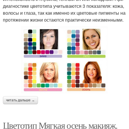
диагностике цветотипа учитываются 3 показателя: кожа,
волосы и глаза, так как именно их цветовые пигменты на
протяжении жизни остаются практически неизменными.
читать дальше →
Цветотип Мягкая осень макияж.