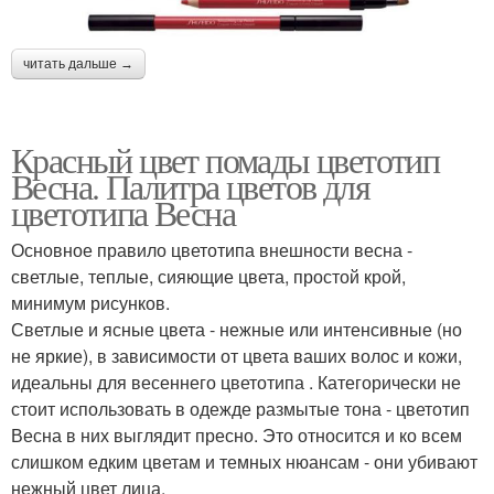
читать дальше →
Красный цвет помады цветотип
Весна. Палитра цветов для
цветотипа Весна
Основное правило цветотипа внешности весна -
светлые, теплые, сияющие цвета, простой крой,
минимум рисунков.
Светлые и ясные цвета - нежные или интенсивные (но
не яркие), в зависимости от цвета ваших волос и кожи,
идеальны для весеннего цветотипа . Категорически не
стоит использовать в одежде размытые тона - цветотип
Весна в них выглядит пресно. Это относится и ко всем
слишком едким цветам и темных нюансам - они убивают
нежный цвет лица.