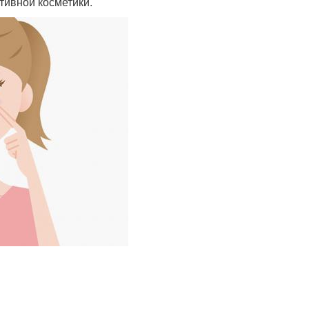
тивной косметики.