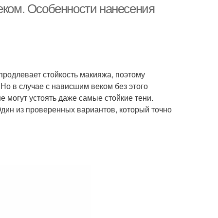
еком. Особенности нанесения
 продлевает стойкость макияжа, поэтому
Но в случае с нависшим веком без этого
е могут устоять даже самые стойкие тени.
дин из проверенных вариантов, который точно