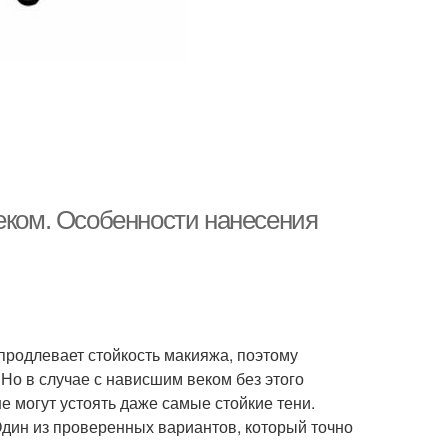
еком. Особенности нанесения
 продлевает стойкость макияжа, поэтому
Но в случае с нависшим веком без этого
е могут устоять даже самые стойкие тени.
дин из проверенных вариантов, который точно