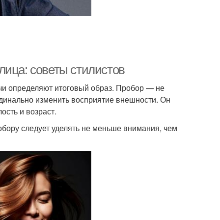
лица: советы стилистов
чи определяют итоговый образ. Пробор — не
ардинально изменить восприятие внешности. Он
ость и возраст.
бору следует уделять не меньше внимания, чем