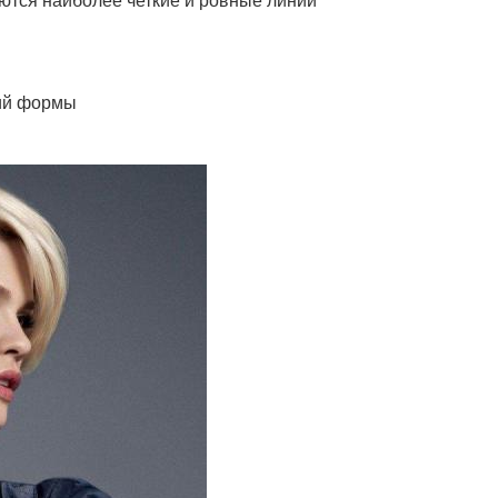
ний формы