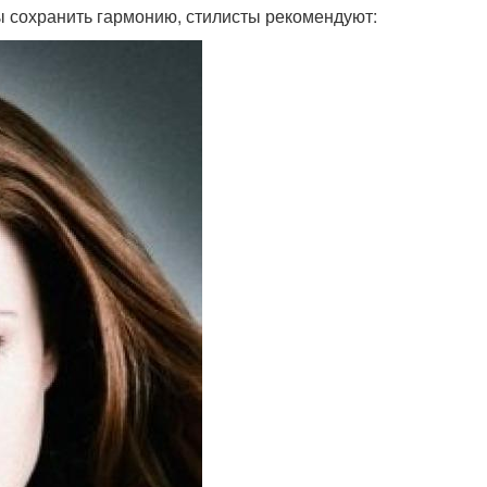
ы сохранить гармонию, стилисты рекомендуют: