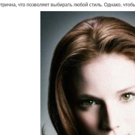
трична, что позволяет выбирать любой стиль. Однако, чтоб