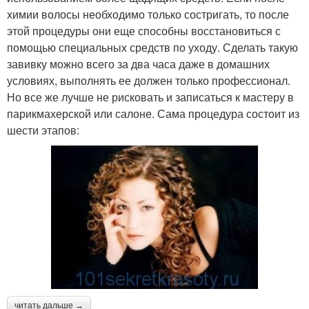
химии волосы необходимо только состригать, то после
этой процедуры они еще способны восстановиться с
помощью специальных средств по уходу. Сделать такую
завивку можно всего за два часа даже в домашних
условиях, выполнять ее должен только профессионал.
Но все же лучше не рисковать и записаться к мастеру в
парикмахерской или салоне. Сама процедура состоит из
шести этапов:
читать дальше →