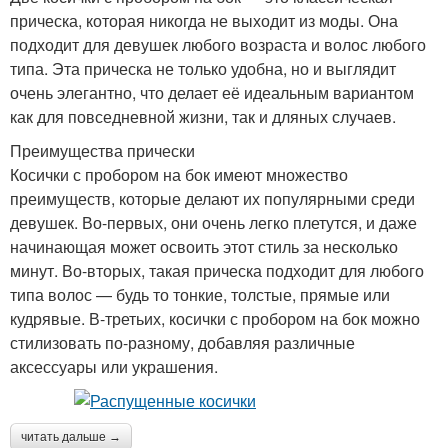
прическа, которая никогда не выходит из моды. Она
подходит для девушек любого возраста и волос любого
типа. Эта прическа не только удобна, но и выглядит
очень элегантно, что делает её идеальным вариантом
как для повседневной жизни, так и дляных случаев.
Преимущества прически
Косички с пробором на бок имеют множество
преимуществ, которые делают их популярными среди
девушек. Во-первых, они очень легко плетутся, и даже
начинающая может освоить этот стиль за несколько
минут. Во-вторых, такая прическа подходит для любого
типа волос — будь то тонкие, толстые, прямые или
кудрявые. В-третьих, косички с пробором на бок можно
стилизовать по-разному, добавляя различные
аксессуары или украшения.
читать дальше →