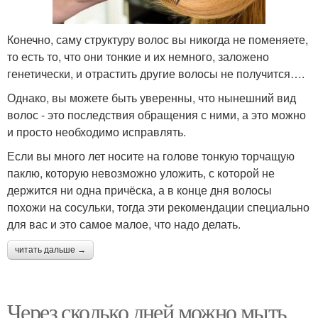
Конечно, саму структуру волос вы никогда не поменяете,
то есть то, что они тонкие и их немного, заложено
генетически, и отрастить другие волосы не получится….
Однако, вы можете быть уверенны, что нынешний вид
волос - это последствия обращения с ними, а это можно
и просто необходимо исправлять.
Если вы много лет носите на голове тонкую торчащую
паклю, которую невозможно уложить, с которой не
держится ни одна причёска, а в конце дня волосы
похожи на сосульки, тогда эти рекомендации специально
для вас и это самое малое, что надо делать.
читать дальше →
Через сколько дней можно мыть