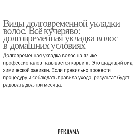
Виды долговременной укладки
волос. Всё кучеряво:
долговременная укладка волос
в домашних условиях
Долговременная укладка волос на языке
профессионалов называется карвинг. Это щадящий вид
химической завивки. Если правильно провести
процедуру и соблюдать правила ухода, результат будет
радовать два-три месяца.