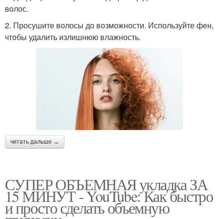
волос.
2. Просушите волосы до возможности. Используйте фен,
чтобы удалить излишнюю влажность.
читать дальше →
СУПЕР ОБЪЕМНАЯ укладка ЗА
15 МИНУТ ‍- YouTube: Как быстро
и просто сделать объемную