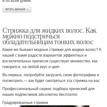
и по всей длине.
читать дальше →
Стрижка для жидких волос. Как
можно подстричься
обладательницам тонких волос
Какие же бывают модные стрижки для жидких волос? К
нашей с вами радости вариантов эффектных и
восхитительных причесок существует множество, как
говорится, на любой вкус и цвет.
Во-первых, попробуйте загрузить свою фотографию и
посмотреть — как будет смотреться эта стрижка на вас
Профессиональный сервис подбора прический для
наших подписчиков абсолютно бесплатно
Градуированные стрижки