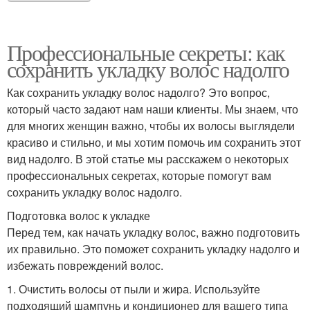
Профессиональные секреты: как
сохранить укладку волос надолго
Как сохранить укладку волос надолго? Это вопрос,
который часто задают нам наши клиенты. Мы знаем, что
для многих женщин важно, чтобы их волосы выглядели
красиво и стильно, и мы хотим помочь им сохранить этот
вид надолго. В этой статье мы расскажем о некоторых
профессиональных секретах, которые помогут вам
сохранить укладку волос надолго.
Подготовка волос к укладке
Перед тем, как начать укладку волос, важно подготовить
их правильно. Это поможет сохранить укладку надолго и
избежать повреждений волос.
1. Очистить волосы от пыли и жира. Используйте
подходящий шампунь и кондиционер для вашего типа