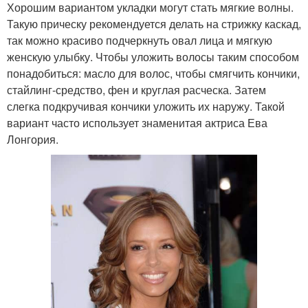
Хорошим вариантом укладки могут стать мягкие волны.
Такую прическу рекомендуется делать на стрижку каскад,
так можно красиво подчеркнуть овал лица и мягкую
женскую улыбку. Чтобы уложить волосы таким способом
понадобиться: масло для волос, чтобы смягчить кончики,
стайлинг-средство, фен и круглая расческа. Затем
слегка подкручивая кончики уложить их наружу. Такой
вариант часто использует знаменитая актриса Ева
Лонгория.