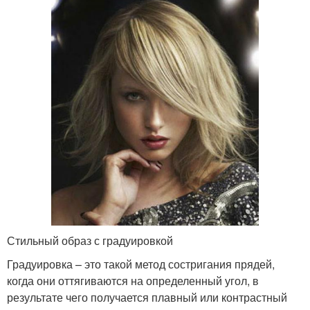
Стильный образ с градуировкой
Градуировка – это такой метод состригания прядей,
когда они оттягиваются на определенный угол, в
результате чего получается плавный или контрастный