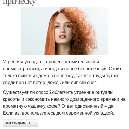
прическу
Утренняя укладка – процесс утомительный и
времязатратный, а иногда и вовсе бесполезный. Стоит
только выйти из дома в непогоду, так все труды тут же
сводит на нет ветер, дождь или липкий снег.
Существует ли способ облегчить утренние ритуалы
красоты и сэкономить немного драгоценного времени на
ароматную чашечку кофе? Ответ однозначный – да!
Если вы воспользуетесь долговременной укладкой.
читать дальше →