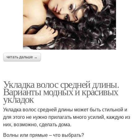
читать дальше →
Укладка волос средней длины.
Варианты модных и красивых
укладок
Укладка волос средней длины может быть стильной и
для этого не нужно прилагать много усилий, каждую из
них, возможно, сделать дома.
Волны или прямые – что выбрать?