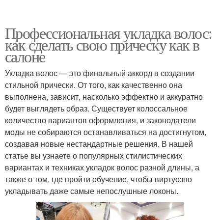
Профессиональная укладка волос:
как сделать свою прическу как в
салоне
Укладка волос — это финальный аккорд в создании
стильной прически. От того, как качественно она
выполнена, зависит, насколько эффектно и аккуратно
будет выглядеть образ. Существует колоссальное
количество вариантов оформления, и законодатели
моды не собираются останавливаться на достигнутом,
создавая новые нестандартные решения. В нашей
статье вы узнаете о популярных стилистических
вариантах и техниках укладок волос разной длины, а
также о том, где пройти обучение, чтобы виртуозно
укладывать даже самые непослушные локоны.