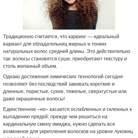
Традиционно считается, что карвинг — идеальный
вариант для обладательниц жирных и тонких
натуральных волос средней длины. Это действительно
так: волосы становятся суше, приобретают текстуру и
столь желанный объем.
Однако достижения химических технологий сегодня
позволяют без последствий завивать короткие и
длинные, пористые, сухие, тяжелые, сверхгустые или
даже окрашенные волосы!
Единственное «но» касается ослабленных и склонных к
выпадению прядей: прежде чем решиться на
кардинальную смену имиджа, нужно сделать все
возможное для укрепления волосков на уровне луковиц