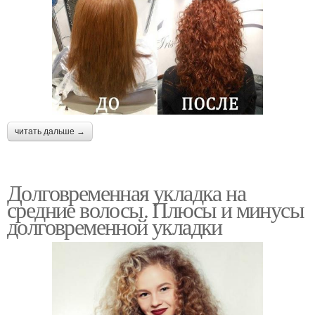
читать дальше →
Долговременная укладка на
средние волосы. Плюсы и минусы
долговременной укладки