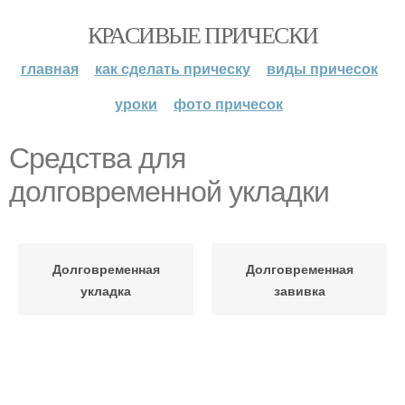
КРАСИВЫЕ ПРИЧЕСКИ
главная
как сделать прическу
виды причесок
уроки
фото причесок
Средства для
долговременной укладки
Долговременная
Долговременная
укладка
завивка