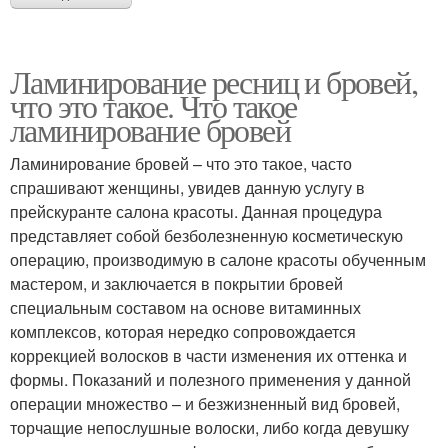
Ламинирование ресниц и бровей,
что это такое. Что такое
ламинирование бровей
Ламинирование бровей – что это такое, часто
спрашивают женщины, увидев данную услугу в
прейскуранте салона красоты. Данная процедура
представляет собой безболезненную косметическую
операцию, производимую в салоне красоты обученным
мастером, и заключается в покрытии бровей
специальным составом на основе витаминных
комплексов, которая нередко сопровождается
коррекцией волосков в части изменения их оттенка и
формы. Показаний и полезного применения у данной
операции множество – и безжизненный вид бровей,
торчащие непослушные волоски, либо когда девушку