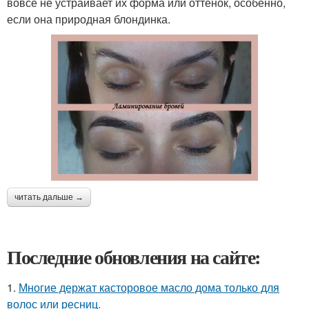
вовсе не устраивает их форма или оттенок, особенно,
если она природная блондинка.
читать дальше →
Последние обновления на сайте:
1.
Многие держат касторовое масло дома только для
волос или ресниц.