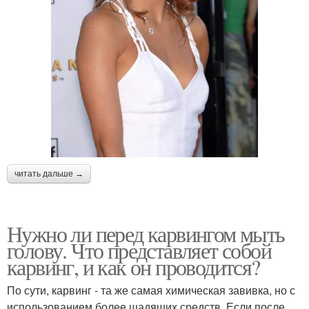
читать дальше →
Нужно ли перед карвингом мыть
голову. Что представляет собой
карвинг, и как он проводится?
По сути, карвинг - та же самая химическая завивка, но с
использованием более щадящих средств. Если после