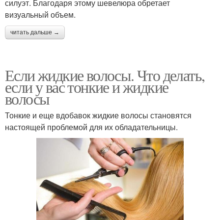
силуэт. Благодаря этому шевелюра обретает
визуальный объем.
читать дальше →
Если жидкие волосы. Что делать,
если у вас тонкие и жидкие
волосы
Тонкие и еще вдобавок жидкие волосы становятся
настоящей проблемой для их обладательницы.