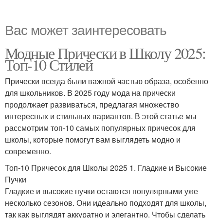
Вас может заинтересовать
Модные Прически в Школу 2025:
Топ-10 Стилей
Прически всегда были важной частью образа, особенно
для школьников. В 2025 году мода на прически
продолжает развиваться, предлагая множество
интересных и стильных вариантов. В этой статье мы
рассмотрим топ-10 самых популярных причесок для
школы, которые помогут вам выглядеть модно и
современно.
Топ-10 Причесок для Школы 2025 1. Гладкие и Высокие
Пучки
Гладкие и высокие пучки остаются популярными уже
несколько сезонов. Они идеально подходят для школы,
так как выглядят аккуратно и элегантно. Чтобы сделать