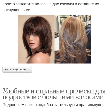
просто заплетите волосы в две косички и оставьте их
распущенными.
читать дальше →
Удобные и стильные прически для
подростков с большими волосами
Подросткам важно подобрать стильную и правильную