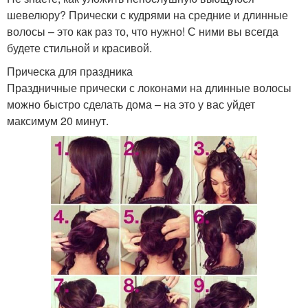
шевелюру? Прически с кудрями на средние и длинные
волосы – это как раз то, что нужно! С ними вы всегда
будете стильной и красивой.
Прическа для праздника
Праздничные прически с локонами на длинные волосы
можно быстро сделать дома – на это у вас уйдет
максимум 20 минут.