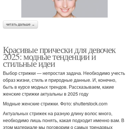
читать дальше →
Красивые прически для девочек
2025: модные тенденции и
стильные идеи
Выбор стрижки — непростая задача. Необходимо учесть
образ жизни, стиль и природные данные. И, конечно,
быть в курсе модных трендов. Рассказываем, какие
женские стрижки актуальны в 2025 году
Модные женские стрижки. Фото: shutterstock.com
Актуальных стрижек на разную длину волос много,
необходимо лишь понять, какая подходит именно вам. В
этом материале мы поговорим о самых трендовых