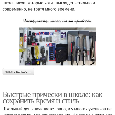
школьников, которые хотят выглядеть стильно и
современно, не тратя много времени.
читать дальше →
Быстрые прически в школе: как
сохранить время и стиль
Школьный день начинается рано, и у многих учеников не
хватает времени на приготовление. Но это не значит, что