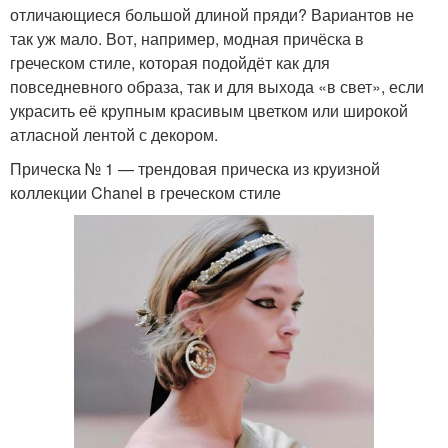
отличающиеся большой длиной пряди? Вариантов не
так уж мало. Вот, например, модная причёска в
греческом стиле, которая подойдёт как для
повседневного образа, так и для выхода «в свет», если
украсить её крупным красивым цветком или широкой
атласной лентой с декором.
Прическа № 1 — трендовая прическа из круизной
коллекции Chanel в греческом стиле