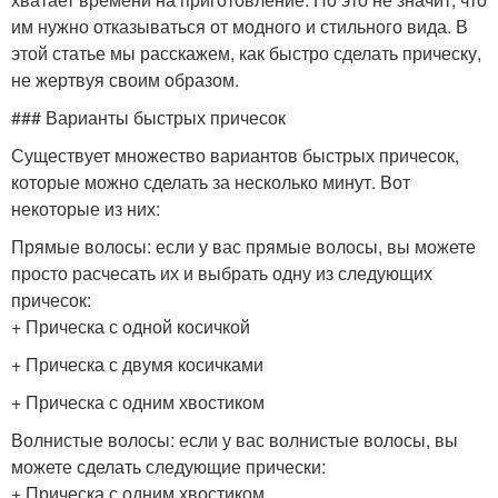
им нужно отказываться от модного и стильного вида. В
этой статье мы расскажем, как быстро сделать прическу,
не жертвуя своим образом.
### Варианты быстрых причесок
Существует множество вариантов быстрых причесок,
которые можно сделать за несколько минут. Вот
некоторые из них:
Прямые волосы: если у вас прямые волосы, вы можете
просто расчесать их и выбрать одну из следующих
причесок:
+ Прическа с одной косичкой
+ Прическа с двумя косичками
+ Прическа с одним хвостиком
Волнистые волосы: если у вас волнистые волосы, вы
можете сделать следующие прически:
+ Прическа с одним хвостиком