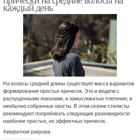
каждый день
На волосы средней длины существует масса вариантов
формирования простых причесок. Это и модели с
распущенными локонами, и замысловатые плетения, и
необычно собранные хвосты. В этом сезоне стилисты
рекомендуют попробовать следующие разновидности
наиболее простых, но эффектных причесок.
Аккуратная ракушка.