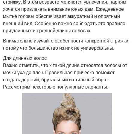
стрижку. В этом возрасте меняются увлечения, парням
хочется привлекать внимание юных дам. Ежедневное
мытье головы обеспечивает аккуратный и опрятный
внешний вид. Особенно важно соблюдать это правило
при длинных и средней длины волосах.
Внимательно изучайте особенности конкретной стрижки,
потому что большинство из них не универсальны.
Для длинных волос
Важно отметить, что к такой длине относятся волосы от
мочки уха до плеч. Правильная прическа поможет
создать дерзкий, брутальный и стильный образ.
Рассмотрим некоторые популярные варианты.