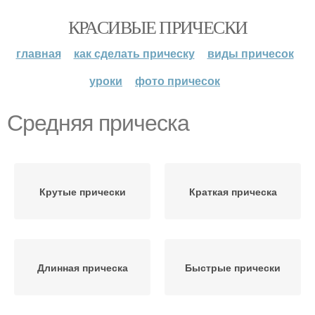
КРАСИВЫЕ ПРИЧЕСКИ
главная
как сделать прическу
виды причесок
уроки
фото причесок
Средняя прическа
Крутые прически
Краткая прическа
Длинная прическа
Быстрые прически