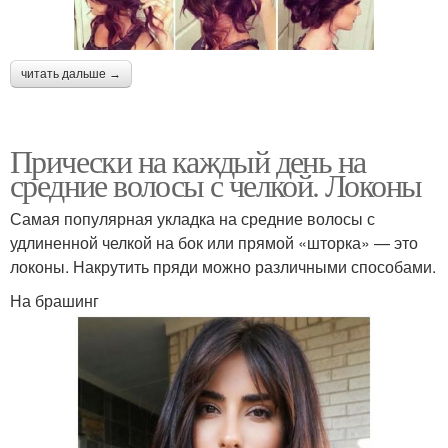
читать дальше →
Прически на каждый день на
средние волосы с челкой. Локоны
Самая популярная укладка на средние волосы с
удлиненной челкой на бок или прямой «шторка» — это
локоны. Накрутить пряди можно различными способами.
На брашинг