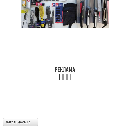
читать дальше →