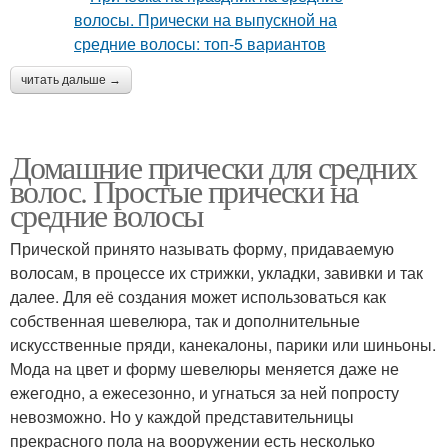
читать дальше →
Домашние прически для средних
волос. Простые прически на
средние волосы
Прической принято называть форму, придаваемую
волосам, в процессе их стрижки, укладки, завивки и так
далее. Для её создания может использоваться как
собственная шевелюра, так и дополнительные
искусственные пряди, канекалоны, парики или шиньоны.
Мода на цвет и форму шевелюры меняется даже не
ежегодно, а ежесезонно, и угнаться за ней попросту
невозможно. Но у каждой представительницы
прекрасного пола на вооружении есть несколько