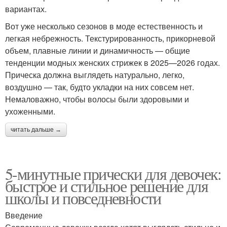
вариантах.
Вот уже несколько сезонов в моде естественность и
легкая небрежность. Текстурированность, прикорневой
объем, плавные линии и динамичность — общие
тенденции модных женских стрижек в 2025—2026 годах.
Прическа должна выглядеть натурально, легко,
воздушно — так, будто укладки на них совсем нет.
Немаловажно, чтобы волосы были здоровыми и
ухоженными.
читать дальше →
5-минутные прически для девочек:
быстрое и стильное решение для
школы и повседневности
Введение