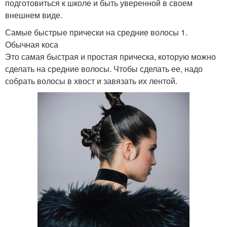
подготовиться к школе и быть уверенной в своем
внешнем виде.
Самые быстрые прически на средние волосы 1.
Обычная коса
Это самая быстрая и простая прическа, которую можно
сделать на средние волосы. Чтобы сделать ее, надо
собрать волосы в хвост и завязать их лентой.