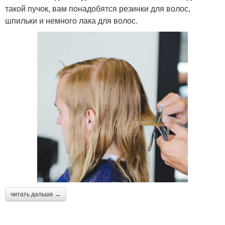
такой пучок, вам понадобятся резинки для волос,
шпильки и немного лака для волос.
читать дальше →