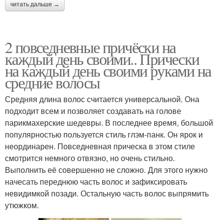
читать дальше →
2 повседневные причёски на
каждый день своими.. Прически
на каждый день своими руками на
средние волосы
Средняя длина волос считается универсальной. Она
подходит всем и позволяет создавать на голове
парикмахерские шедевры. В последнее время, большой
популярностью пользуется стиль глэм-панк. Он ярок и
неординарен. Повседневная прическа в этом стиле
смотрится немного отвязно, но очень стильно.
Выполнить её совершенно не сложно. Для этого нужно
начесать переднюю часть волос и зафиксировать
невидимкой позади. Остальную часть волос выпрямить
утюжком.