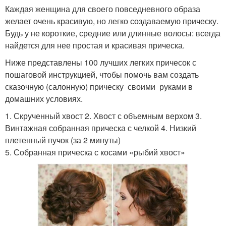
Каждая женщина для своего повседневного образа
желает очень красивую, но легко создаваемую прическу.
Будь у не короткие, средние или длинные волосы: всегда
найдется для нее простая и красивая прическа.
Ниже представлены 100 лучших легких причесок с
пошаговой инструкцией, чтобы помочь вам создать
сказочную (салонную) прическу своими руками в
домашних условиях.
1. Скрученный хвост 2. Хвост с объемным верхом 3.
Винтажная собранная прическа с челкой 4. Низкий
плетенный пучок (за 2 минуты)
5. Собранная прическа с косами «рыбий хвост»