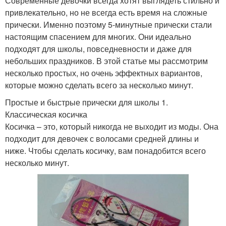
Современные девочки всегда хотят выглядеть стильно и
привлекательно, но не всегда есть время на сложные
прически. Именно поэтому 5-минутные прически стали
настоящим спасением для многих. Они идеально
подходят для школы, повседневности и даже для
небольших праздников. В этой статье мы рассмотрим
несколько простых, но очень эффектных вариантов,
которые можно сделать всего за несколько минут.
Простые и быстрые прически для школы 1.
Классическая косичка
Косичка – это, который никогда не выходит из моды. Она
подходит для девочек с волосами средней длины и
ниже. Чтобы сделать косичку, вам понадобится всего
несколько минут.