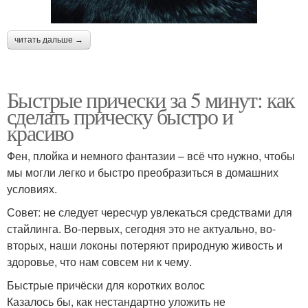
читать дальше →
Быстрые прически за 5 минут: как
сделать прическу быстро и
красиво
Фен, плойка и немного фантазии – всё что нужно, чтобы
мы могли легко и быстро преобразиться в домашних
условиях.
Совет: не следует чересчур увлекаться средствами для
стайлинга. Во-первых, сегодня это не актуально, во-
вторых, наши локоны потеряют природную живость и
здоровье, что нам совсем ни к чему.
Быстрые причёски для коротких волос
Казалось бы, как нестандартно уложить не