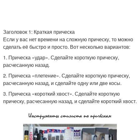
Заголовок 1: Краткая прическа
Если у вас нет времени на сложную прическу, то можно
сделать её быстро и просто. Вот несколько вариантов:
1. Прическа «удар». Сделайте короткую прическу,
расчесанную назад.
2. Прическа «плетение». Сделайте короткую прическу,
расчесанную назад, и сделайте одну или две косы.
3. Прическа «короткий хвост». Сделайте короткую
прическу, расчесанную назад, и сделайте короткий хвост.