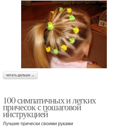
читать дальше →
100 симпатичных и легких
причесок с пошаговой
инструкцией
Лучшие прически своими руками