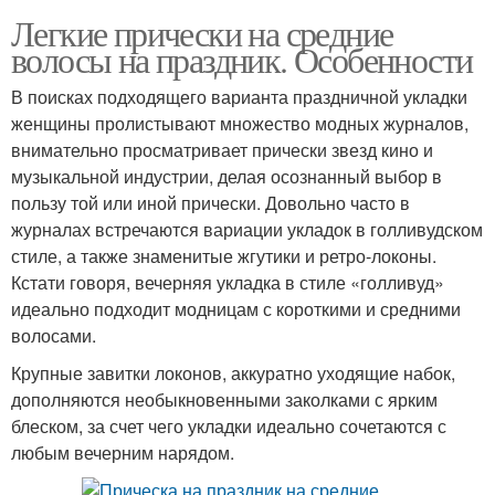
Легкие прически на средние
волосы на праздник. Особенности
В поисках подходящего варианта праздничной укладки
женщины пролистывают множество модных журналов,
внимательно просматривает прически звезд кино и
музыкальной индустрии, делая осознанный выбор в
пользу той или иной прически. Довольно часто в
журналах встречаются вариации укладок в голливудском
стиле, а также знаменитые жгутики и ретро-локоны.
Кстати говоря, вечерняя укладка в стиле «голливуд»
идеально подходит модницам с короткими и средними
волосами.
Крупные завитки локонов, аккуратно уходящие набок,
дополняются необыкновенными заколками с ярким
блеском, за счет чего укладки идеально сочетаются с
любым вечерним нарядом.