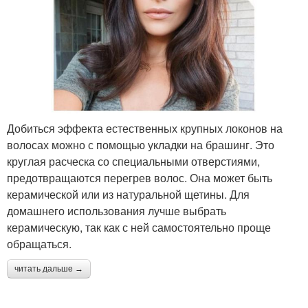
Добиться эффекта естественных крупных локонов на
волосах можно с помощью укладки на брашинг. Это
круглая расческа со специальными отверстиями,
предотвращаются перегрев волос. Она может быть
керамической или из натуральной щетины. Для
домашнего использования лучше выбрать
керамическую, так как с ней самостоятельно проще
обращаться.
читать дальше →