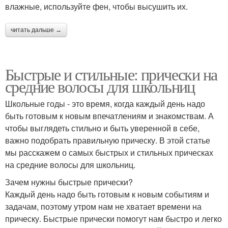
влажные, используйте фен, чтобы высушить их.
читать дальше →
Быстрые и стильные: прически на
средние волосы для школьниц
Школьные годы - это время, когда каждый день надо
быть готовым к новым впечатлениям и знакомствам. А
чтобы выглядеть стильно и быть уверенной в себе,
важно подобрать правильную прическу. В этой статье
мы расскажем о самых быстрых и стильных прическах
на средние волосы для школьниц.
Зачем нужны быстрые прически?
Каждый день надо быть готовым к новым событиям и
задачам, поэтому утром нам не хватает времени на
прическу. Быстрые прически помогут нам быстро и легко