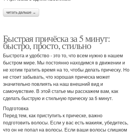
читать дальше →
Быстрая причёска за 5 минут:
быстро, просто, стильно
Быстрота и удобство - это то, что всем нужно в нашем
быстром мире. Мы постоянно находимся в движении и
не хотим тратить время на то, чтобы делать прическу. Но
не стоит забывать, что хорошая прическа может
значительно повлиять на наш внешний вид и
самочувствие. В этой статье мы расскажем вам, как
сделать быструю и стильную прическу за 5 минут.
Подготовка
Перед тем, как приступить к прическе, важно
подготовить волосы. Если у вас есть макияж, убедитесь,
что он не попал на волосы. Если ваши волосы слишком