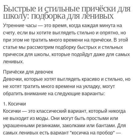
Быстрые и стильные причёски для
школу: подборка для ленивых
Утренние часы — это время, когда каждая минута на
счету. если вы хотите выглядеть стильно и опрятно, но
при этом не тратить много времени на причёски. В этой
статье мы рассмотрим подборку быстрых и стильных
причесок для школы, которые подойдут даже для самых
ленивых.
Причёски для девочек
Девочки, которые хотят выглядеть красиво и стильно, но
не хотят тратить много времени на укладку, могут
обратить внимание на следующие варианты:
1. Косички
Косички — это классический вариант, который никогда
не выходит из моды. Они могут быть простыми или
украшенными резинками, заколками или бантами. Для
самых ленивых есть вариант "косичка на пробор" —