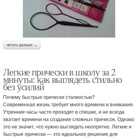
читать дальше →
Легкие прически в школу за 2
минуты: как выглядеть стильно
без усилий
Почему быстрые прически сталиостью?
Современная жизнь требует много времени и внимания.
Утренние часы часто проходят в спешке, и не всегда
хватает времени на создание сложных причесок. Однако
это не значит, что нужно выглядеть неопрятно. Легкие и
быстрые прически — это идеальное решение для