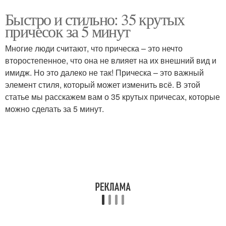
Быстро и стильно: 35 крутых
причесок за 5 минут
Многие люди считают, что прическа – это нечто
второстепенное, что она не влияет на их внешний вид и
имидж. Но это далеко не так! Прическа – это важный
элемент стиля, который может изменить всё. В этой
статье мы расскажем вам о 35 крутых причесах, которые
можно сделать за 5 минут.