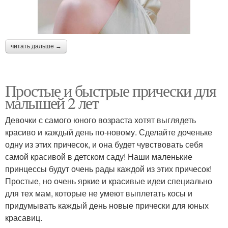
читать дальше →
Простые и быстрые прически для
малышей 2 лет
Девочки с самого юного возраста хотят выглядеть
красиво и каждый день по-новому. Сделайте доченьке
одну из этих причесок, и она будет чувствовать себя
самой красивой в детском саду! Наши маленькие
принцессы будут очень рады каждой из этих причесок!
Простые, но очень яркие и красивые идеи специально
для тех мам, которые не умеют выплетать косы и
придумывать каждый день новые прически для юных
красавиц.