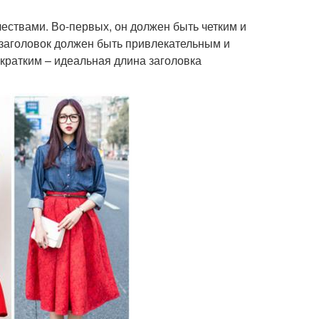
ествами. Во-первых, он должен быть четким и
, заголовок должен быть привлекательным и
 кратким – идеальная длина заголовка