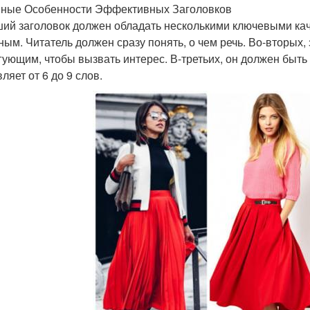
ные Особенности Эффективных Заголовков
ий заголовок должен обладать несколькими ключевыми кач
ным. Читатель должен сразу понять, о чем речь. Во-вторых
гующим, чтобы вызвать интерес. В-третьих, он должен быть
ляет от 6 до 9 слов.