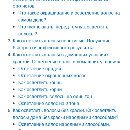
стилистов
Что такое окрашивание и осветление волос на
самом деле?
Что нужно знать, перед тем как осветлять
волосы?
Как осветлить волосы перекисью. Получение
быстрого и эффективного результата
Как осветлить волосы в домашних условиях
краской. Осветление волос в домашних условиях
Осветление прядей
Осветление окрашенных волос
Как осветлить концы­
Как осветлить корни­
Как осветлить волосы на один тон
Осветление волос на 2 тона
Как осветлить волосы без краски. Как осветлить
волосы дома без краски народными способами?
Осветление волос народными способами.