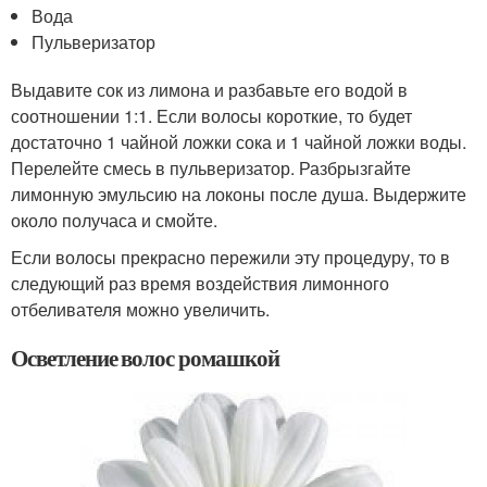
Вода
Пульверизатор
Выдавите сок из лимона и разбавьте его водой в
соотношении 1:1. Если волосы короткие, то будет
достаточно 1 чайной ложки сока и 1 чайной ложки воды.
Перелейте смесь в пульверизатор. Разбрызгайте
лимонную эмульсию на локоны после душа. Выдержите
около получаса и смойте.
Если волосы прекрасно пережили эту процедуру, то в
следующий раз время воздействия лимонного
отбеливателя можно увеличить.
Осветление волос ромашкой