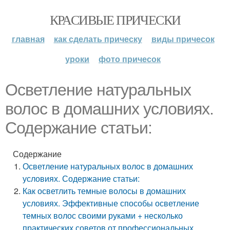
КРАСИВЫЕ ПРИЧЕСКИ
главная
как сделать прическу
виды причесок
уроки
фото причесок
Осветление натуральных
волос в домашних условиях.
Содержание статьи:
Содержание
Осветление натуральных волос в домашних
условиях. Содержание статьи:
Как осветлить темные волосы в домашних
условиях. Эффективные способы осветление
темных волос своими руками + несколько
практических советов от профессиональных