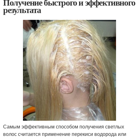
Получение быстрого и эффективного
результата
Самым эффективным способом получения светлых
волос считается применение перекиси водорода или