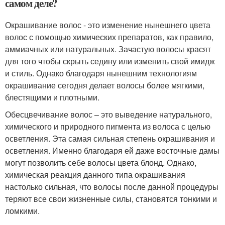
самом деле?
Окрашивание волос - это изменение нынешнего цвета
волос с помощью химических препаратов, как правило,
аммиачных или натуральных. Зачастую волосы красят
для того чтобы скрыть седину или изменить свой имидж
и стиль. Однако благодаря нынешним технологиям
окрашивание сегодня делает волосы более мягкими,
блестящими и плотными.
Обесцвечивание волос – это выведение натурального,
химического и природного пигмента из волоса с целью
осветления. Эта самая сильная степень окрашивания и
осветления. Именно благодаря ей даже восточные дамы
могут позволить себе волосы цвета блонд. Однако,
химическая реакция данного типа окрашивания
настолько сильная, что волосы после данной процедуры
теряют все свои жизненные силы, становятся тонкими и
ломкими.