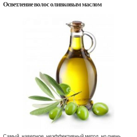
Осветление волос оливковым маслом
Самый, наверное, неэффективный метод, но очень