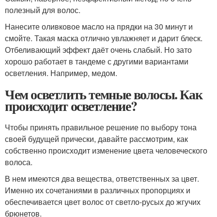
полезный для волос.
Нанесите оливковое масло на прядки на 30 минут и
смойте. Такая маска отлично увлажняет и дарит блеск.
Отбеливающий эффект даёт очень слабый. Но зато
хорошо работает в тандеме с другими вариантами
осветления. Например, медом.
Чем осветлить темные волосы. Как
происходит осветление?
Чтобы принять правильное решение по выбору тона
своей будущей прически, давайте рассмотрим, как
собственно происходит изменение цвета человеческого
волоса.
В нем имеются два вещества, ответственных за цвет.
Именно их сочетаниями в различных пропорциях и
обеспечивается цвет волос от светло-русых до жгучих
брюнетов.