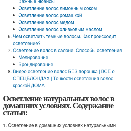
Важные нюансы
Осветление волос лимонным соком
Осветление волос ромашкой
Осветление волос медом
Осветление волос оливковым маслом
Чем осветлить темные волосы. Как происходит
осветление?
Осветление волос в салоне. Способы осветления
Мелирование
Брондирование
Видео осветление волос БЕЗ порошка | ВСЁ о
СПЕЦБЛОНДАХ | Тонкости осветления волос
краской ДОМА
Осветление натуральных волос в
домашних условиях. Содержание
статьи:
1. Осветление в домашних условиях натуральными