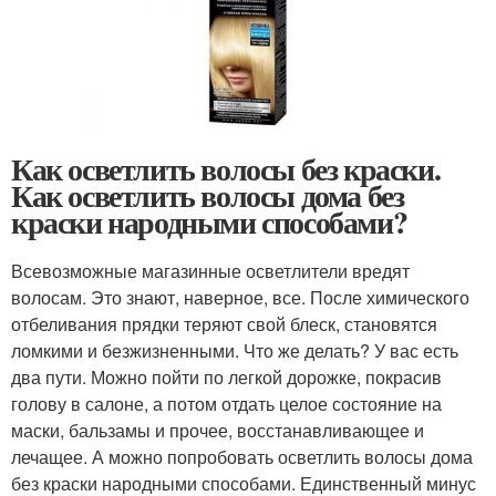
Как осветлить волосы без краски.
Как осветлить волосы дома без
краски народными способами?
Всевозможные магазинные осветлители вредят
волосам. Это знают, наверное, все. После химического
отбеливания прядки теряют свой блеск, становятся
ломкими и безжизненными. Что же делать? У вас есть
два пути. Можно пойти по легкой дорожке, покрасив
голову в салоне, а потом отдать целое состояние на
маски, бальзамы и прочее, восстанавливающее и
лечащее. А можно попробовать осветлить волосы дома
без краски народными способами. Единственный минус