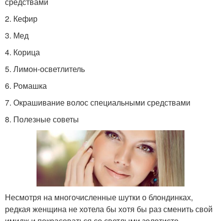
средствами
2. Кефир
3. Мед
4. Корица
5. Лимон-осветлитель
6. Ромашка
7. Окрашивание волос специальными средствами
8. Полезные советы
Несмотря на многочисленные шутки о блондинках,
редкая женщина не хотела бы хотя бы раз сменить свой
имидж и покрасоваться со светлыми золотисто-