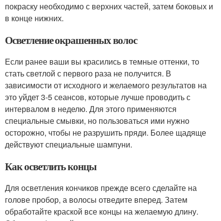
покраску необходимо с верхних частей, затем боковых и
в конце нижних.
Осветление окрашенных волос
Если ранее ваши вы красились в темные оттенки, то
стать светлой с первого раза не получится. В
зависимости от исходного и желаемого результатов на
это уйдет 3-5 сеансов, которые лучше проводить с
интервалом в неделю. Для этого применяются
специальные смывки, но пользоваться ими нужно
осторожно, чтобы не разрушить пряди. Более щадяще
действуют специальные шампуни.
Как осветлить концы­
Для осветления кончиков прежде всего сделайте на
голове пробор, а волосы отведите вперед. Затем
обработайте краской все концы на желаемую длину.