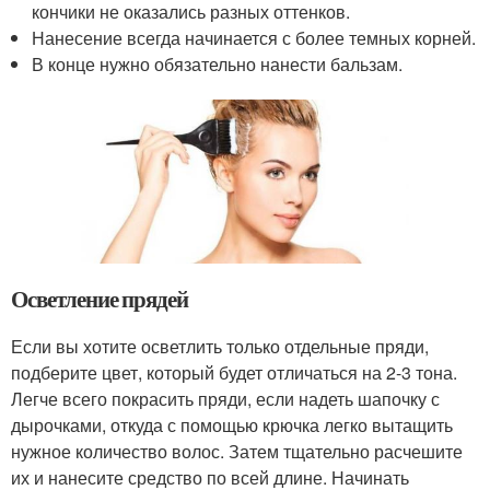
кончики не оказались разных оттенков.
Нанесение всегда начинается с более темных корней.
В конце нужно обязательно нанести бальзам.
Осветление прядей
Если вы хотите осветлить только отдельные пряди,
подберите цвет, который будет отличаться на 2-3 тона.
Легче всего покрасить пряди, если надеть шапочку с
дырочками, откуда с помощью крючка легко вытащить
нужное количество волос. Затем тщательно расчешите
их и нанесите средство по всей длине. Начинать