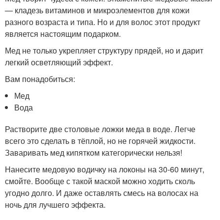
— кладезь витаминов и микроэлементов для кожи
разного возраста и типа. Но и для волос этот продукт
является настоящим подарком.
Мед не только укрепляет структуру прядей, но и дарит
легкий осветляющий эффект.
Вам понадобиться:
Мед
Вода
Растворите две столовые ложки меда в воде. Легче
всего это сделать в тёплой, но не горячей жидкости.
Заваривать мед кипятком категорически нельзя!
Нанесите медовую водичку на локоны на 30-60 минут,
смойте. Вообще с такой маской можно ходить сколь
угодно долго. И даже оставлять смесь на волосах на
ночь для лучшего эффекта.