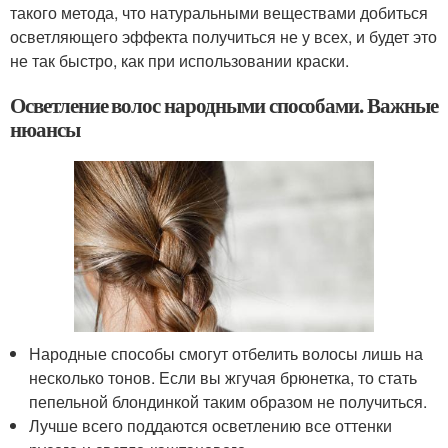
такого метода, что натуральными веществами добиться
осветляющего эффекта получиться не у всех, и будет это
не так быстро, как при использовании краски.
Осветление волос народными способами. Важные
нюансы
Народные способы смогут отбелить волосы лишь на
несколько тонов. Если вы жгучая брюнетка, то стать
пепельной блондинкой таким образом не получиться.
Лучше всего поддаются осветлению все оттенки