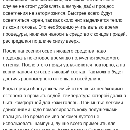
случае не стоит добавлять шампунь, дабы процесс
осветления не затормозился. Быстрее всего будут
осветляться корни, так как около них выделяется тепло
из кожи головы. Это необходимо учитывать во время
процедуры, начиная наносить средство с концов прядей,
распределяя по длине снизу вверх.
После нанесения осветляющего средства надо
подождать некоторое время до получения желаемого
оттенка. После этого пряди увлажняются повторно, а на
корни наносится осветляющий состав. Так можно будет
достичь равномерного оттенка по всей длине.
Когда пряди обретут желаемый оттенок, их необходимо
осторожно промыть водой, температура которой должна
быть комфортной для кожи головы. При мытье лёгкими
движениями надо помассировать кожу подушечками
пальцев. Во время смыва рекомендуется не
использовать шампуни, лучше всего применить для