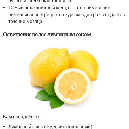
русого и светло-каштанового.
Самый эффективный метод — это применение
нижеописанных рецептов курсом один раз в неделю в
течение месяца.
Осветление волос лимонным соком
Вам понадобится:
Лимонный сок (свежеприготовленный)