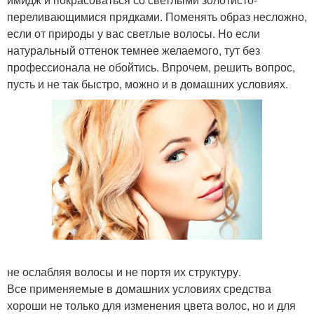
переливающимися прядками. Поменять образ несложно,
если от природы у вас светлые волосы. Но если
натуральный оттенок темнее желаемого, тут без
профессионала не обойтись. Впрочем, решить вопрос,
пусть и не так быстро, можно и в домашних условиях.
не ослабляя волосы и не портя их структуру.
Все применяемые в домашних условиях средства
хороши не только для изменения цвета волос, но и для