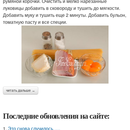
румяной корочки. Очистить и мелко нарезанные
луковицы добавить в сковороду и тушить до мягкости.
Добавить муку и тушить еще 2 минуты. Добавить бульон,
томатную пасту и все специи.
читать дальше →
Последние обновления на сайте:
1.
Это снова случилось ….