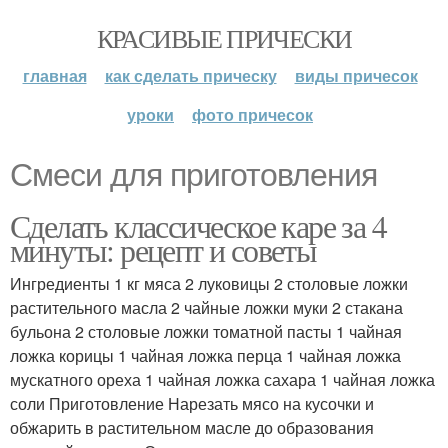
КРАСИВЫЕ ПРИЧЕСКИ
главная
как сделать прическу
виды причесок
уроки
фото причесок
Смеси для приготовления
Сделать классическое каре за 4
минуты: рецепт и советы
Ингредиенты 1 кг мяса 2 луковицы 2 столовые ложки
растительного масла 2 чайные ложки муки 2 стакана
бульона 2 столовые ложки томатной пасты 1 чайная
ложка корицы 1 чайная ложка перца 1 чайная ложка
мускатного ореха 1 чайная ложка сахара 1 чайная ложка
соли Приготовление Нарезать мясо на кусочки и
обжарить в растительном масле до образования