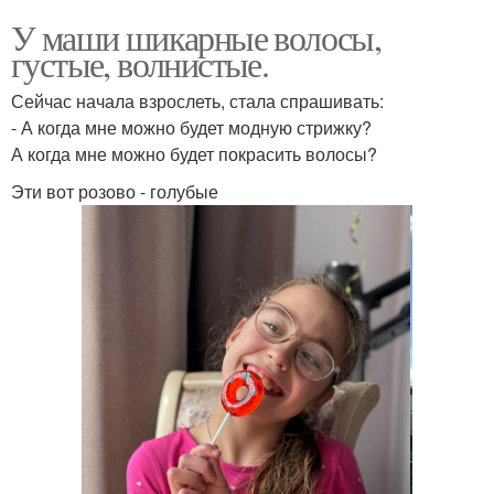
У маши шикарные волосы,
густые, волнистые.
Сейчас начала взрослеть, стала спрашивать:
- А когда мне можно будет модную стрижку?
А когда мне можно будет покрасить волосы?
Эти вот розово - голубые