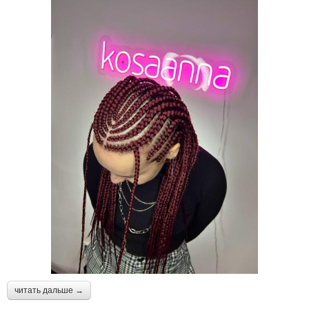
читать дальше →