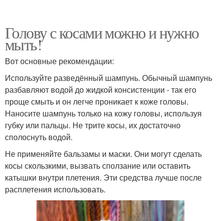
Голову с косами можно и нужно
мыть!
Вот основные рекомендации:
Используйте разведённый шампунь. Обычный шампунь
разбавляют водой до жидкой консистенции - так его
проще смыть и он легче проникает к коже головы.
Наносите шампунь только на кожу головы, используя
губку или пальцы. Не трите косы, их достаточно
сполоснуть водой.
Не применяйте бальзамы и маски. Они могут сделать
косы скользкими, вызвать сползание или оставить
катышки внутри плетения. Эти средства лучше после
расплетения использовать.