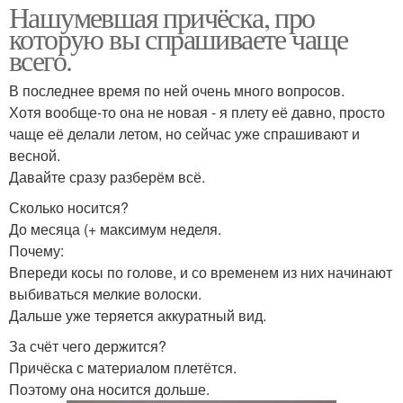
Нашумевшая причёска, про
которую вы спрашиваете чаще
всего.
В последнее время по ней очень много вопросов.
Хотя вообще-то она не новая - я плету её давно, просто
чаще её делали летом, но сейчас уже спрашивают и
весной.
Давайте сразу разберём всё.
Сколько носится?
До месяца (+ максимум неделя.
Почему:
Впереди косы по голове, и со временем из них начинают
выбиваться мелкие волоски.
Дальше уже теряется аккуратный вид.
За счёт чего держится?
Причёска с материалом плетётся.
Поэтому она носится дольше.