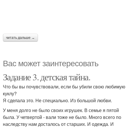
читать дальше →
Вас может заинтересовать
Задание 3. детская тайна.
Что бы вы почувствовали, если бы убили свою любимую
куклу?
Я сделала это. Не специально. Из большой любви.
У меня долго не было своих игрушек. В семье я пятой
была. У четвертой - вали тоже не было. Много всего по
наследству нам досталось от старших. И одежда. И