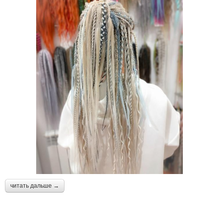
читать дальше →