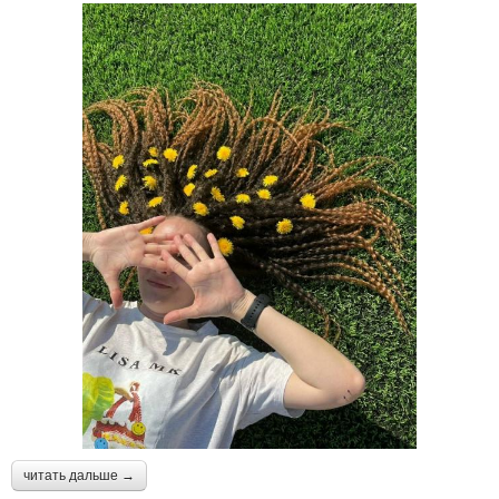
читать дальше →