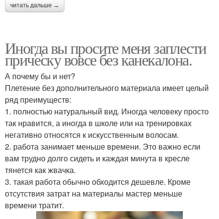
читать дальше →
Иногда вы просите меня заплести
прическу вовсе без канекалона.
А почему бы и нет?
Плетение без дополнительного материала имеет целый
ряд преимуществ:
1. полностью натуральный вид. Иногда человеку просто
так нравится, а иногда в школе или на тренировках
негативно относятся к искусственным волосам.
2. работа занимает меньше времени. Это важно если
вам трудно долго сидеть и каждая минута в кресле
тянется как жвачка.
3. такая работа обычно обходится дешевле. Кроме
отсутствия затрат на материалы мастер меньше
времени тратит.