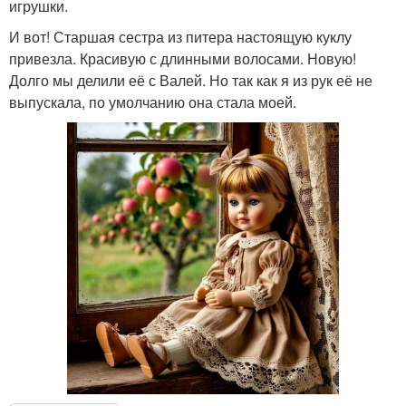
игрушки.
И вот! Старшая сестра из питера настоящую куклу
привезла. Красивую с длинными волосами. Новую!
Долго мы делили её с Валей. Но так как я из рук её не
выпускала, по умолчанию она стала моей.