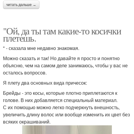
читать дальше →
"Ой, да ты там какие-то косички
плетешь.
" - сказала мне недавно знакомая.
Можно сказать и так! Но давайте я просто и понятно
объясню, чем на самом деле занимаюсь, чтобы у вас не
осталось вопросов.
Я плету два основных вида причесок:
Брейды - это косы, которые плотно приплетаются к
голове. В них добавляется специальный материал.
С их помощью можно легко подчеркнуть внешность,
увеличить длину волос или вообще изменить их цвет без
всяких окрашиваний.