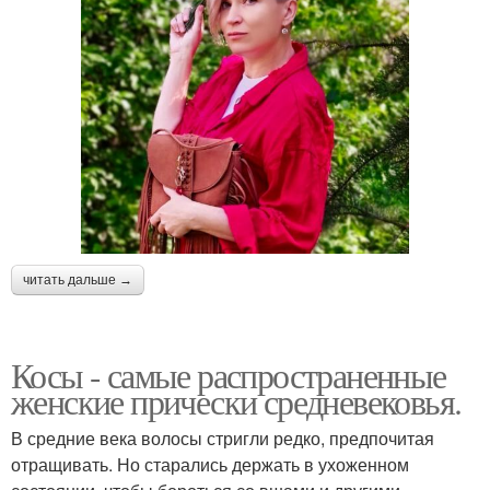
читать дальше →
Косы - самые распространенные
женские прически средневековья.
В средние века волосы стригли редко, предпочитая
отращивать. Но старались держать в ухоженном