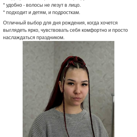
* удобно - волосы не лезут в лицо.
* подходит и детям, и подросткам.
Отличный выбор для дня рождения, когда хочется
выглядеть ярко, чувствовать себя комфортно и просто
наслаждаться праздником.