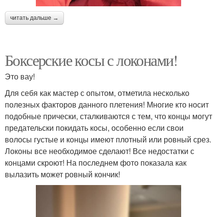
читать дальше →
Боксерские косы с локонами!
Это вау!
Для себя как мастер с опытом, отметила несколько
полезных факторов данного плетения! Многие кто носит
подобные прически, сталкиваются с тем, что концы могут
предательски покидать косы, особенно если свои
волосы густые и концы имеют плотный или ровный срез.
Локоны все необходимое сделают! Все недостатки с
концами скроют! На последнем фото показала как
вылазить может ровный кончик!