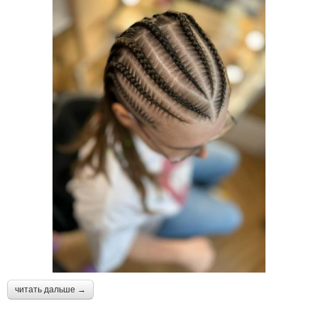
читать дальше →