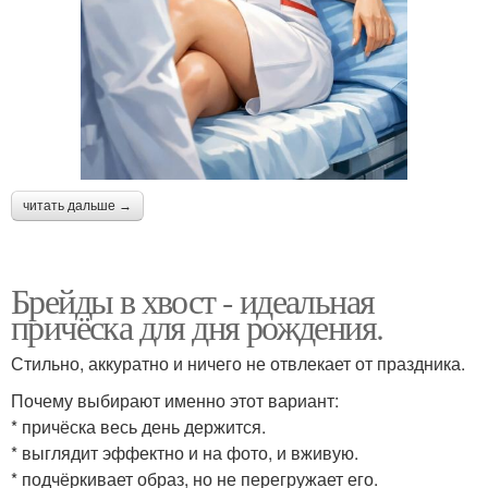
читать дальше →
Брейды в хвост - идеальная
причёска для дня рождения.
Стильно, аккуратно и ничего не отвлекает от праздника.
Почему выбирают именно этот вариант:
* причёска весь день держится.
* выглядит эффектно и на фото, и вживую.
* подчёркивает образ, но не перегружает его.