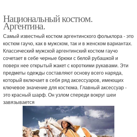
Национальный костюм.
Аргентина.
Самый известный костюм аргентинского фольклора - это
костюм гаучо, как в мужском, так и в женском вариантах.
Классический мужской аргентинский костюм гаучо
сочетает в себе черные брюки с белой рубашкой и
поверх нее открытый жакет с короткими рукавами. Эти
предметы одежды составляют основу всего наряда,
который включает в себя ряд аксессуаров, имеющих
ключевое значение для костюма. Главный аксессуар -
это красный шарф. Он узлом спереди вокруг шеи
завязывается