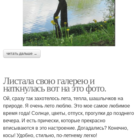
читать дальше →
Листала свою галерею и
наткнулась вот на это фото.
Ой, сразу так захотелось лета, тепла, шашлычков на
природе. Я очень лето люблю. Это мое самое любимое
время года! Солнце, цветы, отпуск, прогулки до позднего
вечера. И есть прически, которые прекрасно
вписываются в это настроение. Догадались? Конечно,
косы! Удобно, стильно, по-летнему легко!