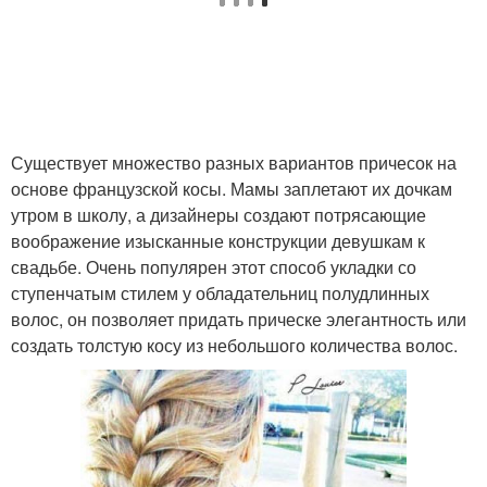
Существует множество разных вариантов причесок на
основе французской косы. Мамы заплетают их дочкам
утром в школу, а дизайнеры создают потрясающие
воображение изысканные конструкции девушкам к
свадьбе. Очень популярен этот способ укладки со
ступенчатым стилем у обладательниц полудлинных
волос, он позволяет придать прическе элегантность или
создать толстую косу из небольшого количества волос.