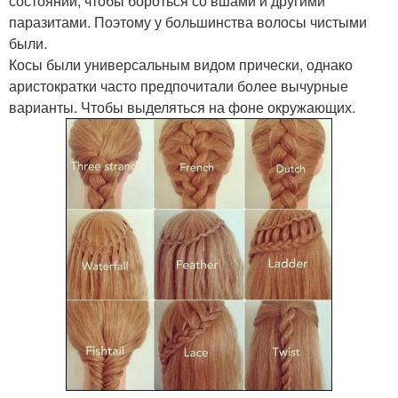
состоянии, чтобы бороться со вшами и другими
паразитами. Поэтому у большинства волосы чистыми
были.
Косы были универсальным видом прически, однако
аристократки часто предпочитали более вычурные
варианты. Чтобы выделяться на фоне окружающих.