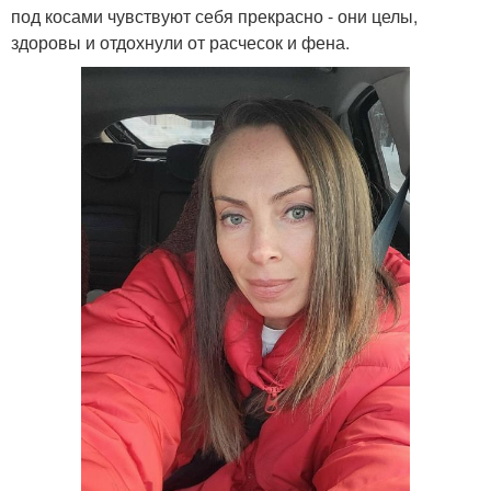
под косами чувствуют себя прекрасно - они целы,
здоровы и отдохнули от расчесок и фена.