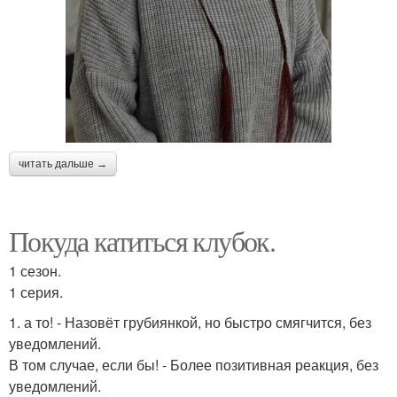
читать дальше →
Покуда катиться клубок.
1 сезон.
1 серия.
1. а то! - Назовёт грубиянкой, но быстро смягчится, без
уведомлений.
В том случае, если бы! - Более позитивная реакция, без
уведомлений.