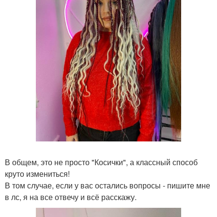
В общем, это не просто "Косички", а классный способ
круто измениться!
В том случае, если у вас остались вопросы - пишите мне
в лс, я на все отвечу и всё расскажу.