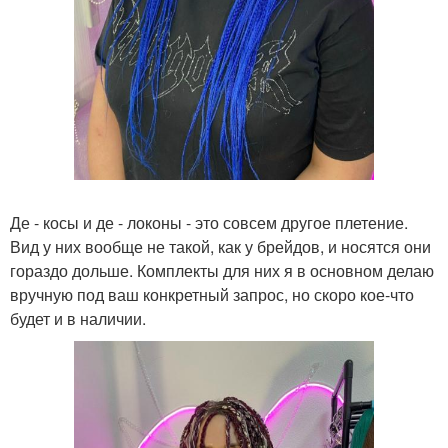
Де - косы и де - локоны - это совсем другое плетение.
Вид у них вообще не такой, как у брейдов, и носятся они
гораздо дольше. Комплекты для них я в основном делаю
вручную под ваш конкретный запрос, но скоро кое-что
будет и в наличии.