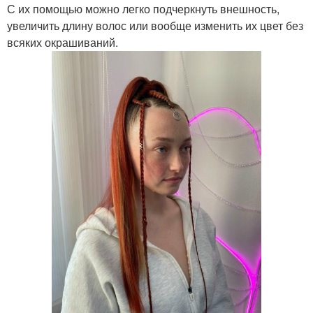
С их помощью можно легко подчеркнуть внешность,
увеличить длину волос или вообще изменить их цвет без
всяких окрашиваний.