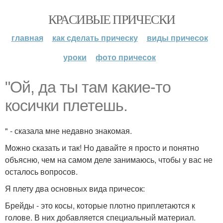
КРАСИВЫЕ ПРИЧЕСКИ
главная
как сделать прическу
виды причесок
уроки
фото причесок
"Ой, да ты там какие-то
косички плетешь.
" - сказала мне недавно знакомая.
Можно сказать и так! Но давайте я просто и понятно
объясню, чем на самом деле занимаюсь, чтобы у вас не
осталось вопросов.
Я плету два основных вида причесок:
Брейды - это косы, которые плотно приплетаются к
голове. В них добавляется специальный материал.