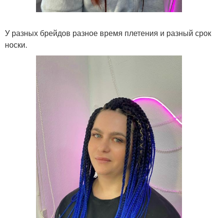
У разных брейдов разное время плетения и разный срок
носки.