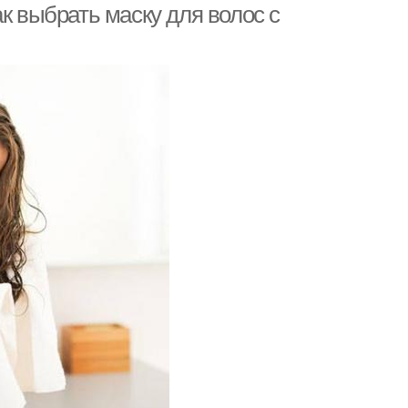
к выбрать маску для волос с