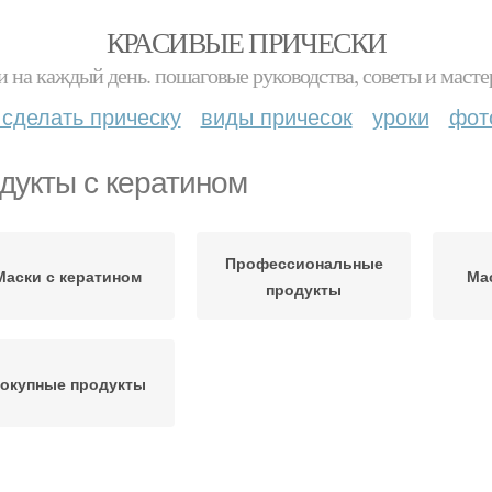
КРАСИВЫЕ ПРИЧЕСКИ
и на каждый день. пошаговые руководства, советы и масте
 сделать прическу
виды причесок
уроки
фот
дукты с кератином
Профессиональные
Маски с кератином
Ма
продукты
окупные продукты