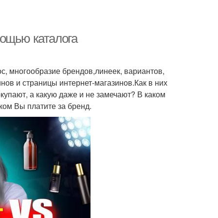
мощью каталога
с, многообразие брендов,линеек, вариантов,
нов и страницы интернет-магазинов.Как в них
купают, а какую даже и не замечают? В каком
ком Вы платите за бренд.