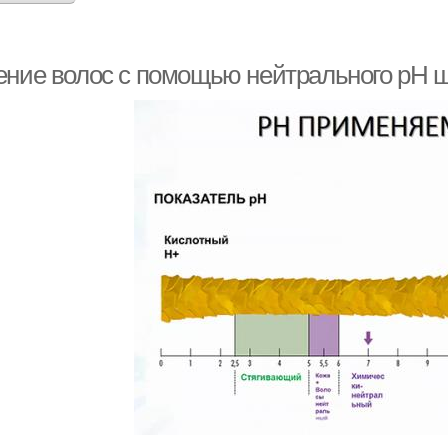
ение волос с помощью нейтрального pH 