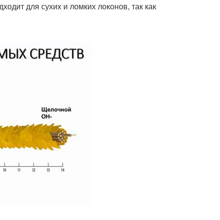
дходит для сухих и ломких локонов, так как