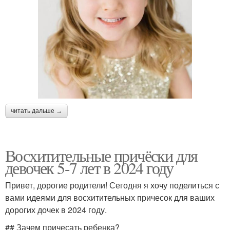
читать дальше →
Восхитительные причёски для
девочек 5-7 лет в 2024 году
Привет, дорогие родители! Сегодня я хочу поделиться с
вами идеями для восхитительных причесок для ваших
дорогих дочек в 2024 году.
## Зачем причесать ребенка?