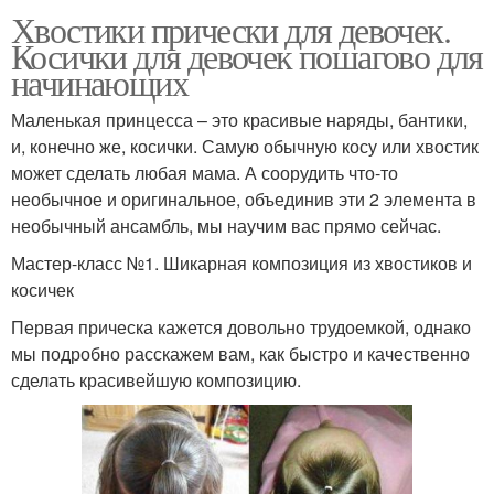
Хвостики прически для девочек.
Косички для девочек пошагово для
начинающих
Маленькая принцесса – это красивые наряды, бантики,
и, конечно же, косички. Самую обычную косу или хвостик
может сделать любая мама. А соорудить что-то
необычное и оригинальное, объединив эти 2 элемента в
необычный ансамбль, мы научим вас прямо сейчас.
Мастер-класс №1. Шикарная композиция из хвостиков и
косичек
Первая прическа кажется довольно трудоемкой, однако
мы подробно расскажем вам, как быстро и качественно
сделать красивейшую композицию.