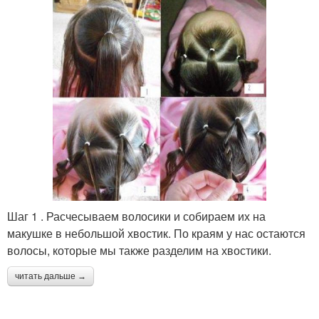
Шаг 1 . Расчесываем волосики и собираем их на
макушке в небольшой хвостик. По краям у нас остаются
волосы, которые мы также разделим на хвостики.
читать дальше →