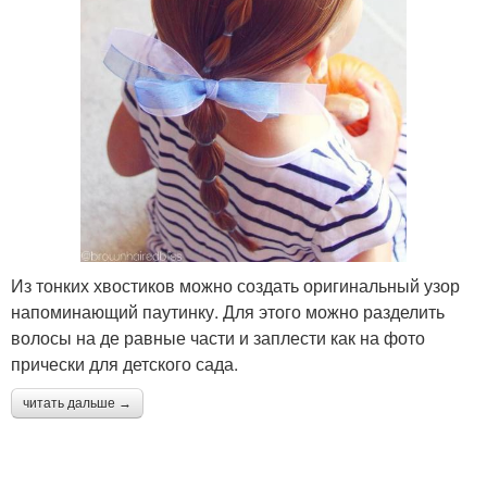
Из тонких хвостиков можно создать оригинальный узор
напоминающий паутинку. Для этого можно разделить
волосы на де равные части и заплести как на фото
прически для детского сада.
читать дальше →