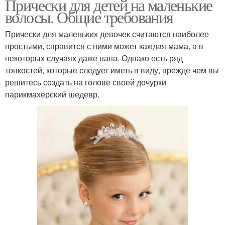
Прически для детей на маленькие
волосы. Общие требования
Прически для маленьких девочек считаются наиболее
простыми, справится с ними может каждая мама, а в
некоторых случаях даже папа. Однако есть ряд
тонкостей, которые следует иметь в виду, прежде чем вы
решитесь создать на голове своей дочурки
парикмахерский шедевр.