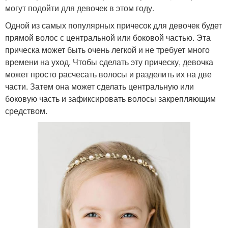
могут подойти для девочек в этом году.
Одной из самых популярных причесок для девочек будет
прямой волос с центральной или боковой частью. Эта
прическа может быть очень легкой и не требует много
времени на уход. Чтобы сделать эту прическу, девочка
может просто расчесать волосы и разделить их на две
части. Затем она может сделать центральную или
боковую часть и зафиксировать волосы закрепляющим
средством.