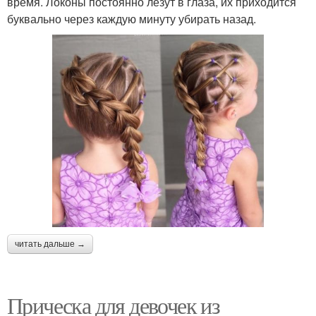
время. Локоны постоянно лезут в глаза, их приходится
буквально через каждую минуту убирать назад.
читать дальше →
Прическа для девочек из