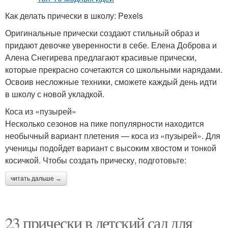
Как делать прически в школу: Pexels
Оригинальные прически создают стильный образ и
придают девочке уверенности в себе. Елена Доброва и
Алена Снегирева предлагают красивые прически,
которые прекрасно сочетаются со школьными нарядами.
Освоив несложные техники, сможете каждый день идти
в школу с новой укладкой.
Коса из «пузырей»
Несколько сезонов на пике популярности находится
необычный вариант плетения — коса из «пузырей». Для
ученицы подойдет вариант с высоким хвостом и тонкой
косичкой. Чтобы создать прическу, подготовьте:
читать дальше →
23 прически в детский сад для