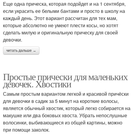
Еще одна прическа, которая подойдет и на 1 сентября,
если украсить ее белыми бантами и просто в школу на
каждый день. Этот вариант рассчитан для тех мам,
которые абсолютно не умеют плести косы, но хотят
сделать милую и оригинальную прическу для своей
девочки.
читать дальше →
Простые прически для маленьких
девочек. Хвостики
Самым простым вариантом легкой и красивой причёски
для девочки в садик за 5 минут на короткие волосы,
является обычный хвостик, который легко собирается на
макушке или два боковых хвоста. Убрать непослушные
волосинки, выбивающиеся из общей картины, можно
при помощи заколок.