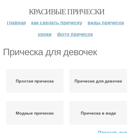
КРАСИВЫЕ ПРИЧЕСКИ
главная
как сделать прическу
виды причесок
уроки
фото причесок
Прическа для девочек
Простая прическа
Прически для девочек
Модные прически
Прическа в виде
Показать все