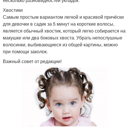
несколько разновидностей укладок.
Хвостики
Самым простым вариантом легкой и красивой причёски
для девочки в садик за 5 минут на короткие волосы,
является обычный хвостик, который легко собирается на
макушке или два боковых хвоста. Убрать непослушные
волосинки, выбивающиеся из общей картины, можно
при помощи заколок.
Важный совет от редакции!