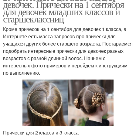
девочек. Прически на 1 сентября
для девочек младших классов и
старшеклассниц
Кроме причесок на 1 сентября для девочек 1 класса, в
Интернете есть масса запросов про прически для
учащихся других более старшего возраста. Постараемся
подобрать интересные прически для девочек разных
возрастов с разной длинной волос. Начнем с
интересных фото примеров и перейдем к инструкциям
по выполнению.
Прически для 2 класса и 3 класса