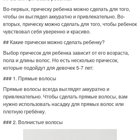
Во-первых, прическу ребенка можно сделать для того,
чтобы он выглядел аккуратно и привлекательно. Во-
вторых, прическу можно сделать для того, чтобы ребенок
чувствовал себя уверенно и красиво.
## Какие прически можно сделать ребенку?
Выбор причесок для ребенка зависит от его возраста,
пола и длины волос. Но есть несколько причесок,
которые подойдут для девочек 5-7 лет:
### 1. Прямые волосы
Прямые волосы всегда выглядят аккуратно и
привлекательно. Чтобы сделать прямые волосы, вам
нужно использовать насадку для прямых волос или
плотную гребёнку.
### 2. Волнистые волосы