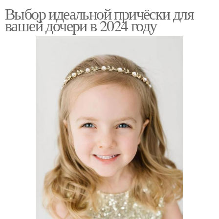
Выбор идеальной причёски для
вашей дочери в 2024 году