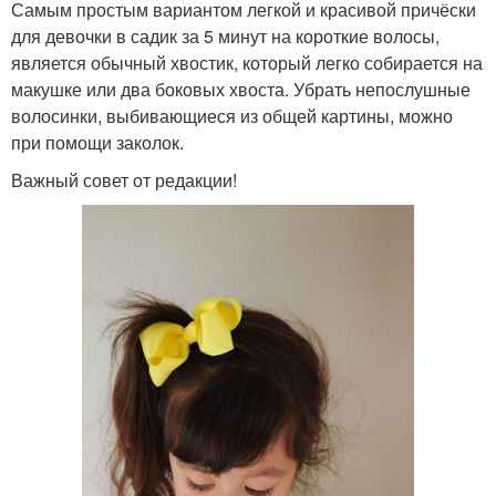
Самым простым вариантом легкой и красивой причёски
для девочки в садик за 5 минут на короткие волосы,
является обычный хвостик, который легко собирается на
макушке или два боковых хвоста. Убрать непослушные
волосинки, выбивающиеся из общей картины, можно
при помощи заколок.
Важный совет от редакции!