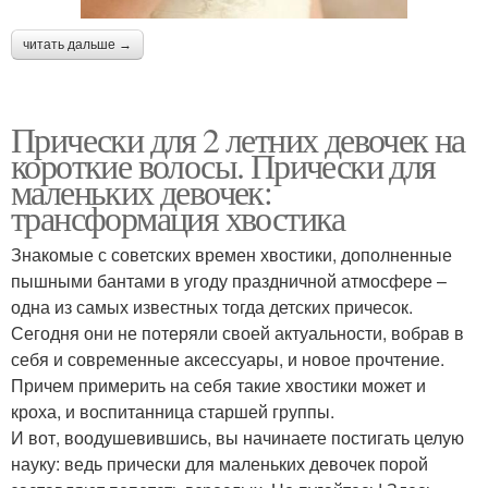
читать дальше →
Прически для 2 летних девочек на
короткие волосы. Прически для
маленьких девочек:
трансформация хвостика
Знакомые с советских времен хвостики, дополненные
пышными бантами в угоду праздничной атмосфере –
одна из самых известных тогда детских причесок.
Сегодня они не потеряли своей актуальности, вобрав в
себя и современные аксессуары, и новое прочтение.
Причем примерить на себя такие хвостики может и
кроха, и воспитанница старшей группы.
И вот, воодушевившись, вы начинаете постигать целую
науку: ведь прически для маленьких девочек порой