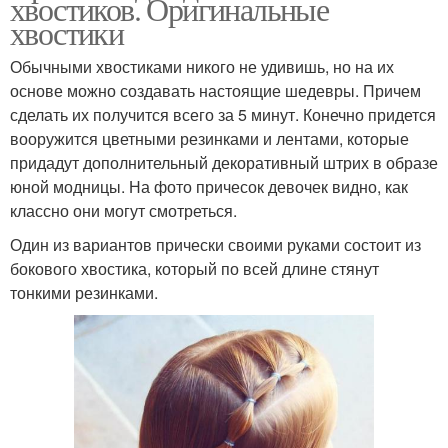
хвостиков. Оригинальные
хвостики
Обычными хвостиками никого не удивишь, но на их
основе можно создавать настоящие шедевры. Причем
сделать их получится всего за 5 минут. Конечно придется
вооружится цветными резинками и лентами, которые
придадут дополнительный декоративный штрих в образе
юной модницы. На фото причесок девочек видно, как
классно они могут смотреться.
Один из вариантов прически своими руками состоит из
бокового хвостика, который по всей длине стянут
тонкими резинками.