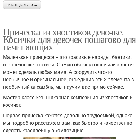
читать дальше →
Прическа из хвостиков девочке.
Косички для девочек пошагово для
начинающих
Маленькая принцесса – это красивые наряды, бантики,
и, конечно же, косички. Самую обычную косу или хвостик
может сделать любая мама. А соорудить что-то
необычное и оригинальное, объединив эти 2 элемента в
необычный ансамбль, мы научим вас прямо сейчас.
Мастер-класс №1. Шикарная композиция из хвостиков и
косичек
Первая прическа кажется довольно трудоемкой, однако
мы подробно расскажем вам, как быстро и качественно
сделать красивейшую композицию.