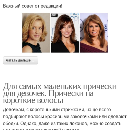
Важный совет от редакции!
читать дальше →
Для самых маленьких прически
для девочек. Прически на
короткие волосы
Девочкам, с коротенькими стрижками, чаще всего
подбирают волосы красивыми заколочками или одевают
ободки. Однако, даже из таких локонов, можно создать