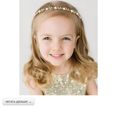
читать дальше →