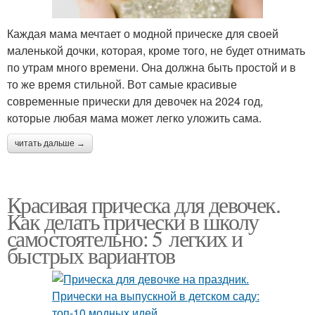
Каждая мама мечтает о модной прическе для своей
маленькой дочки, которая, кроме того, не будет отнимать
по утрам много времени. Она должна быть простой и в
то же время стильной. Вот самые красивые
современные прически для девочек на 2024 год,
которые любая мама может легко уложить сама.
читать дальше →
Красивая прическа для девочек.
Как делать прически в школу
самостоятельно: 5 легких и
быстрых вариантов