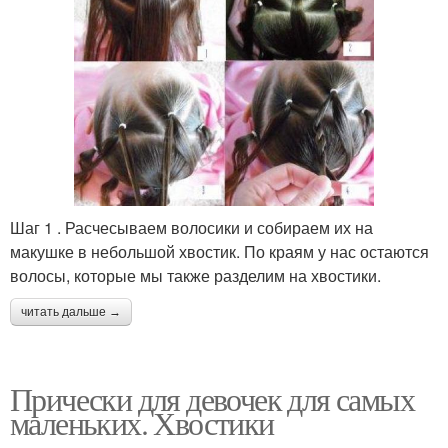
Шаг 1 . Расчесываем волосики и собираем их на
макушке в небольшой хвостик. По краям у нас остаются
волосы, которые мы также разделим на хвостики.
читать дальше →
Прически для девочек для самых
маленьких. Хвостики