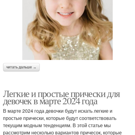
Праздничные прически
читать дальше →
Легкие и простые прически для
девочек в марте 2024 года
В марте 2024 года девочки будут искать легкие и
простые прически, которые будут соответствовать
текущим модным тенденциям. В этой статье мы
рассмотрим несколько вариантов причесок, которые