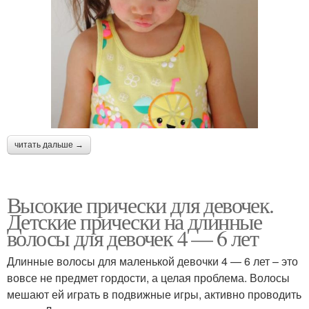
читать дальше →
Высокие прически для девочек.
Детские прически на длинные
волосы для девочек 4 — 6 лет
Длинные волосы для маленькой девочки 4 — 6 лет – это
вовсе не предмет гордости, а целая проблема. Волосы
мешают ей играть в подвижные игры, активно проводить