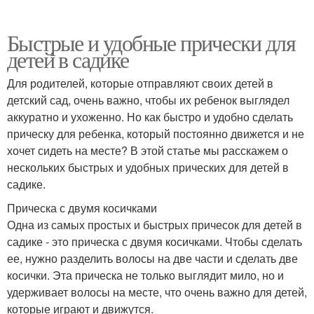
Быстрые и удобные прически для
детей в садике
Для родителей, которые отправляют своих детей в
детский сад, очень важно, чтобы их ребенок выглядел
аккуратно и ухоженно. Но как быстро и удобно сделать
прическу для ребенка, который постоянно движется и не
хочет сидеть на месте? В этой статье мы расскажем о
нескольких быстрых и удобных прических для детей в
садике.
Прическа с двумя косичками
Одна из самых простых и быстрых причесок для детей в
садике - это прическа с двумя косичками. Чтобы сделать
ее, нужно разделить волосы на две части и сделать две
косички. Эта прическа не только выглядит мило, но и
удерживает волосы на месте, что очень важно для детей,
которые играют и движутся.