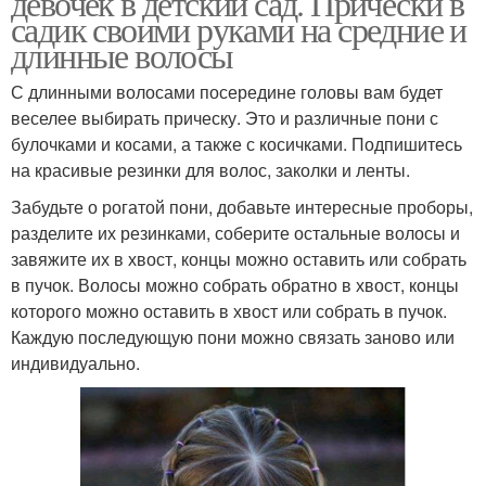
девочек в детский сад. Прически в
садик своими руками на средние и
длинные волосы
С длинными волосами посередине головы вам будет
веселее выбирать прическу. Это и различные пони с
булочками и косами, а также с косичками. Подпишитесь
на красивые резинки для волос, заколки и ленты.
Забудьте о рогатой пони, добавьте интересные проборы,
разделите их резинками, соберите остальные волосы и
завяжите их в хвост, концы можно оставить или собрать
в пучок. Волосы можно собрать обратно в хвост, концы
которого можно оставить в хвост или собрать в пучок.
Каждую последующую пони можно связать заново или
индивидуально.