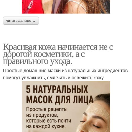
читать дальше →
Красивая кожа начинается не с
дорогой косметики, а с
правильного ухода.
Простые домашние маски из натуральных ингредиентов
помогут увлажнить, смягчить и освежить кожу