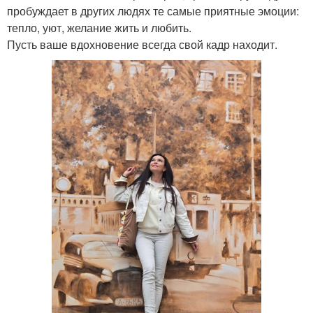
пробуждает в других людях те самые приятные эмоции:
тепло, уют, желание жить и любить.
Пусть ваше вдохновение всегда свой кадр находит.