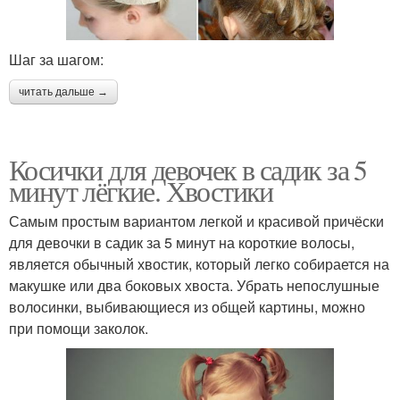
Шаг за шагом:
читать дальше →
Косички для девочек в садик за 5
минут лёгкие. Хвостики
Самым простым вариантом легкой и красивой причёски
для девочки в садик за 5 минут на короткие волосы,
является обычный хвостик, который легко собирается на
макушке или два боковых хвоста. Убрать непослушные
волосинки, выбивающиеся из общей картины, можно
при помощи заколок.