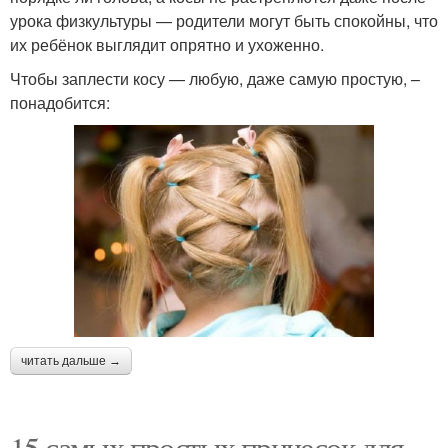
урока физкультуры — родители могут быть спокойны, что
их ребёнок выглядит опрятно и ухоженно.
Чтобы заплести косу — любую, даже самую простую, –
понадобится:
читать дальше →
15 самых простых причесок для