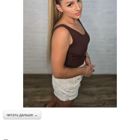
читать дальше →