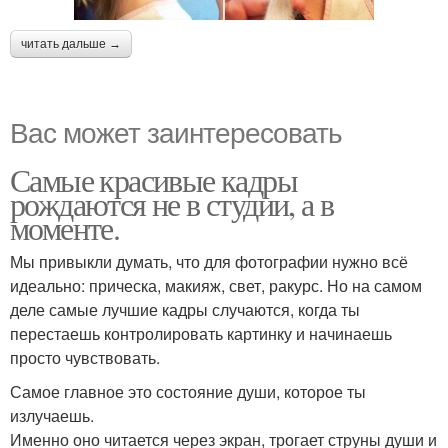
читать дальше →
Вас может заинтересовать
Самые красивые кадры
рождаются не в студии, а в
моменте.
Мы привыкли думать, что для фотографии нужно всё
идеально: прическа, макияж, свет, ракурс. Но на самом
деле самые лучшие кадры случаются, когда ты
перестаешь контролировать картинку и начинаешь
просто чувствовать.
Самое главное это состояние души, которое ты
излучаешь.
Именно оно читается через экран, трогает струны души и