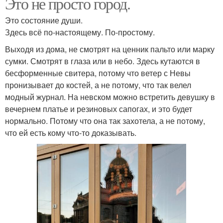
Это не просто город.
Это состояние души.
Здесь всё по-настоящему. По-простому.
Выходя из дома, не смотрят на ценник пальто или марку
сумки. Смотрят в глаза или в небо. Здесь кутаются в
бесформенные свитера, потому что ветер с Невы
пронизывает до костей, а не потому, что так велел
модный журнал. На невском можно встретить девушку в
вечернем платье и резиновых сапогах, и это будет
нормально. Потому что она так захотела, а не потому,
что ей есть кому что-то доказывать.