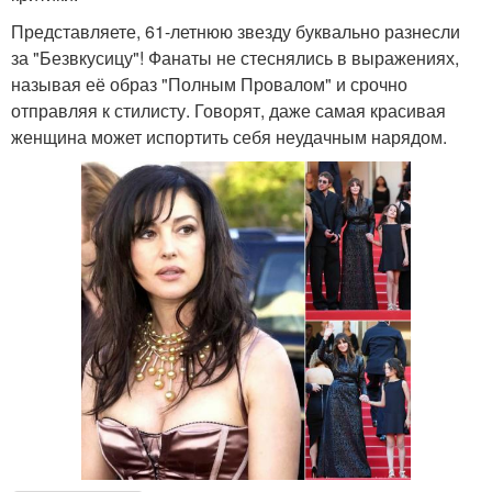
Представляете, 61-летнюю звезду буквально разнесли
за "Безвкусицу"! Фанаты не стеснялись в выражениях,
называя её образ "Полным Провалом" и срочно
отправляя к стилисту. Говорят, даже самая красивая
женщина может испортить себя неудачным нарядом.