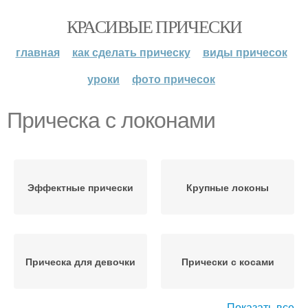
КРАСИВЫЕ ПРИЧЕСКИ
главная
как сделать прическу
виды причесок
уроки
фото причесок
Прическа с локонами
Эффектные прически
Крупные локоны
Прическа для девочки
Прически с косами
Показать все