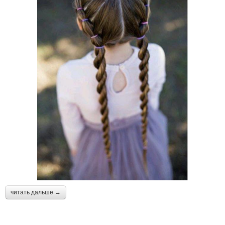
читать дальше →