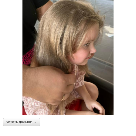
читать дальше →