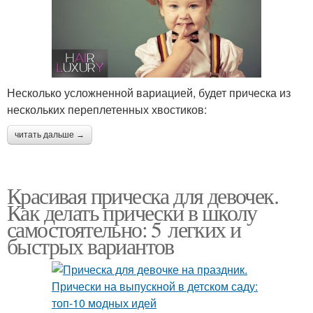
Несколько усложненной вариацией, будет прическа из
нескольких переплетенных хвостиков:
читать дальше →
Красивая прическа для девочек.
Как делать прически в школу
самостоятельно: 5 легких и
быстрых вариантов