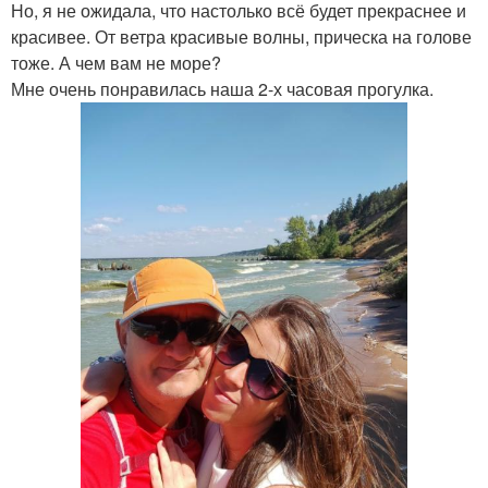
Но, я не ожидала, что настолько всё будет прекраснее и
красивее. От ветра красивые волны, прическа на голове
тоже. А чем вам не море?
Мне очень понравилась наша 2-х часовая прогулка.