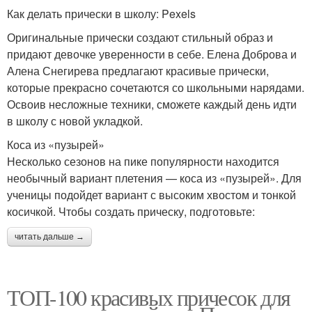
Как делать прически в школу: Pexels
Оригинальные прически создают стильный образ и
придают девочке уверенности в себе. Елена Доброва и
Алена Снегирева предлагают красивые прически,
которые прекрасно сочетаются со школьными нарядами.
Освоив несложные техники, сможете каждый день идти
в школу с новой укладкой.
Коса из «пузырей»
Несколько сезонов на пике популярности находится
необычный вариант плетения — коса из «пузырей». Для
ученицы подойдет вариант с высоким хвостом и тонкой
косичкой. Чтобы создать прическу, подготовьте:
читать дальше →
ТОП-100 красивых причесок для