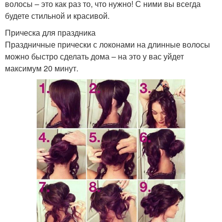
волосы – это как раз то, что нужно! С ними вы всегда
будете стильной и красивой.
Прическа для праздника
Праздничные прически с локонами на длинные волосы
можно быстро сделать дома – на это у вас уйдет
максимум 20 минут.