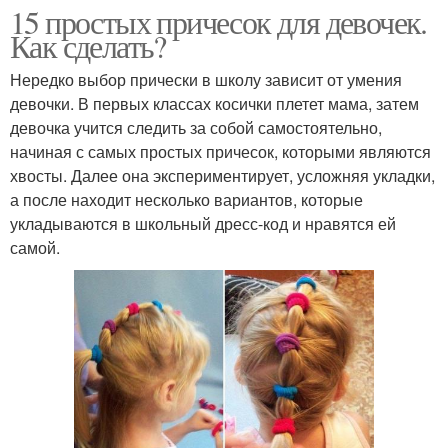
15 простых причесок для девочек.
Как сделать?
Нередко выбор прически в школу зависит от умения
девочки. В первых классах косички плетет мама, затем
девочка учится следить за собой самостоятельно,
начиная с самых простых причесок, которыми являются
хвосты. Далее она экспериментирует, усложняя укладки,
а после находит несколько вариантов, которые
укладываются в школьный дресс-код и нравятся ей
самой.