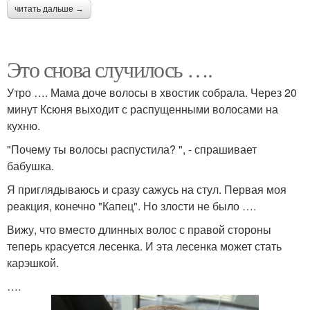
читать дальше →
Это снова случилось ….
Утро …. Мама доче волосы в хвостик собрала. Через 20
минут Ксюня выходит с распущенными волосами на
кухню.
"Почему ты волосы распустила? ", - спрашивает
бабушка.
Я приглядываюсь и сразу сажусь на стул. Первая моя
реакция, конечно "Капец". Но злости не было ….
Вижу, что вместо длинных волос с правой стороны
теперь красуется лесенка. И эта лесенка может стать
карэшкой.
….