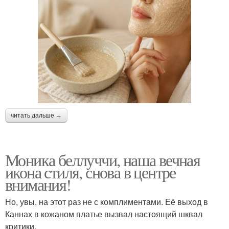
читать дальше →
Моника беллуччи, наша вечная
икона стиля, снова в центре
внимания!
Но, увы, на этот раз не с комплиментами. Её выход в
Каннах в кожаном платье вызвал настоящий шквал
критики.