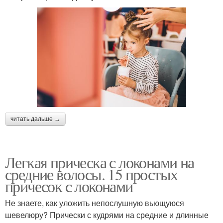
читать дальше →
Легкая прическа с локонами на
средние волосы. 15 простых
причесок с локонами
Не знаете, как уложить непослушную вьющуюся
шевелюру? Прически с кудрями на средние и длинные