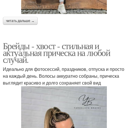
читать дальше →
Брейды - хвост - стильная и
актуальная прическа на любой
случай.
Идеально для фотосессий, праздников, отпуска и просто
на каждый день. Волосы аккуратно собраны, прическа
выглядит красиво и долго сохраняет свой вид