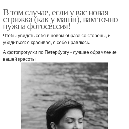
В том случае, если у вас новая
стрижка (как у маши), вам точно
нужна фотосессия!
Чтобы увидеть себя в новом образе со стороны, и
убедиться: я красивая, я себе нравлюсь.
А фотопрогулки по Петербургу - лучшее обрамление
вашей красоты