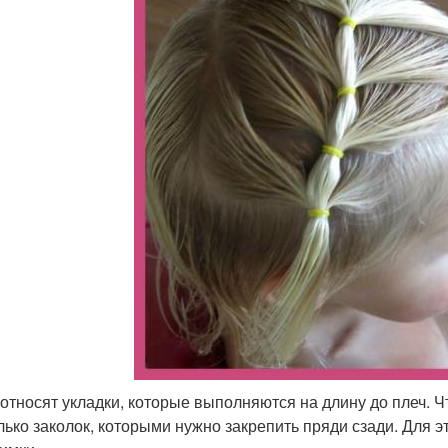
 относят укладки, которые выполняются на длину до плеч. Ч
лько заколок, которыми нужно закрепить пряди сзади. Для э