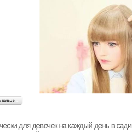
ь дальше →
чески для девочек на каждый день в сади