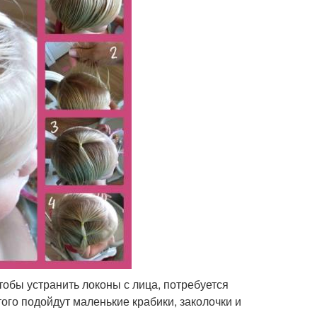
тобы устранить локоны с лица, потребуется
того подойдут маленькие крабики, заколочки и