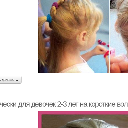
ь дальше →
ески для девочек 2-3 лет на короткие во