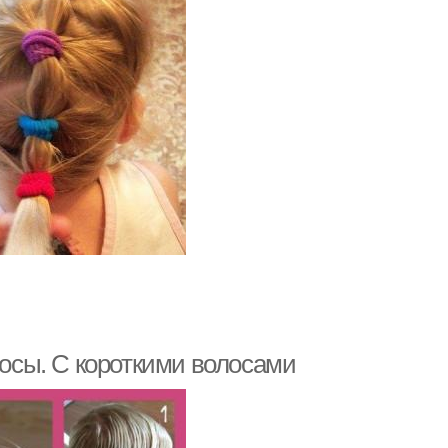
лосы. С короткими волосами