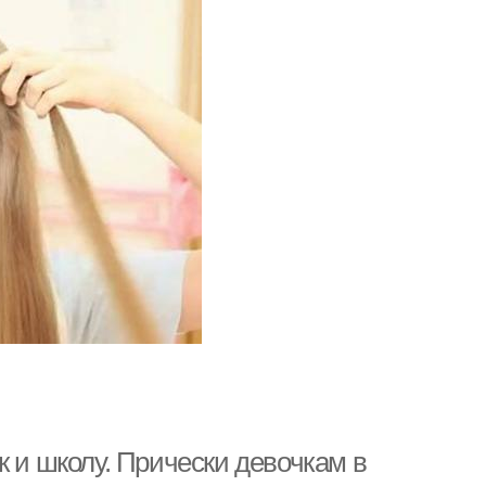
к и школу. Прически девочкам в