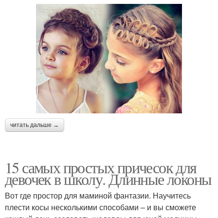
читать дальше →
15 самых простых причесок для
девочек в школу. Длинные локоны
Вот где простор для маминой фантазии. Научитесь
плести косы несколькими способами – и вы сможете