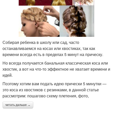
Собирая ребенка в школу или сад, часто
останавливаемся на косах или хвостиках, так как
времени всегда есть в пределах 5 минут на прическу.
Но всегда получается банальная классическая коса или
хвостик, а вот на что-то эффектное не хватает времени и
идей.
Поэтому хотим вам подать идею прически 5 минутки —
это коса из хвостиков с резинками, в данной статье
рассмотрим: пошагово схему плетения, фото,
читать дальше →