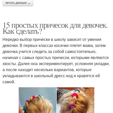
читать дальше →
15 простых причесок для девочек.
Как сделать?
Нередко выбор прически в школу зависит от умения
девочки. В первых классах косички плетет мама, затем
девочка учится следить за собой самостоятельно,
начиная с самых простых причесок, которыми являются
хвосты. Далее она экспериментирует, усложняя укладки,
а после находит несколько вариантов, которые
укладываются в школьный дресс-код и нравятся ей
самой.