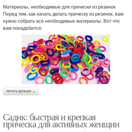
Материалы, необходимые для прически из резинок
Перед тем, как начать делать прическу из резинок, вам
нужно собрать все необходимые материалы. Вот что
вам понадобится:
читать дальше →
Садик: быстрая и крепкая
прическа для активных женщин