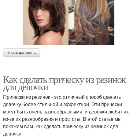
читать дальше →
Как сделать прическу из резинок
для девочки
Прически из резинок - это отличный способ сделать
девочку более стильной и эффектной. Эти прически
могут быть очень разнообразными, и девочки любят их
из-за их разнообразия и простоты. В этой статье мы
покажем вам, как сделать прическу из резинок для
девочки.