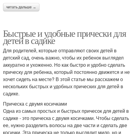
читать дальше →
Быстрые и удобные прически для
детей в садике
Для родителей, которые отправляют своих детей в
детский сад, очень важно, чтобы их ребенок выглядел
аккуратно и ухоженно. Но как быстро и удобно сделать
прическу для ребенка, который постоянно движется и не
хочет сидеть на месте? В этой статье мы расскажем о
нескольких быстрых и удобных прических для детей в
садике.
Прическа с двумя косичками
Одна из самых простых и быстрых причесок для детей в
садике - это прическа с двумя косичками. Чтобы сделать
ее, нужно разделить волосы на две части и сделать две
косички. Эта прическа не только выглядит мило, но и