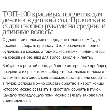
ТОП-100 красивых причесок для
девочек в детский сад. Прически в
садик своими руками на средние и
длинные волосы
С длинными волосами посередине головы вам будет
веселее выбирать прическу. Это и различные пони с
булочками и косами, а также с косичками. Подпишитесь
на красивые резинки для волос, заколки и ленты.
Забудьте о рогатой пони, добавьте интересные проборы,
разделите их резинками, соберите остальные волосы и
завяжите их в хвост, концы можно оставить или собрать
в пучок. Волосы можно собрать обратно в хвост, концы
которого можно оставить в хвост или собрать в пучок.
Каждую последующую пони можно связать заново или
индивидуально.