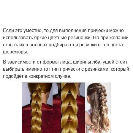
Кос из резинок
Если это уместно, то для выполнения прически можно
использовать яркие цветные резиночки. Но при желании
скрыть их в волосах подбираются резинки в тон цвета
шевелюры.
В зависимости от формы лица, ширины лба, ушей стоит
выбирать именно тот тип прически с резинками, который
подойдет в конкретном случае.