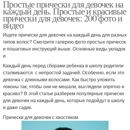
Простые прически для девочек на
каждый день. Простые и красивые
прически для девочек: 200 фото и
видео
Ищете прически для девочек на каждый день для разных
типов волос? Смотрите галерею фото простых причесок
и пошаговых инструкций выше. Основные виды укладок
и
Каждый день перед сборами ребенка в школу родители
сталкиваются с непростой задачей. Особенно, если это
девочка с длинными волосами. Как быстро уложить
локоны так, чтобы они не мешали, выглядели опрятно и
красиво? В этой статье разберем популярные прически
для девочек на каждый день, которые подойдут в школу
и даже садик.
Прически для девочек с хвостиком