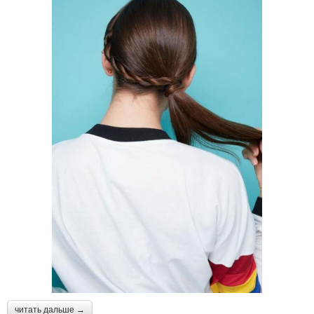
читать дальше →