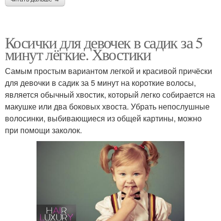
Косички для девочек в садик за 5
минут лёгкие. Хвостики
Самым простым вариантом легкой и красивой причёски
для девочки в садик за 5 минут на короткие волосы,
является обычный хвостик, который легко собирается на
макушке или два боковых хвоста. Убрать непослушные
волосинки, выбивающиеся из общей картины, можно
при помощи заколок.