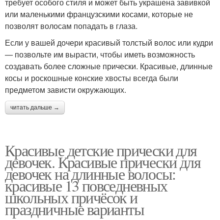
требует особого стиля и может быть украшена завивкой
или маленькими французскими косами, которые не
позволят волосам попадать в глаза.
Если у вашей дочери красивый толстый волос или кудри
— позвольте им вырасти, чтобы иметь возможность
создавать более сложные прически. Красивые, длинные
косы и роскошные конские хвосты всегда были
предметом зависти окружающих.
читать дальше →
Красивые детские прически для
девочек. Красивые прически для
девочек на длинные волосы:
красивые 13 повседневных
школьных причёсок и
праздничные варианты