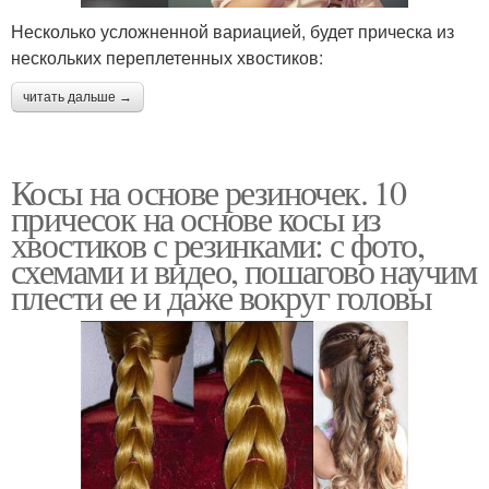
Несколько усложненной вариацией, будет прическа из
нескольких переплетенных хвостиков:
читать дальше →
Косы на основе резиночек. 10
причесок на основе косы из
хвостиков с резинками: с фото,
схемами и видео, пошагово научим
плести ее и даже вокруг головы