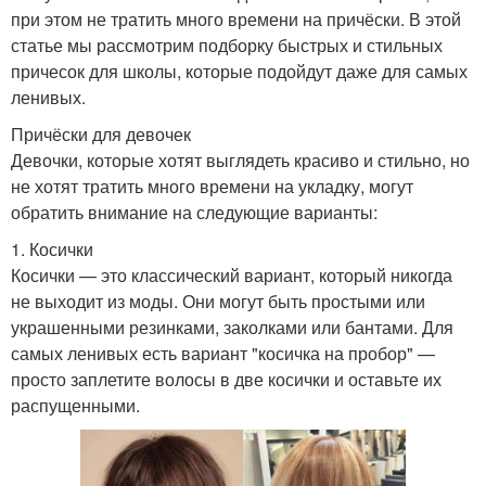
при этом не тратить много времени на причёски. В этой
статье мы рассмотрим подборку быстрых и стильных
причесок для школы, которые подойдут даже для самых
ленивых.
Причёски для девочек
Девочки, которые хотят выглядеть красиво и стильно, но
не хотят тратить много времени на укладку, могут
обратить внимание на следующие варианты:
1. Косички
Косички — это классический вариант, который никогда
не выходит из моды. Они могут быть простыми или
украшенными резинками, заколками или бантами. Для
самых ленивых есть вариант "косичка на пробор" —
просто заплетите волосы в две косички и оставьте их
распущенными.