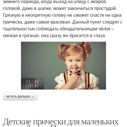
зимнего периода, когда выход на улицу с мокрой
головой, даже в шапке, может закончиться простудой.
Грязную и неопрятную голову не сможет спасти ни одна
прическа, даже самая красивая. Данный пункт следует с
тщательностью соблюдать обладательницам чёлок –
липкая и грязная, она сразу же бросится в глаза.
читать дальше →
Детские прически для маленьких