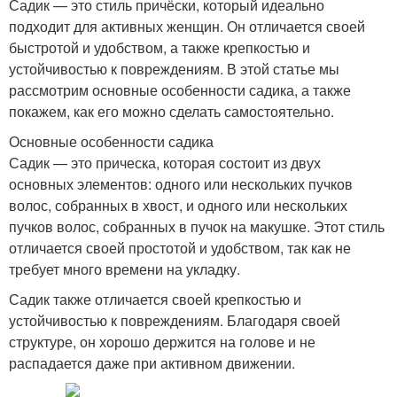
Садик — это стиль причёски, который идеально
подходит для активных женщин. Он отличается своей
быстротой и удобством, а также крепкостью и
устойчивостью к повреждениям. В этой статье мы
рассмотрим основные особенности садика, а также
покажем, как его можно сделать самостоятельно.
Основные особенности садика
Садик — это прическа, которая состоит из двух
основных элементов: одного или нескольких пучков
волос, собранных в хвост, и одного или нескольких
пучков волос, собранных в пучок на макушке. Этот стиль
отличается своей простотой и удобством, так как не
требует много времени на укладку.
Садик также отличается своей крепкостью и
устойчивостью к повреждениям. Благодаря своей
структуре, он хорошо держится на голове и не
распадается даже при активном движении.