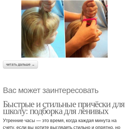
читать дальше →
Вас может заинтересовать
Быстрые и стильные причёски для
школу: подборка для ленивых
Утренние часы — это время, когда каждая минута на
счету. если вы хотите выглядеть стильно и опрятно, но