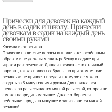
Прически для девочек на каждый
день в садик и школу. Прически
девочкам в садик на каждый день
своими руками
Косичка из хвостиков
Прически на детские волосы выполняются особенным
образом и не должны мешать ребенку в садике при
играх и развлечениях. Данная косичка – это отличный
вариант, так как волосы собраны, но при этом мягкие
резиночки не приносят вреда и к тому же ее можно
создать за 5 минут своими руками.Для начала вся
шевелюра расчесывается мягкой расческой, которая не
сможет навредить малышке. Далее отбирается
небольшая прядь на макушке и завязывается мягкой
резинкой.