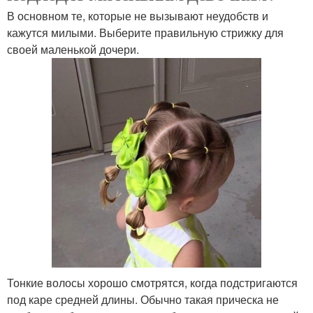
В основном те, которые не вызывают неудобств и
кажутся милыми. Выберите правильную стрижку для
своей маленькой дочери.
Тонкие волосы хорошо смотрятся, когда подстригаются
под каре средней длины. Обычно такая прическа не