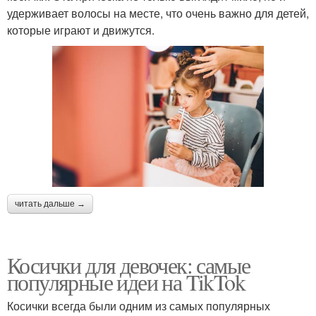
удерживает волосы на месте, что очень важно для детей,
которые играют и движутся.
читать дальше →
Косички для девочек: самые
популярные идеи на TikTok
Косички всегда были одним из самых популярных