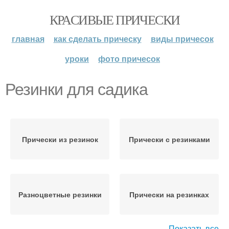
КРАСИВЫЕ ПРИЧЕСКИ
главная
как сделать прическу
виды причесок
уроки
фото причесок
Резинки для садика
Прически из резинок
Прически с резинками
Разноцветные резинки
Прически на резинках
Показать все