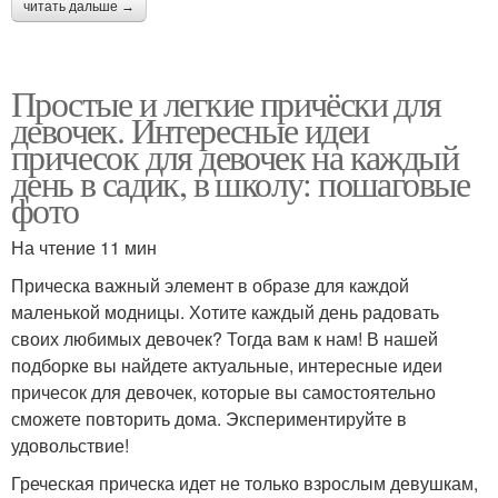
читать дальше →
Простые и легкие причёски для
девочек. Интересные идеи
причесок для девочек на каждый
день в садик, в школу: пошаговые
фото
На чтение 11 мин
Прическа важный элемент в образе для каждой
маленькой модницы. Хотите каждый день радовать
своих любимых девочек? Тогда вам к нам! В нашей
подборке вы найдете актуальные, интересные идеи
причесок для девочек, которые вы самостоятельно
сможете повторить дома. Экспериментируйте в
удовольствие!
Греческая прическа идет не только взрослым девушкам,