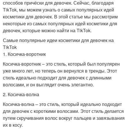
способов причёски для девочек. Сейчас, благодаря
TikTok, мы можем узнать о самых популярных идей
косметики для девочек. В этой статье мы рассмотрим
некоторые из самых популярных идей косметики для
девочек, которые можно найти на TikTok.
Самые популярные идеи косметики для девочек на
TikTok
1. Косичка-воротник
Косичка-воротник – это стиль, который был популярен
уже много лет, но теперь он вернулся в тренды. Этот
стиль идеально подходит для девочек с длинными
волосами, и он выглядит очень элегантно.
2. Косичка-волна
Косичка-волна – это стиль, который идеально подходит
для девочек с короткими волосами. Этот стиль делается
путем скручивания волос вокруг пальцев и завязывания
их в косу.