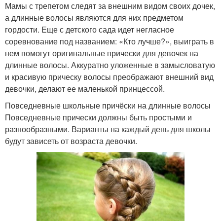
Мамы с трепетом следят за внешним видом своих дочек,
а длинные волосы являются для них предметом
гордости. Еще с детского сада идет негласное
соревнование под названием: «Кто лучше?», выиграть в
нем помогут оригинальные прически для девочек на
длинные волосы. Аккуратно уложенные в замысловатую
и красивую прическу волосы преображают внешний вид
девочки, делают ее маленькой принцессой.
Повседневные школьные причёски на длинные волосы
Повседневные прически должны быть простыми и
разнообразными. Варианты на каждый день для школы
будут зависеть от возраста девочки.