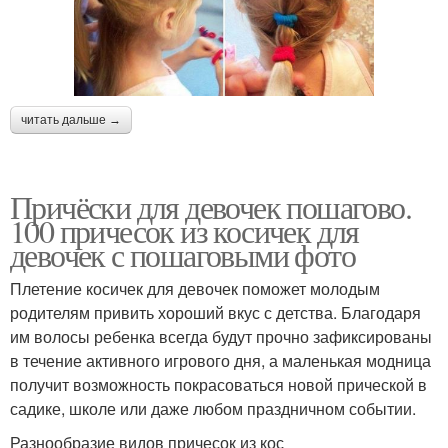
читать дальше →
Причёски для девочек пошагово.
100 причесок из косичек для
девочек с пошаговыми фото
Плетение косичек для девочек поможет молодым
родителям привить хороший вкус с детства. Благодаря
им волосы ребенка всегда будут прочно зафиксированы
в течение активного игрового дня, а маленькая модница
получит возможность покрасоваться новой прической в
садике, школе или даже любом праздничном событии.
Разнообразие видов причесок из кос