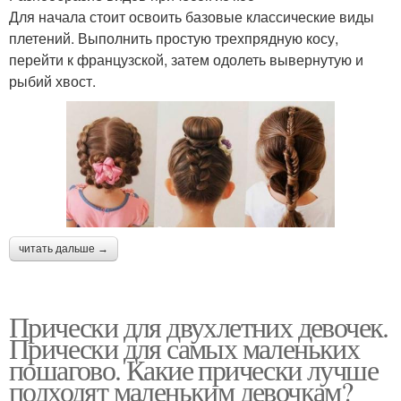
Для начала стоит освоить базовые классические виды
плетений. Выполнить простую трехпрядную косу,
перейти к французской, затем одолеть вывернутую и
рыбий хвост.
читать дальше →
Прически для двухлетних девочек.
Прически для самых маленьких
пошагово. Какие прически лучше
подходят маленьким девочкам?